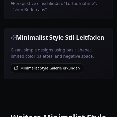
Perspektive einschließen: "Luftaufnahme",
"vom Boden aus"
Minimalist Style Stil-Leitfaden
Clean, simple designs using basic shapes,
limited color palettes, and negative space.
Minimalist Style Galerie erkunden