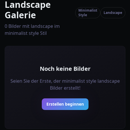
Landscape
Minimalist
Galerie
Landscape
Style
0 Bilder mit landscape im
minimalist style Stil
Noch keine Bilder
Seien Sie der Erste, der minimalist style landscape
Bilder erstellt!
Erstellen beginnen