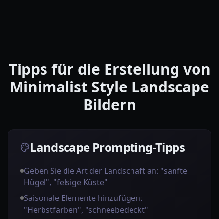
Tipps für die Erstellung von
Minimalist Style Landscape
Bildern
Landscape Prompting-Tipps
Geben Sie die Art der Landschaft an: "sanfte
Hügel", "felsige Küste"
Saisonale Elemente hinzufügen:
"Herbstfarben", "schneebedeckt"