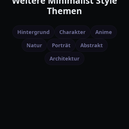
Weitere Minimalist Style
Themen
Hintergrund
Charakter
Anime
Natur
Porträt
Abstrakt
Architektur