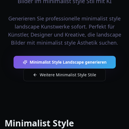
Bilder im minimalist style Stil mit KI
Generieren Sie professionelle minimalist style
landscape Kunstwerke sofort. Perfekt für
Künstler, Designer und Kreative, die landscape
Bilder mit minimalist style Ästhetik suchen.
Minimalist Style Landscape generieren
Weitere Minimalist Style Stile
Minimalist Style