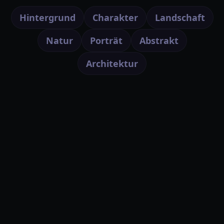
Hintergrund
Charakter
Landschaft
Natur
Porträt
Abstrakt
Architektur