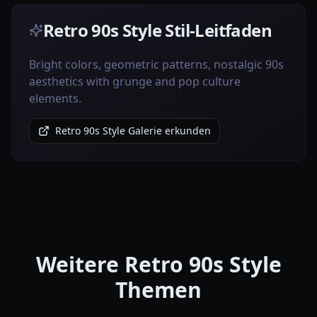
Retro 90s Style Stil-Leitfaden
Bright colors, geometric patterns, nostalgic 90s
aesthetics with grunge and pop culture
elements.
Retro 90s Style Galerie erkunden
Weitere Retro 90s Style
Themen