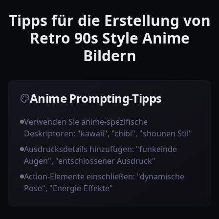
Tipps für die Erstellung von
Retro 90s Style Anime
Bildern
Anime Prompting-Tipps
Verwenden Sie anime-spezifische
Deskriptoren: "kawaii", "chibi", "shounen Stil"
Ausdrucksdetails hinzufügen: "funkelnde
Augen", "entschlossener Ausdruck"
Action-Elemente einschließen: "dynamische
Pose", "Energie-Effekte"