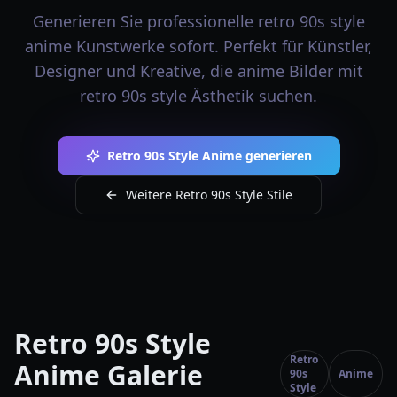
Generieren Sie professionelle retro 90s style
anime Kunstwerke sofort. Perfekt für Künstler,
Designer und Kreative, die anime Bilder mit
retro 90s style Ästhetik suchen.
Retro 90s Style Anime generieren
Weitere Retro 90s Style Stile
Retro 90s Style
Retro
Anime Galerie
90s
Anime
Style