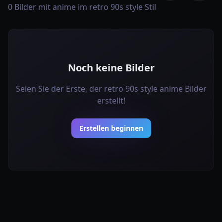
0 Bilder mit anime im retro 90s style Stil
Noch keine Bilder
Seien Sie der Erste, der retro 90s style anime Bilder
erstellt!
Erstellen beginnen