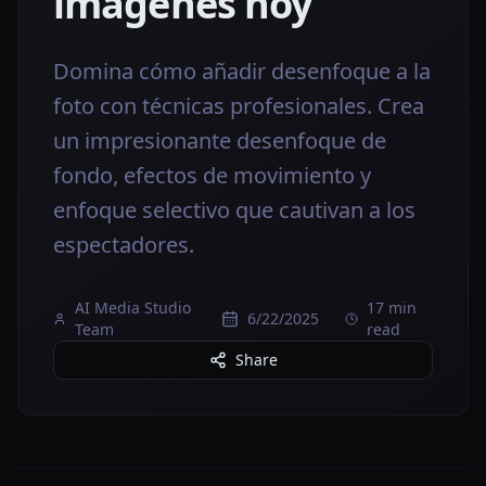
imágenes hoy
Domina cómo añadir desenfoque a la
foto con técnicas profesionales. Crea
un impresionante desenfoque de
fondo, efectos de movimiento y
enfoque selectivo que cautivan a los
espectadores.
AI Media Studio
17 min
6/22/2025
Team
read
Share