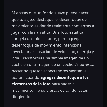
Mientras que un fondo suave puede hacer
que tu sujeto destaque, el desenfoque de
movimiento es donde realmente comienzas a
jugar con la narrativa. Una foto estática
congela un solo instante, pero agregar
desenfoque de movimiento intencional
inyecta una sensación de velocidad, energía y
vida. Transforma una simple imagen de un
coche en una imagen de un coche
de carreras
,
haciendo que los espectadores sientan la
acción. Cuando
agregas desenfoque a los
elementos de la foto
para sugerir
movimiento, no solo estás editando: estás
dirigiendo.