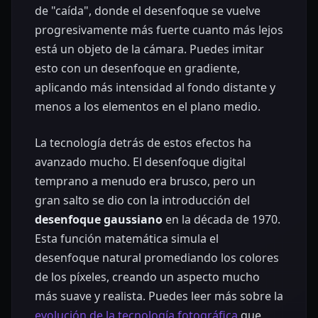
de "caída", donde el desenfoque se vuelve
progresivamente más fuerte cuanto más lejos
está un objeto de la cámara. Puedes imitar
esto con un desenfoque en gradiente,
aplicando más intensidad al fondo distante y
menos a los elementos en el plano medio.
La tecnología detrás de estos efectos ha
avanzado mucho. El desenfoque digital
temprano a menudo era brusco, pero un
gran salto se dio con la introducción del
desenfoque gaussiano
en la década de 1970.
Esta función matemática simula el
desenfoque natural promediando los colores
de los píxeles, creando un aspecto mucho
más suave y realista. Puedes leer más sobre la
evolución de la tecnología fotográfica
que