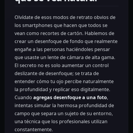
Olvídate de esos modos de retrato obvios de
los smartphones que hacen que todos se
vean como recortes de cartón. Hablemos de
crear un desenfoque de fondo que realmente
engañe a las personas haciéndoles pensar
que usaste un lente de cámara de alta gama.
El secreto no es solo aumentar un control
deslizante de desenfoque; se trata de
entender cómo tu ojo percibe naturalmente
la profundidad y replicar eso digitalmente.
Cuando
agregas desenfoque a una foto
,
intentas simular la hermosa profundidad de
campo que separa un sujeto de su entorno,
una técnica que los profesionales utilizan
constantemente.