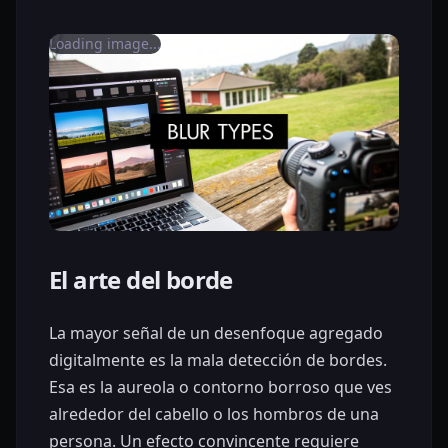
Loading image...
El arte del borde
La mayor señal de un desenfoque agregado
digitalmente es la mala detección de bordes.
Esa es la aureola o contorno borroso que ves
alrededor del cabello o los hombros de una
persona. Un efecto convincente requiere