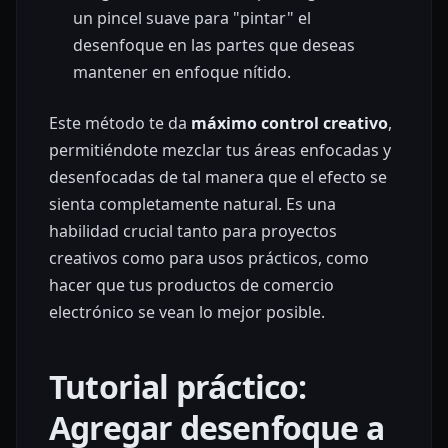
un pincel suave para "pintar" el
desenfoque en las partes que deseas
mantener en enfoque nítido.
Este método te da
máximo control creativo
,
permitiéndote mezclar tus áreas enfocadas y
desenfocadas de tal manera que el efecto se
sienta completamente natural. Es una
habilidad crucial tanto para proyectos
creativos como para usos prácticos, como
hacer que tus productos de comercio
electrónico se vean lo mejor posible.
Tutorial práctico:
Agregar desenfoque a