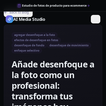
Estudio de fotos de producto para ecommerce
Back to Blog
AI Media Studio
agregar desenfoque a la foto
efectos de desenfoque en fotos
desenfoque de fondo
desenfoque de movimiento
enfoque selectivo
Añade desenfoque a
la foto como un
profesional:
transforma tus