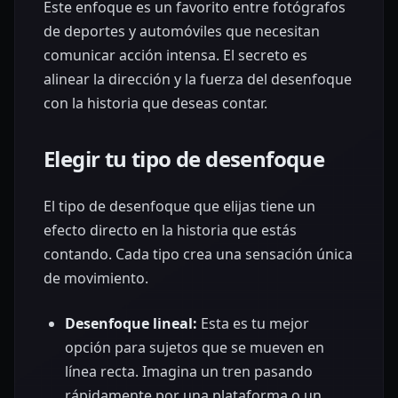
Este enfoque es un favorito entre fotógrafos
de deportes y automóviles que necesitan
comunicar acción intensa. El secreto es
alinear la dirección y la fuerza del desenfoque
con la historia que deseas contar.
Elegir tu tipo de desenfoque
El tipo de desenfoque que elijas tiene un
efecto directo en la historia que estás
contando. Cada tipo crea una sensación única
de movimiento.
Desenfoque lineal:
Esta es tu mejor
opción para sujetos que se mueven en
línea recta. Imagina un tren pasando
rápidamente por una plataforma o un