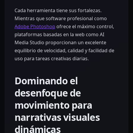
Cada herramienta tiene sus fortalezas.
Mientras que software profesional como
Adobe Photoshop
ofrece el máximo control,
plataformas basadas en la web como AI
Media Studio proporcionan un excelente
equilibrio de velocidad, calidad y facilidad de
uso para tareas creativas diarias.
Dominando el
desenfoque de
movimiento para
narrativas visuales
dinámicas