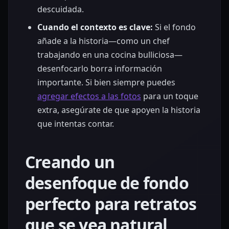
descuidada.
Cuando el contexto es clave:
Si el fondo
añade a la historia—como un chef
trabajando en una cocina bulliciosa—
desenfocarlo borra información
importante. Si bien siempre puedes
agregar efectos a las fotos
para un toque
extra, asegúrate de que apoyen la historia
que intentas contar.
Creando un
desenfoque de fondo
perfecto para retratos
que se vea natural