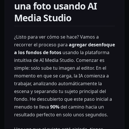
una foto usando AI
Media Studio
¿Listo para ver cómo se hace? Vamos a
recorrer el proceso para
agregar desenfoque
a los fondos de fotos
usando la plataforma
intuitiva de AI Media Studio. Comenzar es
simple: solo sube tu imagen al editor. En el
momento en que se carga, la IA comienza a
trabajar, analizando automáticamente la
escena y separando tu sujeto principal del
fondo. He descubierto que este paso inicial a
menudo te lleva
90%
del camino hacia un
resultado perfecto en solo unos segundos.