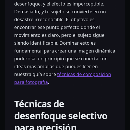
desenfoque, y el efecto es imperceptible.
Demasiado, y tu sujeto se convierte en un
desastre irreconocible. El objetivo es
encontrar ese punto perfecto donde el
movimiento es claro, pero el sujeto sigue
siendo identificable. Dominar esto es
fundamental para crear una imagen dinámica
poderosa, un principio que se conecta con
ideas más amplias que puedes leer en
nuestra guía sobre
técnicas de composición
para fotografía
.
Técnicas de
desenfoque selectivo
para precisión