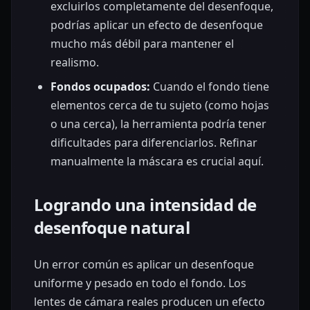
excluirlos completamente del desenfoque,
podrías aplicar un efecto de desenfoque
mucho más débil para mantener el
realismo.
Fondos ocupados:
Cuando el fondo tiene
elementos cerca de tu sujeto (como hojas
o una cerca), la herramienta podría tener
dificultades para diferenciarlos. Refinar
manualmente la máscara es crucial aquí.
Logrando una intensidad de
desenfoque natural
Un error común es aplicar un desenfoque
uniforme y pesado en todo el fondo. Los
lentes de cámara reales producen un efecto