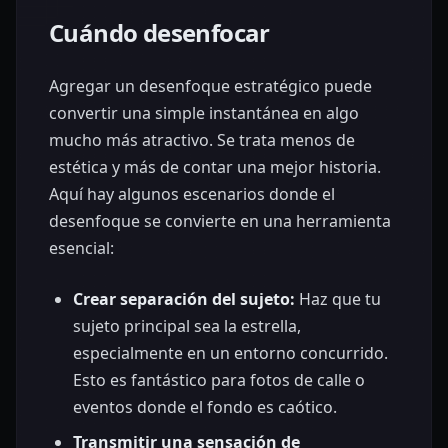
Cuándo desenfocar
Agregar un desenfoque estratégico puede
convertir una simple instantánea en algo
mucho más atractivo. Se trata menos de
estética y más de contar una mejor historia.
Aquí hay algunos escenarios donde el
desenfoque se convierte en una herramienta
esencial:
Crear separación del sujeto:
Haz que tu
sujeto principal sea la estrella,
especialmente en un entorno concurrido.
Esto es fantástico para fotos de calle o
eventos donde el fondo es caótico.
Transmitir una sensación de