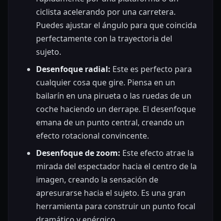
ciclista acelerando por una carretera.
Puedes ajustar el ángulo para que coincida
perfectamente con la trayectoria del
sujeto.
Desenfoque radial:
Este es perfecto para
cualquier cosa que gire. Piensa en un
bailarín en una pirueta o las ruedas de un
coche haciendo un derrape. El desenfoque
emana de un punto central, creando un
efecto rotacional convincente.
Desenfoque de zoom:
Este efecto atrae la
mirada del espectador hacia el centro de la
imagen, creando la sensación de
apresurarse hacia el sujeto. Es una gran
herramienta para construir un punto focal
dramático y enérgico.