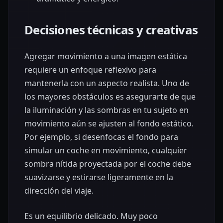
Decisiones técnicas y creativas
Agregar movimiento a una imagen estática
requiere un enfoque reflexivo para
mantenerla con un aspecto realista. Uno de
los mayores obstáculos es asegurarte de que
la iluminación y las sombras en tu sujeto en
movimiento aún se ajusten al fondo estático.
Por ejemplo, si desenfocas el fondo para
simular un coche en movimiento, cualquier
sombra nítida proyectada por el coche debe
suavizarse y estirarse ligeramente en la
dirección del viaje.
Es un equilibrio delicado. Muy poco