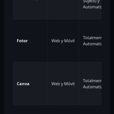
Sujeto) y
Automatizado
Totalmente
Fotor
Web y Móvil
Automatizado
Totalmente
Canva
Web y Móvil
Automatizado