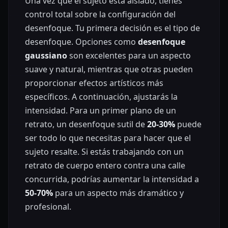
Una vez que el sujeto está aislado, tienes
control total sobre la configuración del
desenfoque. Tu primera decisión es el tipo de
desenfoque. Opciones como
desenfoque
gaussiano
son excelentes para un aspecto
suave y natural, mientras que otras pueden
proporcionar efectos artísticos más
específicos. A continuación, ajustarás la
intensidad. Para un primer plano de un
retrato, un desenfoque sutil de
20-30%
puede
ser todo lo que necesitas para hacer que el
sujeto resalte. Si estás trabajando con un
retrato de cuerpo entero contra una calle
concurrida, podrías aumentar la intensidad a
50-70%
para un aspecto más dramático y
profesional.