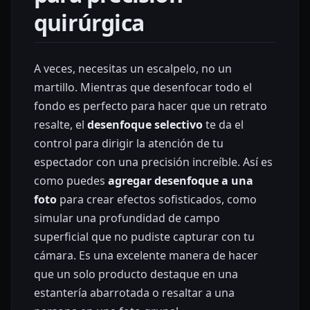
quirúrgica
A veces, necesitas un escalpelo, no un
martillo. Mientras que desenfocar todo el
fondo es perfecto para hacer que un retrato
resalte, el
desenfoque selectivo
te da el
control para dirigir la atención de tu
espectador con una precisión increíble. Así es
como puedes
agregar desenfoque a una
foto
para crear efectos sofisticados, como
simular una profundidad de campo
superficial que no pudiste capturar con tu
cámara. Es una excelente manera de hacer
que un solo producto destaque en una
estantería abarrotada o resaltar a una