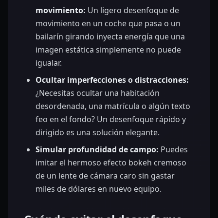
movimiento:
Un ligero desenfoque de
movimiento en un coche que pasa o un
bailarín girando inyecta energía que una
imagen estática simplemente no puede
igualar.
Ocultar imperfecciones o distracciones:
¿Necesitas ocultar una habitación
desordenada, una matrícula o algún texto
feo en el fondo? Un desenfoque rápido y
dirigido es una solución elegante.
Simular profundidad de campo:
Puedes
imitar el hermoso efecto bokeh cremoso
de un lente de cámara caro sin gastar
miles de dólares en nuevo equipo.