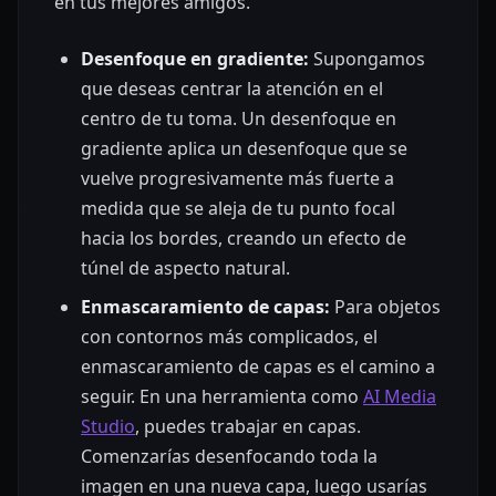
en tus mejores amigos.
Desenfoque en gradiente:
Supongamos
que deseas centrar la atención en el
centro de tu toma. Un desenfoque en
gradiente aplica un desenfoque que se
vuelve progresivamente más fuerte a
medida que se aleja de tu punto focal
hacia los bordes, creando un efecto de
túnel de aspecto natural.
Enmascaramiento de capas:
Para objetos
con contornos más complicados, el
enmascaramiento de capas es el camino a
seguir. En una herramienta como
AI Media
Studio
, puedes trabajar en capas.
Comenzarías desenfocando toda la
imagen en una nueva capa, luego usarías