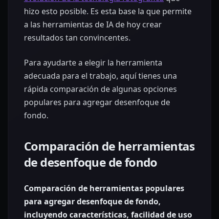
hizo esto posible. Es esta base la que permite
a las herramientas de IA de hoy crear
resultados tan convincentes.
Para ayudarte a elegir la herramienta
adecuada para el trabajo, aquí tienes una
rápida comparación de algunas opciones
populares para agregar desenfoque de
fondo.
Comparación de herramientas
de desenfoque de fondo
Comparación de herramientas populares
para agregar desenfoque de fondo,
incluyendo características, facilidad de uso