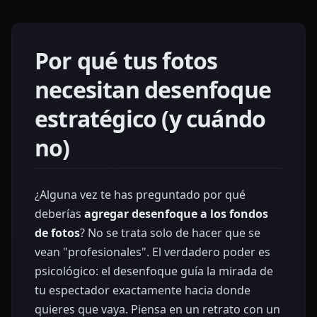
Por qué tus fotos
necesitan desenfoque
estratégico (y cuándo
no)
¿Alguna vez te has preguntado por qué
deberías
agregar desenfoque a los fondos
de fotos
? No se trata solo de hacer que se
vean "profesionales". El verdadero poder es
psicológico: el desenfoque guía la mirada de
tu espectador exactamente hacia donde
quieres que vaya. Piensa en un retrato con un