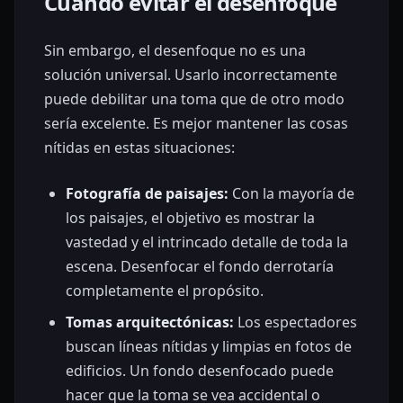
Cuándo evitar el desenfoque
Sin embargo, el desenfoque no es una
solución universal. Usarlo incorrectamente
puede debilitar una toma que de otro modo
sería excelente. Es mejor mantener las cosas
nítidas en estas situaciones:
Fotografía de paisajes:
Con la mayoría de
los paisajes, el objetivo es mostrar la
vastedad y el intrincado detalle de toda la
escena. Desenfocar el fondo derrotaría
completamente el propósito.
Tomas arquitectónicas:
Los espectadores
buscan líneas nítidas y limpias en fotos de
edificios. Un fondo desenfocado puede
hacer que la toma se vea accidental o