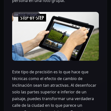
persona en una foto grupal.
Loading image...
Este tipo de precisión es lo que hace que
técnicas como el efecto de cambio de
inclinación sean tan atractivas. Al desenfocar
solo las partes superior e inferior de un
paisaje, puedes transformar una verdadera
calle de la ciudad en lo que parece un