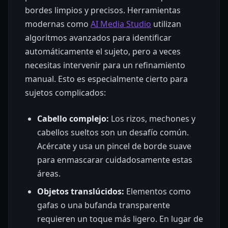
bordes limpios y precisos. Herramientas
modernas como
AI Media Studio
utilizan
algoritmos avanzados para identificar
automáticamente el sujeto, pero a veces
necesitas intervenir para un refinamiento
manual. Esto es especialmente cierto para
sujetos complicados:
Cabello complejo:
Los rizos, mechones y
cabellos sueltos son un desafío común.
Acércate y usa un pincel de borde suave
para enmascarar cuidadosamente estas
áreas.
Objetos translúcidos:
Elementos como
gafas o una bufanda transparente
requieren un toque más ligero. En lugar de