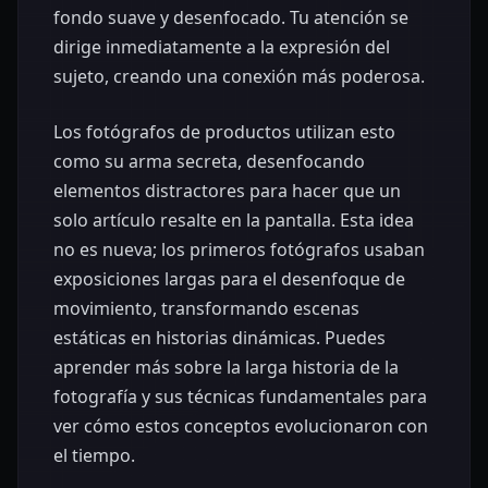
fondo suave y desenfocado. Tu atención se
dirige inmediatamente a la expresión del
sujeto, creando una conexión más poderosa.
Los fotógrafos de productos utilizan esto
como su arma secreta, desenfocando
elementos distractores para hacer que un
solo artículo resalte en la pantalla. Esta idea
no es nueva; los primeros fotógrafos usaban
exposiciones largas para el desenfoque de
movimiento, transformando escenas
estáticas en historias dinámicas. Puedes
aprender más sobre la larga historia de la
fotografía y sus técnicas fundamentales para
ver cómo estos conceptos evolucionaron con
el tiempo.