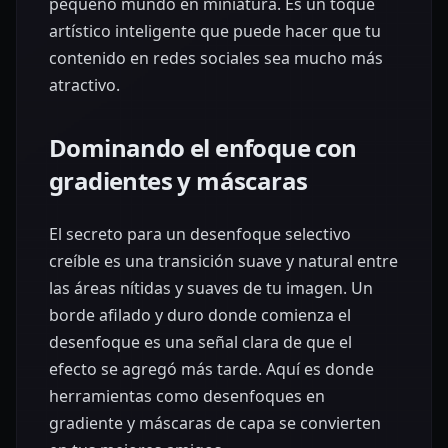
pequeño mundo en miniatura. Es un toque
artístico inteligente que puede hacer que tu
contenido en redes sociales sea mucho más
atractivo.
Dominando el enfoque con
gradientes y máscaras
El secreto para un desenfoque selectivo
creíble es una transición suave y natural entre
las áreas nítidas y suaves de tu imagen. Un
borde afilado y duro donde comienza el
desenfoque es una señal clara de que el
efecto se agregó más tarde. Aquí es donde
herramientas como desenfoques en
gradiente y máscaras de capa se convierten