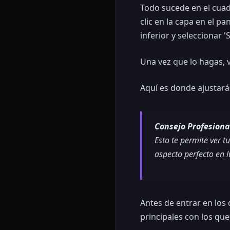
Todo sucede en el cuad
clic en la capa en el 
inferior y seleccionar '
Una vez que lo hagas, v
Aquí es donde ajustará
Consejo Profesiona
Esto te permite ver t
aspecto perfecto en 
Antes de entrar en los
principales con los que