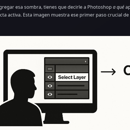
gregar esa sombra, tienes que decirle a Photoshop
a qué
ap
cta activa. Esta imagen muestra ese primer paso crucial de 