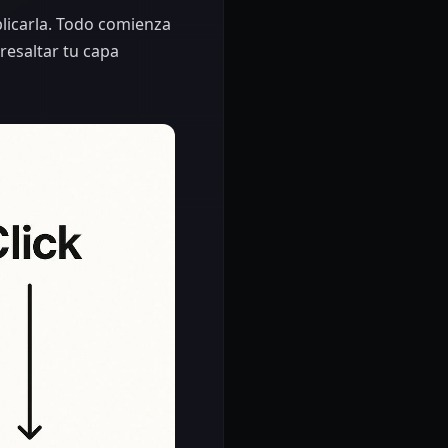
licarla. Todo comienza
resaltar tu capa