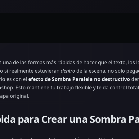
 una de las formas más rápidas de hacer que el texto, los l
o si realmente estuvieran
dentro
de la escena, no solo pega
lo es con el
efecto de Sombra Paralela no destructivo
den
shop. Esto mantiene tu trabajo flexible y te da control total,
pa original.
ida para Crear una Sombra Pa