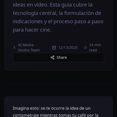
ideas en vídeo. Esta guía cubre la
tecnología central, la formulación de
indicaciones y el proceso paso a paso
para hacer cine.
AI Media
24 min
12/13/2025
Studio Team
read
Share
Imagina esto: se te ocurre la idea de un
cortometraje mientras tomas tu café por la