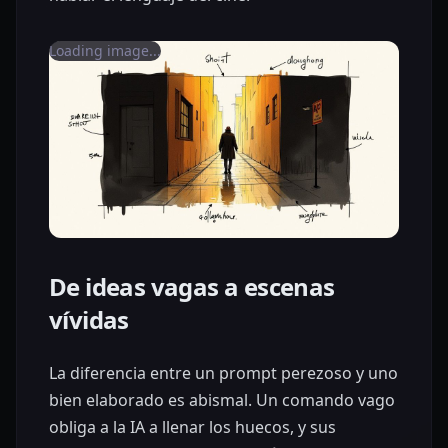
Loading image...
De ideas vagas a escenas
vívidas
La diferencia entre un prompt perezoso y uno
bien elaborado es abismal. Un comando vago
obliga a la IA a llenar los huecos, y sus