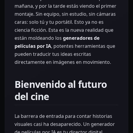
mañana, y por la tarde estás viendo el primer
montaje. Sin equipo, sin estudio, sin cámaras
caras: solo tú y tu portátil. Esto ya no es
ciencia ficción. Esta es la nueva realidad que
están moldeando los
generadores de
películas por IA
, potentes herramientas que
pueden traducir tus ideas escritas
directamente en imágenes en movimiento.
Bienvenido al futuro
del cine
La barrera de entrada para contar historias
visuales casi ha desaparecido. Un generador
de películas por IA es tu director digital,