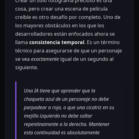
Crear un solo fotograma precioso es una
cosa, pero crear una escena de película
creíble es otro desafío por completo. Uno de
los mayores obstáculos en los que los
desarrolladores están enfocados ahora se
llama
consistencia temporal
. Es un término
técnico para asegurarse de que un personaje
se vea
exactamente
igual de un segundo al
siguiente.
Una IA tiene que aprender que la
chaqueta azul de un personaje no debe
parpadear a roja, o que una cicatriz en su
mejilla izquierda no debe saltar
repentinamente a la derecha. Mantener
esta continuidad es absolutamente