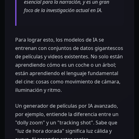
esencial para la narración, y es un gran
foco de la investigación actual en IA.
Para lograr esto, los modelos de IA se
entrenan con conjuntos de datos gigantescos
de películas y videos existentes. No solo están
aprendiendo cómo es un coche o un árbol;
están aprendiendo el lenguaje fundamental
del cine: cosas como movimiento de cámara,
iluminación y ritmo.
Un generador de películas por IA avanzado,
por ejemplo, entiende la diferencia entre un
"dolly zoom" y un "tracking shot". Sabe que
"luz de hora dorada" significa luz cálida y