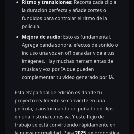
Ritmo y transiciones:
Recorta cada clip a
la duración perfecta y añade cortes o
fundidos para controlar el ritmo de la
película.
Mejora de audio:
Esto es fundamental.
Agrega banda sonora, efectos de sonido o
incluso una voz en off para dar vida a tus
imágenes. Hay muchas herramientas de
música y voz por IA que pueden
complementar tu video generado por IA.
Esta etapa final de edición es donde tu
proyecto realmente se convierte en una
película, transformando un puñado de clips
en una historia cohesiva. Y este flujo de
trabajo se está convirtiendo rápidamente en
la nueva normalidad. Para
2025
, se pronostica