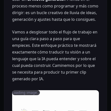
proceso menos como programar y más como
dirigir: es un bucle creativo de lluvia de ideas,
generación y ajustes hasta que lo consigues.
Vamos a desglosar todo el flujo de trabajo en
una guía clara paso a paso para que
empieces. Este enfoque práctico te mostrará
exactamente cómo traducir tu visión a un
lenguaje que la IA pueda entender y sobre el
cual pueda construir. Caminemos por lo que
se necesita para producir tu primer clip
generado por IA.
Loading image...