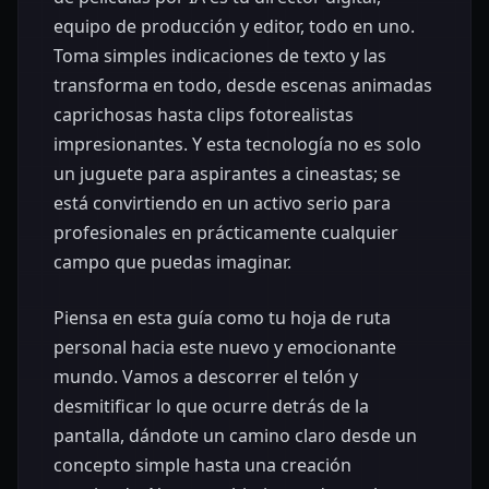
equipo de producción y editor, todo en uno.
Toma simples indicaciones de texto y las
transforma en todo, desde escenas animadas
caprichosas hasta clips fotorealistas
impresionantes. Y esta tecnología no es solo
un juguete para aspirantes a cineastas; se
está convirtiendo en un activo serio para
profesionales en prácticamente cualquier
campo que puedas imaginar.
Piensa en esta guía como tu hoja de ruta
personal hacia este nuevo y emocionante
mundo. Vamos a descorrer el telón y
desmitificar lo que ocurre detrás de la
pantalla, dándote un camino claro desde un
concepto simple hasta una creación