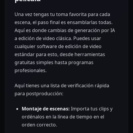
Una vez tengas tu toma favorita para cada
escena, el paso final es ensamblarlas todas.
Aquí es donde cambias de generación por IA
a edición de video clásica. Puedes usar
cualquier software de edición de video
estándar para esto, desde herramientas
gratuitas simples hasta programas
profesionales.
Aquí tienes una lista de verificación rápida
para postproducción:
Montaje de escenas:
Importa tus clips y
ordénalos en la línea de tiempo en el
orden correcto.