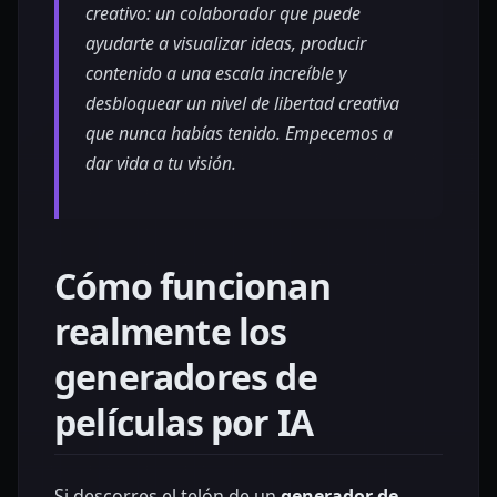
creativo: un colaborador que puede
ayudarte a visualizar ideas, producir
contenido a una escala increíble y
desbloquear un nivel de libertad creativa
que nunca habías tenido. Empecemos a
dar vida a tu visión.
Cómo funcionan
realmente los
generadores de
películas por IA
Si descorres el telón de un
generador de