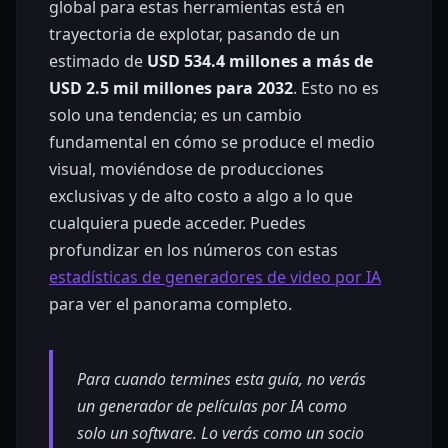
global para estas herramientas está en
trayectoria de explotar, pasando de un
estimado de
USD 534.4 millones a más de
USD 2.5 mil millones para 2032
. Esto no es
solo una tendencia; es un cambio
fundamental en cómo se produce el medio
visual, moviéndose de producciones
exclusivas y de alto costo a algo a lo que
cualquiera puede acceder. Puedes
profundizar en los números con estas
estadísticas de generadores de video por IA
para ver el panorama completo.
Para cuando termines esta guía, no verás
un generador de películas por IA como
solo un software. Lo verás como un socio