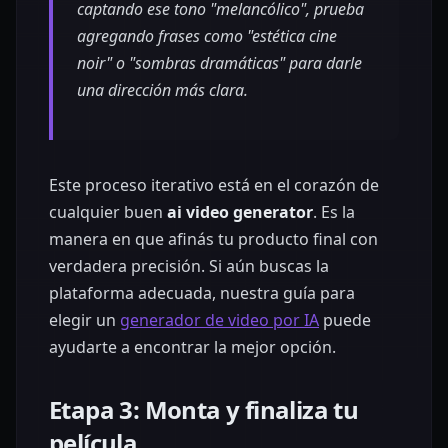
captando ese tono "melancólico", prueba
agregando frases como "estética cine
noir" o "sombras dramáticas" para darle
una dirección más clara.
Este proceso iterativo está en el corazón de
cualquier buen
ai video generator
. Es la
manera en que afinás tu producto final con
verdadera precisión. Si aún buscas la
plataforma adecuada, nuestra guía para
elegir un
generador de video por IA
puede
ayudarte a encontrar la mejor opción.
Etapa 3: Monta y finaliza tu
película