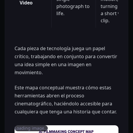
Video
photograph to
turning it into
life.
a short video
clip.
Cada pieza de tecnología juega un papel
crítico, trabajando en conjunto para convertir
una idea simple en una imagen en
movimiento.
Este mapa conceptual muestra cómo estas
herramientas abren el proceso
cinematográfico, haciéndolo accesible para
cualquiera que tenga una historia que contar.
Loading image...