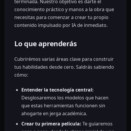
terminada. Nuestro objetivo es darte el
conocimiento práctico y manos a la obra que
necesitas para comenzar a crear tu propio
contenido impulsado por IA de inmediato.
Lo que aprenderás
Cubrirémos varias áreas clave para construir
tus habilidades desde cero. Saldrás sabiendo
cómo:
Entender la tecnología central:
Desglosaremos los modelos que hacen
que estas herramientas funcionen sin
ahogarte en jerga académica.
Crear tu primera película:
Te guiaremos