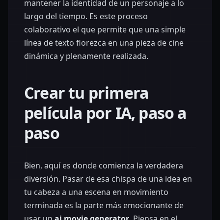
mantener la identidad de un personaje a lo
largo del tiempo. Es este proceso
colaborativo el que permite que una simple
línea de texto florezca en una pieza de cine
dinámica y plenamente realizada.
Crear tu primera
película por IA, paso a
paso
Bien, aquí es donde comienza la verdadera
diversión. Pasar de esa chispa de una idea en
tu cabeza a una escena en movimiento
terminada es la parte más emocionante de
usar un
ai movie generator
. Piensa en el