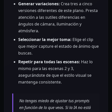
Generar variaciones:
Crea tres a cinco
versiones diferentes de este plano. Presta
atención a las sutiles diferencias en
ángulos de cámara, iluminación y
atmósfera.
Seleccionar la mejor toma:
Elige el clip
que mejor capture el estado de ánimo que
buscas.
Repetir para todas las escenas:
Haz lo
mismo para las escenas 2 y 3,
asegurándote de que el estilo visual se
mantenga consistente.
No tengas miedo de ajustar tus prompts
en función de lo que veas. Si la IA no está