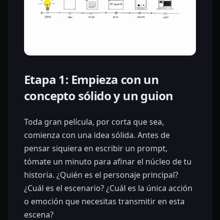
Etapa 1: Empieza con un
concepto sólido y un guion
Toda gran película, por corta que sea,
comienza con una idea sólida. Antes de
pensar siquiera en escribir un prompt,
tómate un minuto para afinar el núcleo de tu
historia. ¿Quién es el personaje principal?
¿Cuál es el escenario? ¿Cuál es la única acción
o emoción que necesitas transmitir en esta
escena?