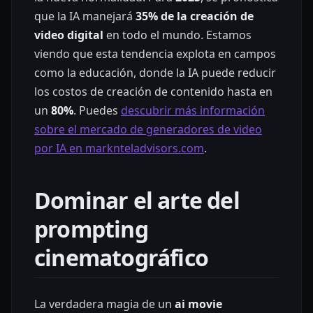
que la IA manejará
35% de la creación de
video digital
en todo el mundo. Estamos
viendo que esta tendencia explota en campos
como la educación, donde la IA puede reducir
los costos de creación de contenido hasta en
un
80%
. Puedes
descubrir más información
sobre el mercado de generadores de video
por IA en marknteladvisors.com
.
Dominar el arte del
prompting
cinematográfico
La verdadera magia de un
ai movie