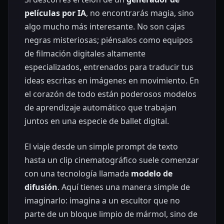
películas por IA
, no encontrarás magia, sino
algo mucho más interesante. No son cajas
negras misteriosas; piénsalos como equipos
de filmación digitales altamente
especializados, entrenados para traducir tus
ideas escritas en imágenes en movimiento. En
el corazón de todo están poderosos modelos
de aprendizaje automático que trabajan
juntos en una especie de ballet digital.
El viaje desde un simple prompt de texto
hasta un clip cinematográfico suele comenzar
con una tecnología llamada
modelo de
difusión
. Aquí tienes una manera simple de
imaginarlo: imagina a un escultor que no
parte de un bloque limpio de mármol, sino de