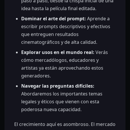
paso a paso, desde la chispa inicial de una
idea hasta la película final editada.
Dominar el arte del prompt:
Aprende a
escribir prompts descriptivos y efectivos
que entreguen resultados
cinematográficos y de alta calidad.
Explorar usos en el mundo real:
Verás
cómo mercadólogos, educadores y
artistas ya están aprovechando estos
generadores.
Navegar las preguntas difíciles:
Abordaremos los importantes temas
legales y éticos que vienen con esta
poderosa nueva capacidad.
El crecimiento aquí es asombroso. El mercado