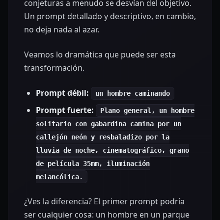
conjeturas a menudo se desvían del objetivo.
Un prompt detallado y descriptivo, en cambio,
no deja nada al azar.
Veamos lo dramática que puede ser esta
transformación.
Prompt débil:
un hombre caminando
Prompt fuerte:
Plano general, un hombre
solitario con gabardina camina por un
callejón neón y resbaladizo por la
lluvia de noche, cinematográfico, grano
de película 35mm, iluminación
melancólica.
¿Ves la diferencia? El primer prompt podría
ser cualquier cosa: un hombre en un parque