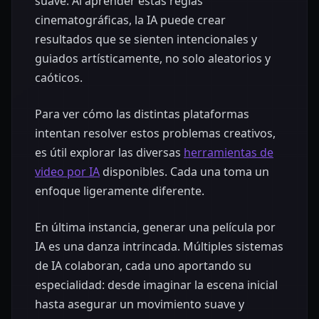
suave. Al aprender estas reglas
cinematográficas, la IA puede crear
resultados que se sienten intencionales y
guiados artísticamente, no solo aleatorios y
caóticos.
Para ver cómo las distintas plataformas
intentan resolver estos problemas creativos,
es útil explorar las diversas
herramientas de
video por IA
disponibles. Cada una toma un
enfoque ligeramente diferente.
En última instancia, generar una película por
IA es una danza intrincada. Múltiples sistemas
de IA colaboran, cada uno aportando su
especialidad: desde imaginar la escena inicial
hasta asegurar un movimiento suave y