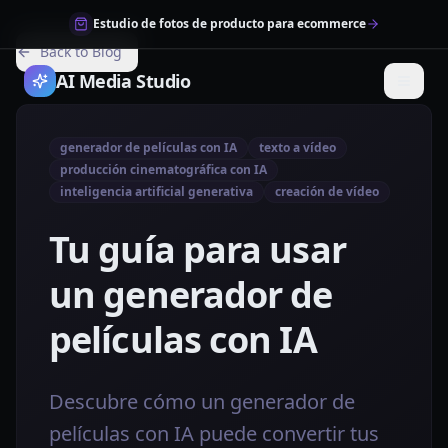
Estudio de fotos de producto para ecommerce
Back to Blog
AI Media Studio
generador de películas con IA
texto a vídeo
producción cinematográfica con IA
inteligencia artificial generativa
creación de vídeo
Tu guía para usar
un generador de
películas con IA
Descubre cómo un generador de
películas con IA puede convertir tus