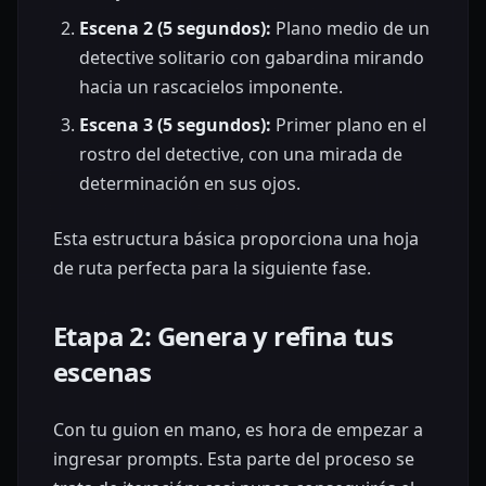
Escena 2 (5 segundos):
Plano medio de un
detective solitario con gabardina mirando
hacia un rascacielos imponente.
Escena 3 (5 segundos):
Primer plano en el
rostro del detective, con una mirada de
determinación en sus ojos.
Esta estructura básica proporciona una hoja
de ruta perfecta para la siguiente fase.
Etapa 2: Genera y refina tus
escenas
Con tu guion en mano, es hora de empezar a
ingresar prompts. Esta parte del proceso se