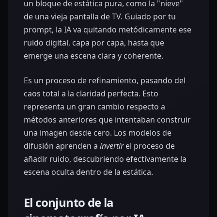
un bloque de estática pura, como la "nieve"
de una vieja pantalla de TV. Guiado por tu
prompt, la IA va quitando metódicamente ese
ruido digital, capa por capa, hasta que
emerge una escena clara y coherente.
Es un proceso de refinamiento, pasando del
caos total a la claridad perfecta. Esto
representa un gran cambio respecto a
métodos anteriores que intentaban construir
una imagen desde cero. Los modelos de
difusión aprenden a
invertir
el proceso de
añadir ruido, descubriendo efectivamente la
escena oculta dentro de la estática.
El conjunto de la