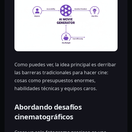
Como puedes ver, la idea principal es derribar
las barreras tradicionales para hacer cine:
cosas como presupuestos enormes,
habilidades técnicas y equipos caros.
Abordando desafíos
cinematográficos