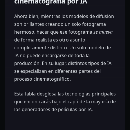
cinematografía por IA
Ahora bien, mientras los modelos de difusión
son brillantes creando un solo fotograma
hermoso, hacer que ese fotograma
se mueva
de forma realista es otro asunto
completamente distinto. Un solo modelo de
IA no puede encargarse de toda la
producción. En su lugar, distintos tipos de IA
se especializan en diferentes partes del
proceso cinematográfico.
Esta tabla desglosa las tecnologías principales
que encontrarás bajo el capó de la mayoría de
los generadores de películas por IA.