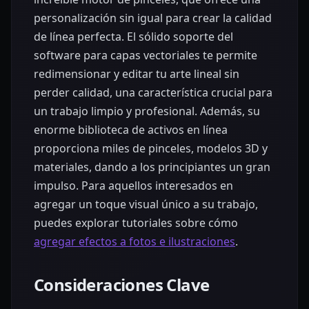
personalización sin igual para crear la calidad
de línea perfecta. El sólido soporte del
software para capas vectoriales te permite
redimensionar y editar tu arte lineal sin
perder calidad, una característica crucial para
un trabajo limpio y profesional. Además, su
enorme biblioteca de activos en línea
proporciona miles de pinceles, modelos 3D y
materiales, dando a los principiantes un gran
impulso. Para aquellos interesados en
agregar un toque visual único a su trabajo,
puedes explorar tutoriales sobre cómo
agregar efectos a fotos e ilustraciones
.
Consideraciones Clave