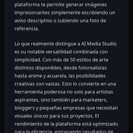
plataforma te permite generar imágenes
impresionantes simplemente escribiendo un
aviso descriptivo o subiendo una foto de
referencia.
Lo que realmente distingue a AI Media Studio
es su notable versatilidad combinada con
simplicidad. Con más de 50 estilos de arte
distintos disponibles, desde fotorealistas
hasta anime y acuarela, las posibilidades
creativas son vastas. Esto lo convierte en una
herramienta poderosa no solo para artistas
aspirantes, sino también para marketers,
bloggers y pequeñas empresas que necesitan
visuales únicos para sus proyectos. El
rendimiento de la plataforma está optimizado
para la eficiencia, entregando resultados de