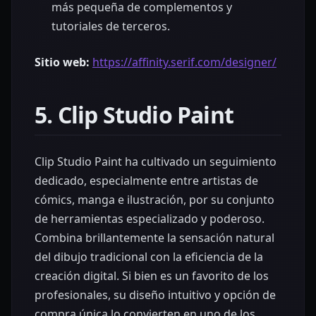
más pequeña de complementos y
tutoriales de terceros.
Sitio web:
https://affinity.serif.com/designer/
5. Clip Studio Paint
Clip Studio Paint ha cultivado un seguimiento
dedicado, especialmente entre artistas de
cómics, manga e ilustración, por su conjunto
de herramientas especializado y poderoso.
Combina brillantemente la sensación natural
del dibujo tradicional con la eficiencia de la
creación digital. Si bien es un favorito de los
profesionales, su diseño intuitivo y opción de
compra única lo convierten en uno de los