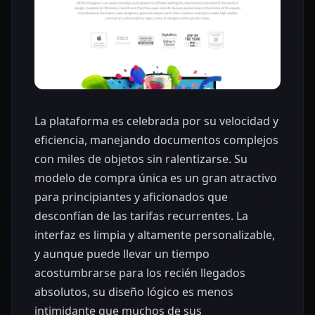
La plataforma es celebrada por su velocidad y
eficiencia, manejando documentos complejos
con miles de objetos sin ralentizarse. Su
modelo de compra única es un gran atractivo
para principiantes y aficionados que
desconfían de las tarifas recurrentes. La
interfaz es limpia y altamente personalizable,
y aunque puede llevar un tiempo
acostumbrarse para los recién llegados
absolutos, su diseño lógico es menos
intimidante que muchos de sus