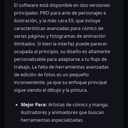
El software está disponible en dos versiones
principales: PRO para arte de personajes e
ilustración, y la más cara EX, que incluye
características avanzadas para cómics de
varias páginas y fotogramas de animación
ilimitados. Si bien la interfaz puede parecer
ocupada al principio, su diseño es altamente
personalizable para adaptarse a tu flujo de
trabajo. La falta de herramientas avanzadas
de edición de fotos es un pequeño
inconveniente, ya que su enfoque principal
sigue siendo el dibujo y la pintura.
Mejor Para:
Artistas de cómics y manga,
ilustradores y animadores que buscan
herramientas especializadas.