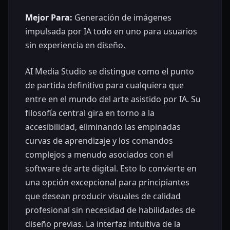
Mejor Para:
Generación de imágenes
impulsada por IA todo en uno para usuarios
sin experiencia en diseño.
AI Media Studio se distingue como el punto
de partida definitivo para cualquiera que
entre en el mundo del arte asistido por IA. Su
filosofía central gira en torno a la
accesibilidad, eliminando las empinadas
curvas de aprendizaje y los comandos
complejos a menudo asociados con el
software de arte digital. Esto lo convierte en
una opción excepcional para principiantes
que desean producir visuales de calidad
profesional sin necesidad de habilidades de
diseño previas. La interfaz intuitiva de la