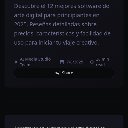
Descubre el 12 mejores software de
arte digital para principiantes en
2025. Reseñas detalladas sobre
precios, características y facilidad de
uso para iniciar tu viaje creativo.
AI Media Studio
28 min
7/8/2025
Team
read
Share