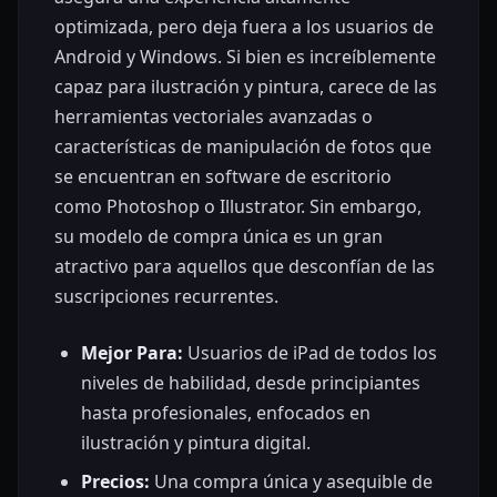
optimizada, pero deja fuera a los usuarios de
Android y Windows. Si bien es increíblemente
capaz para ilustración y pintura, carece de las
herramientas vectoriales avanzadas o
características de manipulación de fotos que
se encuentran en software de escritorio
como Photoshop o Illustrator. Sin embargo,
su modelo de compra única es un gran
atractivo para aquellos que desconfían de las
suscripciones recurrentes.
Mejor Para:
Usuarios de iPad de todos los
niveles de habilidad, desde principiantes
hasta profesionales, enfocados en
ilustración y pintura digital.
Precios:
Una compra única y asequible de