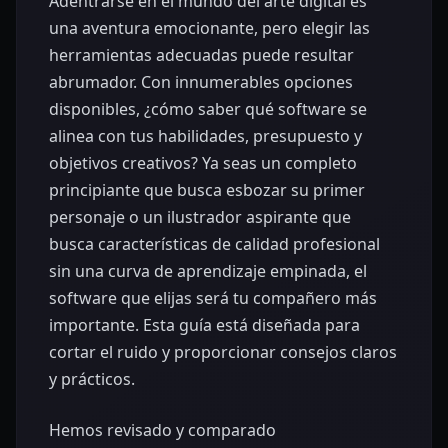
Adentrarse en el mundo del arte digital es
una aventura emocionante, pero elegir las
herramientas adecuadas puede resultar
abrumador. Con innumerables opciones
disponibles, ¿cómo saber qué software se
alinea con tus habilidades, presupuesto y
objetivos creativos? Ya seas un completo
principiante que busca esbozar su primer
personaje o un ilustrador aspirante que
busca características de calidad profesional
sin una curva de aprendizaje empinada, el
software que elijas será tu compañero más
importante. Esta guía está diseñada para
cortar el ruido y proporcionar consejos claros
y prácticos.
Hemos revisado y comparado