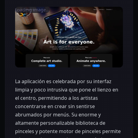
Loading image...
La aplicación es celebrada por su interfaz
limpia y poco intrusiva que pone el lienzo en
el centro, permitiendo a los artistas
concentrarse en crear sin sentirse
abrumados por menús. Su enorme y
altamente personalizable biblioteca de
pinceles y potente motor de pinceles permite