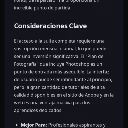
increíble punto de partida.
Consideraciones Clave
El acceso a la suite completa requiere una
suscripción mensual o anual, lo que puede
ser una inversión significativa. El "Plan de
Fotografía" que incluye Photoshop es un
punto de entrada más asequible. La interfaz
de usuario puede ser intimidante al principio,
pero la gran cantidad de tutoriales de alta
calidad disponibles en el sitio de Adobe y en la
web es una ventaja masiva para los
aprendices dedicados.
Mejor Para:
Profesionales aspirantes y