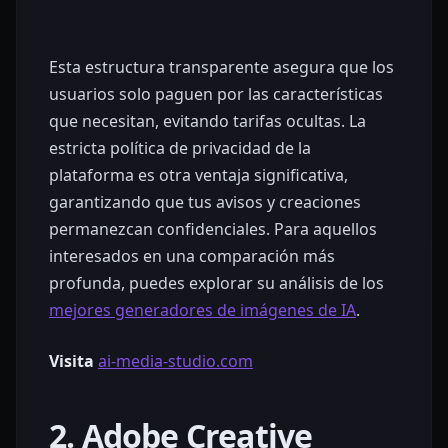
Esta estructura transparente asegura que los
usuarios solo paguen por las características
que necesitan, evitando tarifas ocultas. La
estricta política de privacidad de la
plataforma es otra ventaja significativa,
garantizando que tus avisos y creaciones
permanezcan confidenciales. Para aquellos
interesados en una comparación más
profunda, puedes explorar su análisis de los
mejores generadores de imágenes de IA
.
Visita
ai-media-studio.com
2. Adobe Creative