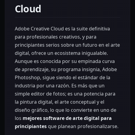
Cloud
Adobe Creative Cloud es la suite definitiva
para profesionales creativos, y para
principiantes serios sobre un futuro en el arte
digital, ofrece un ecosistema inigualable.
Aunque es conocida por su empinada curva
de aprendizaje, su programa insignia, Adobe
Photoshop, sigue siendo el estándar de la
industria por una razón. Es más que un
simple editor de fotos; es una potencia para
la pintura digital, el arte conceptual y el
diseño gráfico, lo que lo convierte en uno de
los
mejores software de arte digital para
principiantes
que planean profesionalizarse.