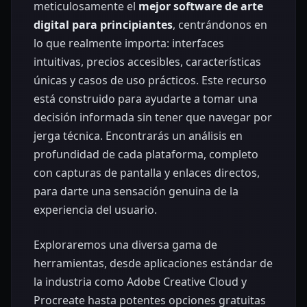
meticulosamente el
mejor software de arte
digital para principiantes
, centrándonos en
lo que realmente importa: interfaces
intuitivas, precios accesibles, características
únicas y casos de uso prácticos. Este recurso
está construido para ayudarte a tomar una
decisión informada sin tener que navegar por
jerga técnica. Encontrarás un análisis en
profundidad de cada plataforma, completo
con capturas de pantalla y enlaces directos,
para darte una sensación genuina de la
experiencia del usuario.
Exploraremos una diversa gama de
herramientas, desde aplicaciones estándar de
la industria como Adobe Creative Cloud y
Procreate hasta potentes opciones gratuitas