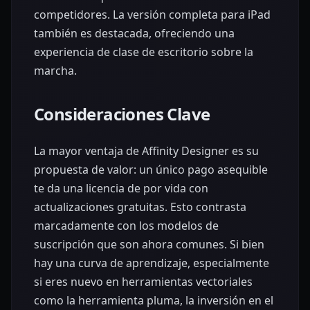
competidores. La versión completa para iPad
también es destacada, ofreciendo una
experiencia de clase de escritorio sobre la
marcha.
Consideraciones Clave
La mayor ventaja de Affinity Designer es su
propuesta de valor: un único pago asequible
te da una licencia de por vida con
actualizaciones gratuitas. Esto contrasta
marcadamente con los modelos de
suscripción que son ahora comunes. Si bien
hay una curva de aprendizaje, especialmente
si eres nuevo en herramientas vectoriales
como la herramienta pluma, la inversión en el