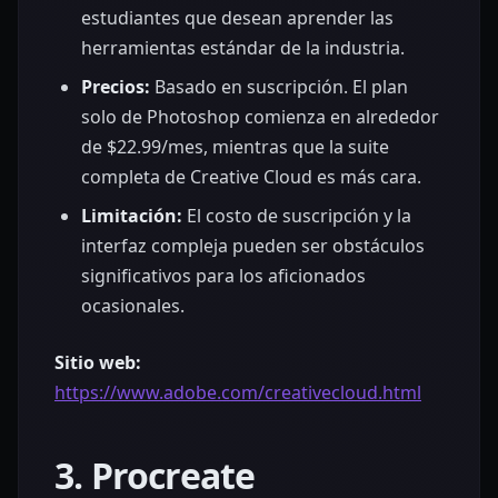
estudiantes que desean aprender las
herramientas estándar de la industria.
Precios:
Basado en suscripción. El plan
solo de Photoshop comienza en alrededor
de $22.99/mes, mientras que la suite
completa de Creative Cloud es más cara.
Limitación:
El costo de suscripción y la
interfaz compleja pueden ser obstáculos
significativos para los aficionados
ocasionales.
Sitio web:
https://www.adobe.com/creativecloud.html
3. Procreate