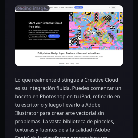
Loading image...
Lo que realmente distingue a Creative Cloud
es su integración fluida. Puedes comenzar un
boceto en Photoshop en tu iPad, refinarlo en
tu escritorio y luego llevarlo a Adobe
Illustrator para crear arte vectorial sin
problemas. La vasta biblioteca de pinceles,
texturas y fuentes de alta calidad (Adobe
Fonts) de la plataforma proporciona un