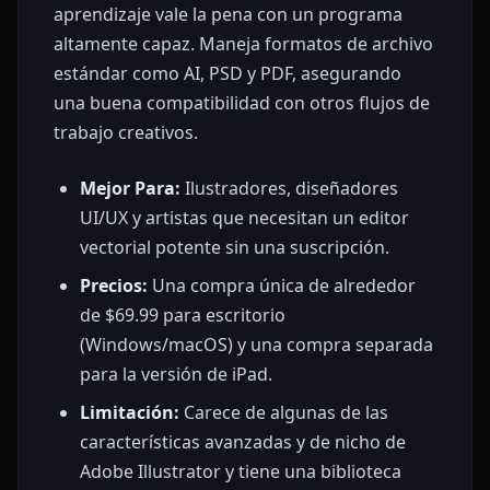
aprendizaje vale la pena con un programa
altamente capaz. Maneja formatos de archivo
estándar como AI, PSD y PDF, asegurando
una buena compatibilidad con otros flujos de
trabajo creativos.
Mejor Para:
Ilustradores, diseñadores
UI/UX y artistas que necesitan un editor
vectorial potente sin una suscripción.
Precios:
Una compra única de alrededor
de $69.99 para escritorio
(Windows/macOS) y una compra separada
para la versión de iPad.
Limitación:
Carece de algunas de las
características avanzadas y de nicho de
Adobe Illustrator y tiene una biblioteca