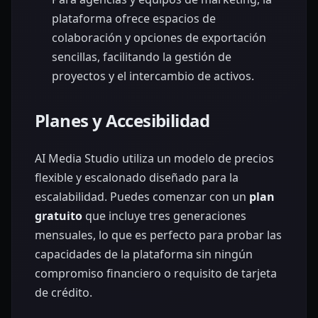
plataforma ofrece espacios de
colaboración y opciones de exportación
sencillas, facilitando la gestión de
proyectos y el intercambio de activos.
Planes y Accesibilidad
AI Media Studio utiliza un modelo de precios
flexible y escalonado diseñado para la
escalabilidad. Puedes comenzar con un
plan
gratuito
que incluye tres generaciones
mensuales, lo que es perfecto para probar las
capacidades de la plataforma sin ningún
compromiso financiero o requisito de tarjeta
de crédito.