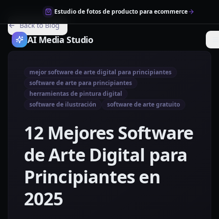
Estudio de fotos de producto para ecommerce
Back to Blog
AI Media Studio
mejor software de arte digital para principiantes
software de arte para principiantes
herramientas de pintura digital
software de ilustración
software de arte gratuito
12 Mejores Software
de Arte Digital para
Principiantes en
2025