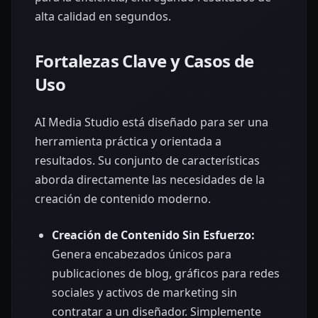
alta calidad en segundos.
Fortalezas Clave y Casos de
Uso
AI Media Studio está diseñado para ser una
herramienta práctica y orientada a
resultados. Su conjunto de características
aborda directamente las necesidades de la
creación de contenido moderno.
Creación de Contenido Sin Esfuerzo:
Genera encabezados únicos para
publicaciones de blog, gráficos para redes
sociales y activos de marketing sin
contratar a un diseñador. Simplemente