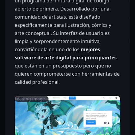
un programa de pintura digital de código
abierto de primera. Desarrollado por una
comunidad de artistas, está diseñado
específicamente para ilustración, cómics y
arte conceptual. Su interfaz de usuario es
limpia y sorprendentemente intuitiva,
convirtiéndola en uno de los
mejores
software de arte digital para principiantes
que están en un presupuesto pero que no
quieren comprometerse con herramientas de
calidad profesional.
Loading image...