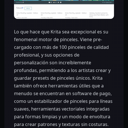
Lo que hace que Krita sea excepcional es su
fenomenal motor de pinceles. Viene pre-
cargado con más de 100 pinceles de calidad
profesional, y sus opciones de
personalización son increíblemente
profundas, permitiendo a los artistas crear y
guardar presets de pinceles únicos. Krita
también ofrece herramientas útiles que a
menudo se encuentran en software de pago,
como un estabilizador de pinceles para líneas
suaves, herramientas vectoriales integradas
para formas limpias y un modo de envoltura
para crear patrones y texturas sin costuras.