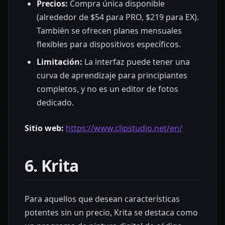
Precios:
Compra única disponible
(alrededor de $54 para PRO, $219 para EX).
También se ofrecen planes mensuales
flexibles para dispositivos específicos.
Limitación:
La interfaz puede tener una
curva de aprendizaje para principiantes
completos, y no es un editor de fotos
dedicado.
Sitio web:
https://www.clipstudio.net/en/
6. Krita
Para aquellos que desean características
potentes sin un precio, Krita se destaca como