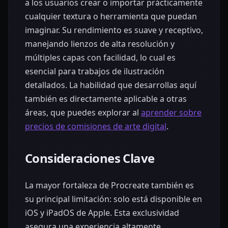
a los usuarios crear o importar prácticamente
cualquier textura o herramienta que puedan
imaginar. Su rendimiento es suave y receptivo,
manejando lienzos de alta resolución y
múltiples capas con facilidad, lo cual es
esencial para trabajos de ilustración
detallados. La habilidad que desarrollas aquí
también es directamente aplicable a otras
áreas, que puedes explorar al
aprender sobre
precios de comisiones de arte digital
.
Consideraciones Clave
La mayor fortaleza de Procreate también es
su principal limitación: solo está disponible en
iOS y iPadOS de Apple. Esta exclusividad
asegura una experiencia altamente