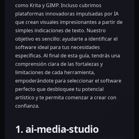
como Krita y GIMP. Incluso cubrimos
plataformas innovadoras impulsadas por IA
que crean visuales impresionantes a partir de
simples indicaciones de texto. Nuestro
objetivo es sencillo: ayudarte a identificar el
software ideal para tus necesidades
específicas. Al final de esta guía, tendrás una
comprensión clara de las fortalezas y
limitaciones de cada herramienta,
empoderándote para seleccionar el software
perfecto que desbloquee tu potencial
artístico y te permita comenzar a crear con
confianza.
1. ai-media-studio