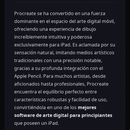
Procreate se ha convertido en una fuerza
dominante en el espacio del arte digital móvil,
ofreciendo una experiencia de dibujo
increíblemente intuitiva y poderosa
exclusivamente para iPad. Es aclamada por su
sensación natural, imitando medios artísticos
tradicionales con una precisión notable,
gracias a su profunda integración con el
Apple Pencil. Para muchos artistas, desde
aficionados hasta profesionales, Procreate
encuentra el equilibrio perfecto entre
características robustas y facilidad de uso,
convirtiéndola en uno de los
mejores
software de arte digital para principiantes
que poseen un iPad.