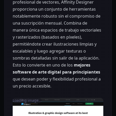
profesional de vectores, Affinity Designer
proporciona un conjunto de herramientas
notablemente robusto sin el compromiso de
una suscripción mensual. Combina de
manera única espacios de trabajo vectoriales
y rasterizados (basados en píxeles),
permitiéndote crear ilustraciones limpias y
escalables y luego agregar texturas o
sombras detalladas sin salir de la aplicación.
Esto lo convierte en uno de los
mejores
software de arte digital para principiantes
que desean poder y flexibilidad profesional a
un precio accesible.
Loading image...