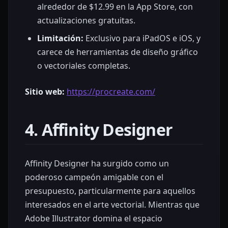
alrededor de $12.99 en la App Store, con
actualizaciones gratuitas.
Limitación:
Exclusivo para iPadOS e iOS, y
carece de herramientas de diseño gráfico
o vectoriales completas.
Sitio web:
https://procreate.com/
4. Affinity Designer
Affinity Designer ha surgido como un
poderoso campeón amigable con el
presupuesto, particularmente para aquellos
interesados en el arte vectorial. Mientras que
Adobe Illustrator domina el espacio