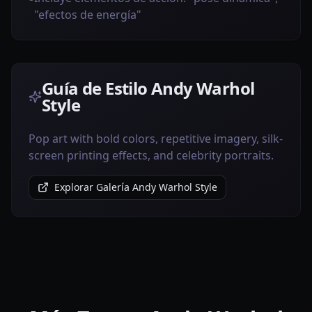
"efectos de energía"
Guía de Estilo Andy Warhol
Style
Pop art with bold colors, repetitive imagery, silk-
screen printing effects, and celebrity portraits.
Explorar Galería Andy Warhol Style