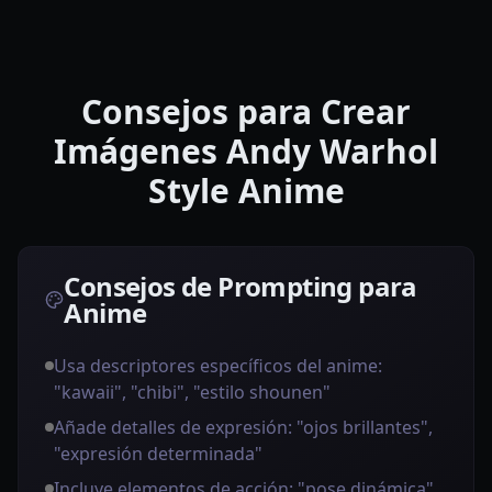
Consejos para Crear
Imágenes Andy Warhol
Style Anime
Consejos de Prompting para
Anime
Usa descriptores específicos del anime:
"kawaii", "chibi", "estilo shounen"
Añade detalles de expresión: "ojos brillantes",
"expresión determinada"
Incluye elementos de acción: "pose dinámica",