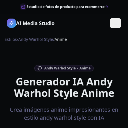
Estudio de fotos de producto para ecommerce
AI Media Studio
Estilos
/
Andy Warhol Style
/
Anime
Andy Warhol Style × Anime
Generador IA Andy
Warhol Style Anime
Crea imágenes anime impresionantes en
estilo andy warhol style con IA