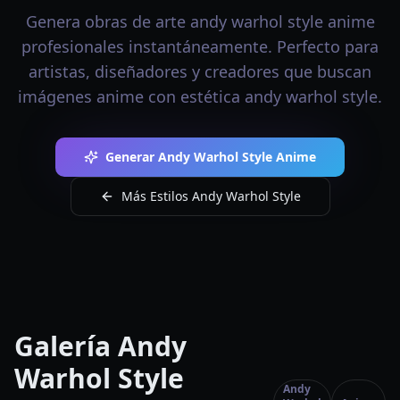
Genera obras de arte andy warhol style anime
profesionales instantáneamente. Perfecto para
artistas, diseñadores y creadores que buscan
imágenes anime con estética andy warhol style.
Generar Andy Warhol Style Anime
Más Estilos Andy Warhol Style
Galería Andy
Warhol Style
Andy