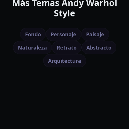
Más Temas Andy Warhol
Style
Fondo
Personaje
Paisaje
Naturaleza
Retrato
Abstracto
Arquitectura