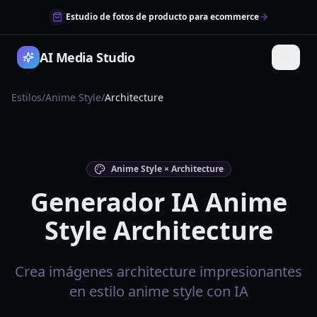
Estudio de fotos de producto para ecommerce
AI Media Studio
Estilos
/
Anime Style
/
Architecture
Anime Style × Architecture
Generador IA Anime
Style Architecture
Crea imágenes architecture impresionantes
en estilo anime style con IA