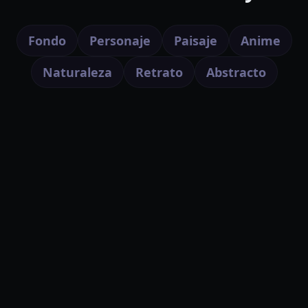
Fondo
Personaje
Paisaje
Anime
Naturaleza
Retrato
Abstracto