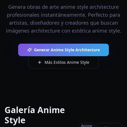
Genera obras de arte anime style architecture
profesionales instantáneamente. Perfecto para
artistas, diseñadores y creadores que buscan
imágenes architecture con estética anime style.
Generar Anime Style Architecture
Más Estilos Anime Style
Galería Anime
Style
Anime