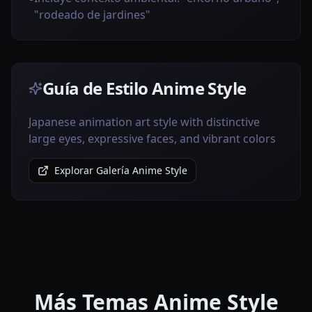
"rodeado de jardines"
Guía de Estilo Anime Style
Japanese animation art style with distinctive
large eyes, expressive faces, and vibrant colors
Explorar Galería Anime Style
Más Temas Anime Style