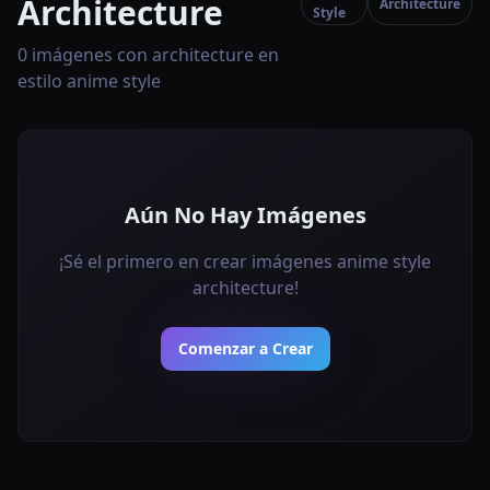
Architecture
Architecture
Style
0 imágenes con architecture en
estilo anime style
Aún No Hay Imágenes
¡Sé el primero en crear imágenes anime style
architecture!
Comenzar a Crear