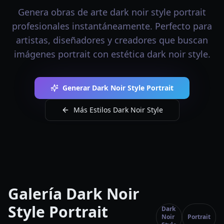
Genera obras de arte dark noir style portrait
profesionales instantáneamente. Perfecto para
artistas, diseñadores y creadores que buscan
imágenes portrait con estética dark noir style.
Generar Dark Noir Style Portrait
Más Estilos Dark Noir Style
Galería Dark Noir
Style Portrait
Dark
Noir
Portrait