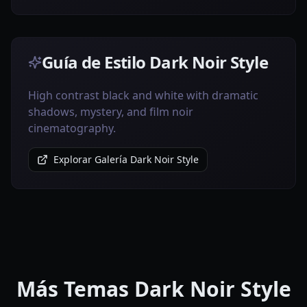
Guía de Estilo Dark Noir Style
High contrast black and white with dramatic
shadows, mystery, and film noir
cinematography.
Explorar Galería Dark Noir Style
Más Temas Dark Noir Style