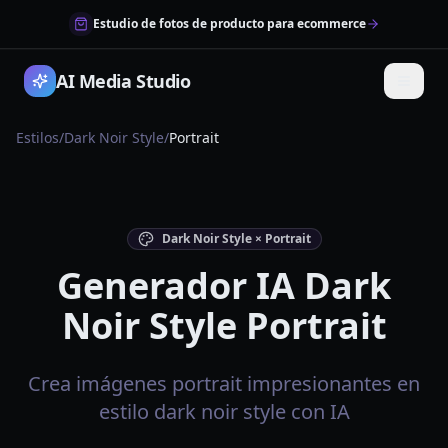
Estudio de fotos de producto para ecommerce
AI Media Studio
Estilos
/
Dark Noir Style
/
Portrait
Dark Noir Style × Portrait
Generador IA Dark
Noir Style Portrait
Crea imágenes portrait impresionantes en
estilo dark noir style con IA