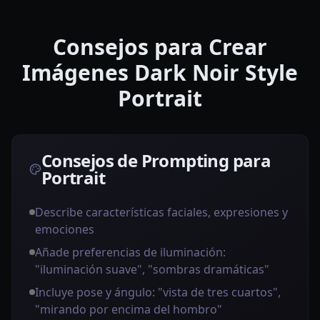
Consejos para Crear
Imágenes Dark Noir Style
Portrait
Consejos de Prompting para
Portrait
Describe características faciales, expresiones y
emociones
Añade preferencias de iluminación:
"iluminación suave", "sombras dramáticas"
Incluye pose y ángulo: "vista de tres cuartos",
"mirando por encima del hombro"