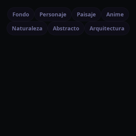
Fondo
Personaje
Paisaje
Anime
Naturaleza
Abstracto
Arquitectura