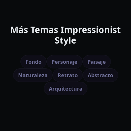
Más Temas Impressionist
Style
Fondo
Personaje
Paisaje
Naturaleza
Retrato
Abstracto
Arquitectura