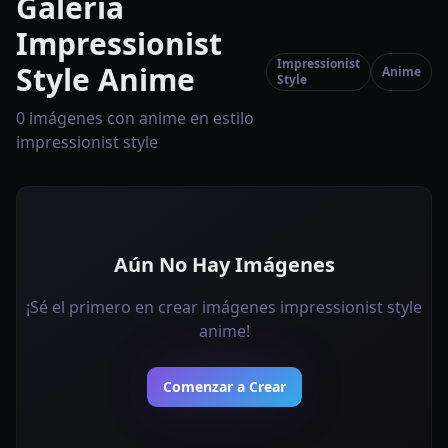
Galería
Impressionist
Impressionist
Style Anime
Anime
Style
0 imágenes con anime en estilo
impressionist style
Aún No Hay Imágenes
¡Sé el primero en crear imágenes impressionist style
anime!
Comenzar a Crear