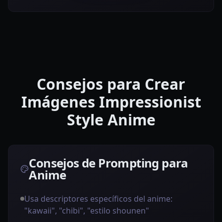
Consejos para Crear
Imágenes Impressionist
Style Anime
Consejos de Prompting para
Anime
Usa descriptores específicos del anime:
"kawaii", "chibi", "estilo shounen"