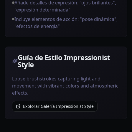
Añade detalles de expresión: "ojos brillantes",
"expresión determinada"
Incluye elementos de acción: "pose dinámica",
"efectos de energía"
Guía de Estilo Impressionist
Style
Loose brushstrokes capturing light and
movement with vibrant colors and atmospheric
effects.
Explorar Galería Impressionist Style