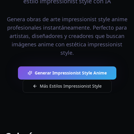
estilo impressionist style con IA
Genera obras de arte impressionist style anime
profesionales instantáneamente. Perfecto para
artistas, diseñadores y creadores que buscan
imágenes anime con estética impressionist
style.
Generar Impressionist Style Anime
Más Estilos Impressionist Style