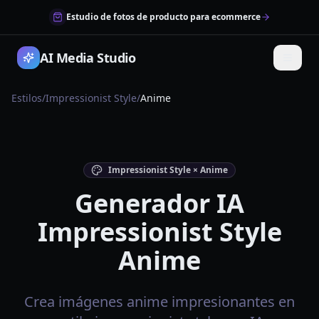
Estudio de fotos de producto para ecommerce
AI Media Studio
Estilos
/
Impressionist Style
/
Anime
Impressionist Style × Anime
Generador IA
Impressionist Style
Anime
Crea imágenes anime impresionantes en