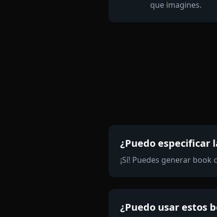
que imagines.
¿Puedo especificar 
¡Sí! Puedes generar book c
¿Puedo usar estos 