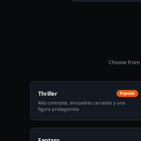
Choose from 
Thriller
Popular
Alto contraste, encuadres cerrados y una
figura protagonista
Fantasy