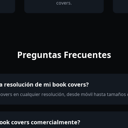
covers.
Preguntas Frecuentes
la resolución de mi book covers?
overs en cualquier resolución, desde móvil hasta tamaños d
book covers comercialmente?