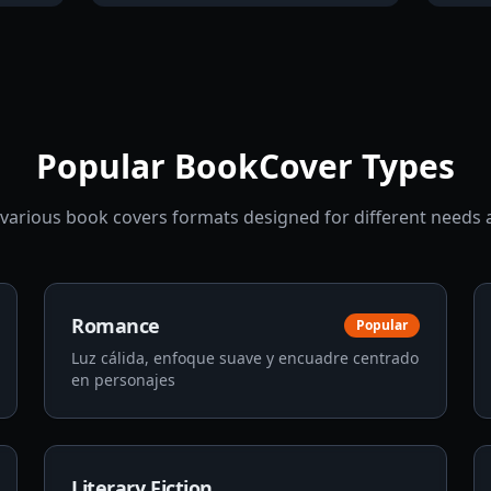
Popular BookCover Types
various book covers formats designed for different needs 
Romance
Popular
Luz cálida, enfoque suave y encuadre centrado
en personajes
Literary Fiction