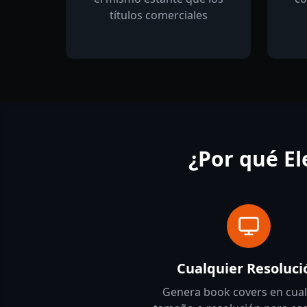
títulos comerciales
¿Por qué E
Cualquier Resoluci
Genera book covers en cual