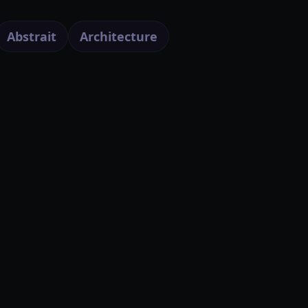
Abstrait
Architecture