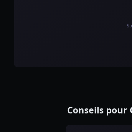
So
Conseils pour