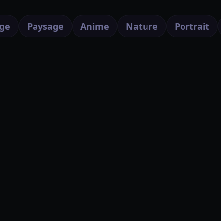
ge
Paysage
Anime
Nature
Portrait