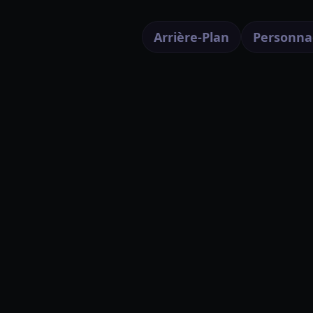
Arrière-Plan
Personna