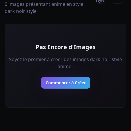
Style
0 images présentant anime en style
dark noir style
Pas Encore d'Images
Soyez le premier à créer des images dark noir style
anime !
Commencer à Créer