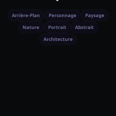
Arrière-Plan
Personnage
Paysage
Nature
Portrait
Abstrait
Architecture