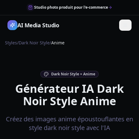
Studio photo produit pour l'e-commerce
AI Media Studio
Styles
/
Dark Noir Style
/
Anime
Dark Noir Style × Anime
Générateur IA Dark
Noir Style Anime
Créez des images anime époustouflantes en
style dark noir style avec l'IA