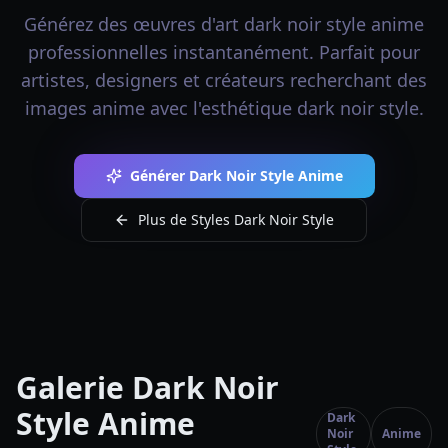
Générez des œuvres d'art dark noir style anime
professionnelles instantanément. Parfait pour
artistes, designers et créateurs recherchant des
images anime avec l'esthétique dark noir style.
Générer Dark Noir Style Anime
Plus de Styles Dark Noir Style
Galerie Dark Noir
Style Anime
Dark
Noir
Anime