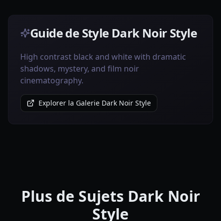
Guide de Style Dark Noir Style
High contrast black and white with dramatic
shadows, mystery, and film noir
cinematography.
Explorer la Galerie Dark Noir Style
Plus de Sujets Dark Noir
Style