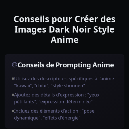
Conseils pour Créer des
Images Dark Noir Style
Anime
Conseils de Prompting Anime
Utilisez des descripteurs spécifiques à l'anime :
"kawaii", "chibi", "style shounen"
Ajoutez des détails d'expression : "yeux
pétillants", "expression déterminée"
Incluez des éléments d'action : "pose
dynamique", "effets d'énergie"