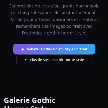
Générez des œuvres d'art gothic horror style
portrait professionnelles instantanément.
Parfait pour artistes, designers et créateurs
recherchant des images portrait avec
l'esthétique gothic horror style.
Générer Gothic Horror Style Portrait
Plus de Styles Gothic Horror Style
Galerie Gothic