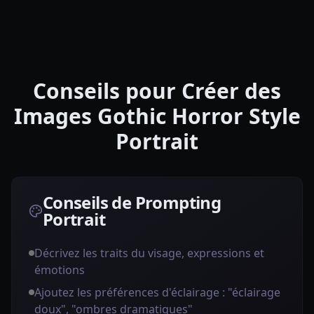
Conseils pour Créer des
Images Gothic Horror Style
Portrait
Conseils de Prompting
Portrait
Décrivez les traits du visage, expressions et
émotions
Ajoutez les préférences d'éclairage : "éclairage
doux", "ombres dramatiques"