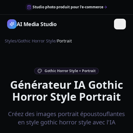
Studio photo produit pour l'e-commerce
AI Media Studio
Styles
/
Gothic Horror Style
/
Portrait
Gothic Horror Style × Portrait
Générateur IA Gothic
Horror Style Portrait
Créez des images portrait époustouflantes
en style gothic horror style avec l'IA