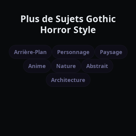
Plus de Sujets Gothic
Horror Style
Arrière-Plan
Personnage
Paysage
Anime
Nature
Abstrait
Architecture