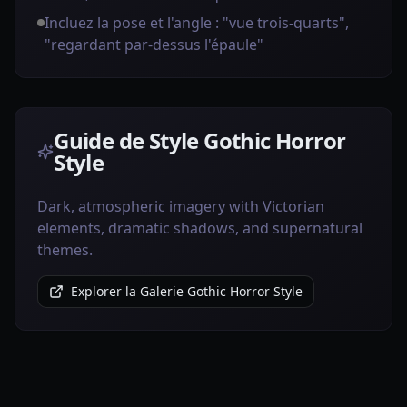
Incluez la pose et l'angle : "vue trois-quarts",
"regardant par-dessus l'épaule"
Guide de Style Gothic Horror
Style
Dark, atmospheric imagery with Victorian
elements, dramatic shadows, and supernatural
themes.
Explorer la Galerie Gothic Horror Style