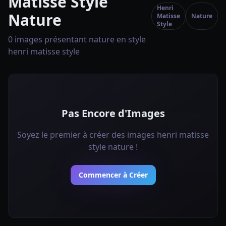
Matisse Style
Henri
Nature
Matisse
Nature
Style
0 images présentant nature en style
henri matisse style
Pas Encore d'Images
Soyez le premier à créer des images henri matisse
style nature !
Commencer à Créer