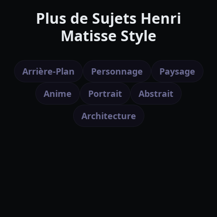
Plus de Sujets Henri
Matisse Style
Arrière-Plan
Personnage
Paysage
Anime
Portrait
Abstrait
Architecture