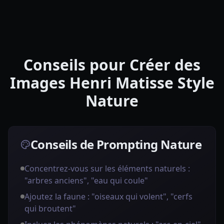
Conseils pour Créer des
Images Henri Matisse Style
Nature
Conseils de Prompting Nature
Concentrez-vous sur les éléments naturels :
"arbres anciens", "eau qui coule"
Ajoutez la faune : "oiseaux qui volent", "cerfs
qui broutent"