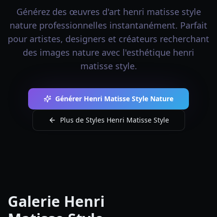
Générez des œuvres d'art henri matisse style
nature professionnelles instantanément. Parfait
pour artistes, designers et créateurs recherchant
des images nature avec l'esthétique henri
matisse style.
Générer Henri Matisse Style Nature
Plus de Styles Henri Matisse Style
Galerie Henri