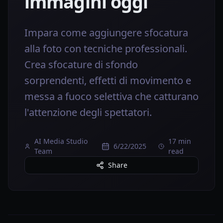
immagini oggi
Impara come aggiungere sfocatura
alla foto con tecniche professionali.
Crea sfocature di sfondo
sorprendenti, effetti di movimento e
messa a fuoco selettiva che catturano
l'attenzione degli spettatori.
AI Media Studio
17 min
6/22/2025
Team
read
Share