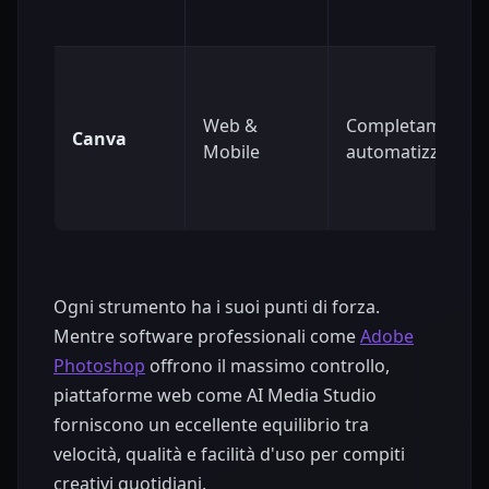
Web &
Completamente
Canva
Mobile
automatizzato
Ogni strumento ha i suoi punti di forza.
Mentre software professionali come
Adobe
Photoshop
offrono il massimo controllo,
piattaforme web come AI Media Studio
forniscono un eccellente equilibrio tra
velocità, qualità e facilità d'uso per compiti
creativi quotidiani.