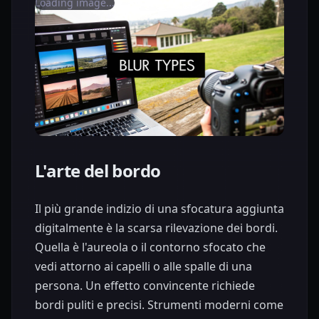
Loading image...
L'arte del bordo
Il più grande indizio di una sfocatura aggiunta
digitalmente è la scarsa rilevazione dei bordi.
Quella è l'aureola o il contorno sfocato che
vedi attorno ai capelli o alle spalle di una
persona. Un effetto convincente richiede
bordi puliti e precisi. Strumenti moderni come