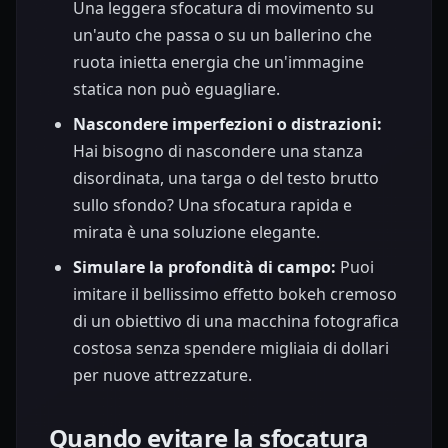
Una leggera sfocatura di movimento su
un'auto che passa o su un ballerino che
ruota inietta energia che un'immagine
statica non può eguagliare.
Nascondere imperfezioni o distrazioni:
Hai bisogno di nascondere una stanza
disordinata, una targa o del testo brutto
sullo sfondo? Una sfocatura rapida e
mirata è una soluzione elegante.
Simulare la profondità di campo:
Puoi
imitare il bellissimo effetto bokeh cremoso
di un obiettivo di una macchina fotografica
costosa senza spendere migliaia di dollari
per nuove attrezzature.
Quando evitare la sfocatura