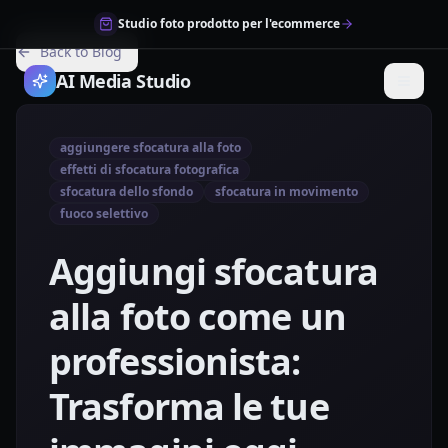
Studio foto prodotto per l'ecommerce
Back to Blog
AI Media Studio
aggiungere sfocatura alla foto
effetti di sfocatura fotografica
sfocatura dello sfondo
sfocatura in movimento
fuoco selettivo
Aggiungi sfocatura
alla foto come un
professionista:
Trasforma le tue