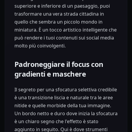
superiore e inferiore di un paesaggio, puoi
trasformare una vera strada cittadina in
quello che sembra un piccolo mondo in
miniatura. È un tocco artistico intelligente che
può rendere i tuoi contenuti sui social media
molto più coinvolgenti.
Padroneggiare il focus con
gradienti e maschere
Il segreto per una sfocatura selettiva credibile
è una transizione liscia e naturale tra le aree
nitide e quelle morbide della tua immagine.
Un bordo netto e duro dove inizia la sfocatura
è un chiaro segno che l'effetto è stato
aggiunto in seguito. Qui è dove strumenti