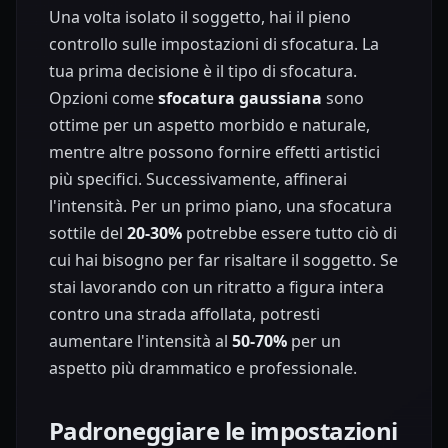
Una volta isolato il soggetto, hai il pieno
controllo sulle impostazioni di sfocatura. La
tua prima decisione è il tipo di sfocatura.
Opzioni come
sfocatura gaussiana
sono
ottime per un aspetto morbido e naturale,
mentre altre possono fornire effetti artistici
più specifici. Successivamente, affinerai
l'intensità. Per un primo piano, una sfocatura
sottile del
20-30%
potrebbe essere tutto ciò di
cui hai bisogno per far risaltare il soggetto. Se
stai lavorando con un ritratto a figura intera
contro una strada affollata, potresti
aumentare l'intensità al
50-70%
per un
aspetto più drammatico e professionale.
Padroneggiare le impostazioni