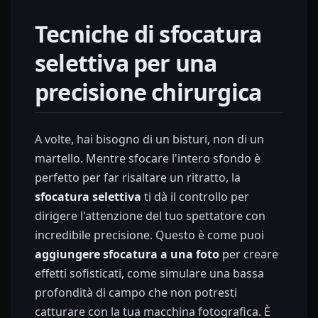
Tecniche di sfocatura
selettiva per una
precisione chirurgica
A volte, hai bisogno di un bisturi, non di un
martello. Mentre sfocare l'intero sfondo è
perfetto per far risaltare un ritratto, la
sfocatura selettiva
ti dà il controllo per
dirigere l'attenzione del tuo spettatore con
incredibile precisione. Questo è come puoi
aggiungere sfocatura a una foto
per creare
effetti sofisticati, come simulare una bassa
profondità di campo che non potresti
catturare con la tua macchina fotografica. È