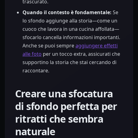
trascurato.
Quando il contesto è fondamentale:
Se
lo sfondo aggiunge alla storia—come un
cuoco che lavora in una cucina affollata—
sfocarlo cancella informazioni importanti.
Anche se puoi sempre
aggiungere effetti
alle foto
per un tocco extra, assicurati che
supportino la storia che stai cercando di
raccontare.
Creare una sfocatura
di sfondo perfetta per
ritratti che sembra
naturale