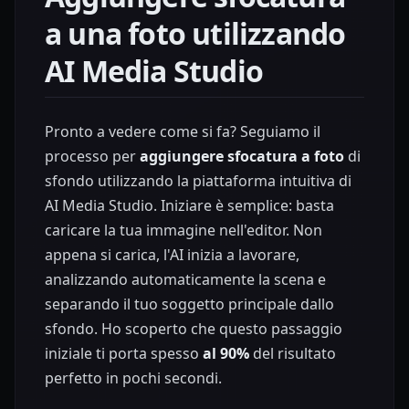
a una foto utilizzando
AI Media Studio
Pronto a vedere come si fa? Seguiamo il
processo per
aggiungere sfocatura a foto
di
sfondo utilizzando la piattaforma intuitiva di
AI Media Studio. Iniziare è semplice: basta
caricare la tua immagine nell'editor. Non
appena si carica, l'AI inizia a lavorare,
analizzando automaticamente la scena e
separando il tuo soggetto principale dallo
sfondo. Ho scoperto che questo passaggio
iniziale ti porta spesso
al 90%
del risultato
perfetto in pochi secondi.