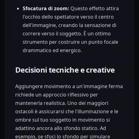
Sfocatura di zoom:
Questo effetto attira
l'occhio dello spettatore verso il centro
dell'immagine, creando la sensazione di
correre verso il soggetto. È un ottimo
strumento per costruire un punto focale
drammatico ed energico.
Decisioni tecniche e creative
Aggiungere movimento a un'immagine ferma
richiede un approccio riflessivo per
mantenerla realistica. Uno dei maggiori
ostacoli è assicurarsi che l'illuminazione e le
ombre sul tuo soggetto in movimento si
adattino ancora allo sfondo statico. Ad
esempio, se sfoci lo sfondo per simulare