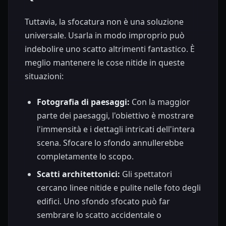
Tuttavia, la sfocatura non è una soluzione
universale. Usarla in modo improprio può
indebolire uno scatto altrimenti fantastico. È
meglio mantenere le cose nitide in queste
situazioni:
Fotografia di paesaggi:
Con la maggior
parte dei paesaggi, l'obiettivo è mostrare
l'immensità e i dettagli intricati dell'intera
scena. Sfocare lo sfondo annullerebbe
completamente lo scopo.
Scatti architettonici:
Gli spettatori
cercano linee nitide e pulite nelle foto degli
edifici. Uno sfondo sfocato può far
sembrare lo scatto accidentale o