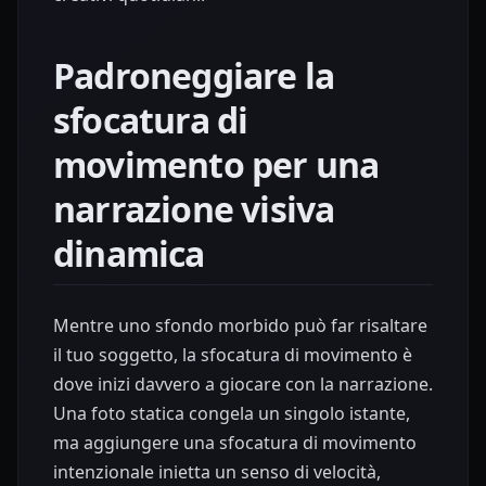
Padroneggiare la
sfocatura di
movimento per una
narrazione visiva
dinamica
Mentre uno sfondo morbido può far risaltare
il tuo soggetto, la sfocatura di movimento è
dove inizi davvero a giocare con la narrazione.
Una foto statica congela un singolo istante,
ma aggiungere una sfocatura di movimento
intenzionale inietta un senso di velocità,