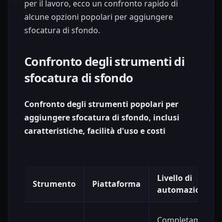
per il lavoro, ecco un confronto rapido di
alcune opzioni popolari per aggiungere
sfocatura di sfondo.
Confronto degli strumenti di
sfocatura di sfondo
Confronto degli strumenti popolari per
aggiungere sfocatura di sfondo, inclusi
caratteristiche, facilità d'uso e costi
Livello di
Strumento
Piattaforma
automazione
Completamente