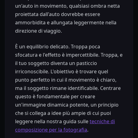
un'auto in movimento, qualsiasi ombra netta
proiettata dall'auto dovrebbe essere
ammorbidita e allungata leggermente nella
direzione di viaggio.
È un equilibrio delicato. Troppa poca
sfocatura e l'effetto è impercettibile. Troppa, e
il tuo soggetto diventa un pasticcio
irriconoscibile. L'obiettivo è trovare quel
punto perfetto in cui il movimento è chiaro,
ma il soggetto rimane identificabile. Centrare
questo è fondamentale per creare
un'immagine dinamica potente, un principio
che si collega a idee più ampie di cui puoi
leggere nella nostra guida sulle
tecniche di
composizione per la fotografia
.