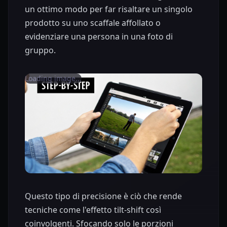
un ottimo modo per far risaltare un singolo
prodotto su uno scaffale affollato o
evidenziare una persona in una foto di
gruppo.
Loading image...
Questo tipo di precisione è ciò che rende
tecniche come l'effetto tilt-shift così
coinvolgenti. Sfocando solo le porzioni