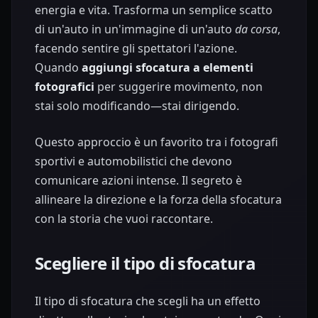
energia e vita. Trasforma un semplice scatto
di un'auto in un'immagine di un'auto
da corsa
,
facendo sentire gli spettatori l'azione.
Quando
aggiungi sfocatura a elementi
fotografici
per suggerire movimento, non
stai solo modificando—stai dirigendo.
Questo approccio è un favorito tra i fotografi
sportivi e automobilistici che devono
comunicare azioni intense. Il segreto è
allineare la direzione e la forza della sfocatura
con la storia che vuoi raccontare.
Scegliere il tipo di sfocatura
Il tipo di sfocatura che scegli ha un effetto