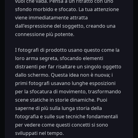
vuoi che vada. Pensa a un ritratto con uno
sfondo morbido e sfocato. La tua attenzione
viene immediatamente attratta
dall'espressione del soggetto, creando una
connessione più potente.
I fotografi di prodotto usano questo come la
loro arma segreta, sfocando elementi
distraenti per far risaltare un singolo oggetto
dallo schermo. Questa idea non è nuova; i
primi fotografi usavano lunghe esposizioni
per la sfocatura di movimento, trasformando
scene statiche in storie dinamiche. Puoi
saperne di più sulla lunga storia della
fotografia e sulle sue tecniche fondamentali
per vedere come questi concetti si sono
sviluppati nel tempo.