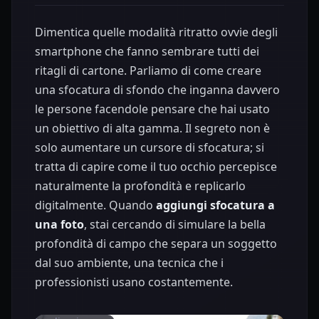
Dimentica quelle modalità ritratto ovvie degli
smartphone che fanno sembrare tutti dei
ritagli di cartone. Parliamo di come creare
una sfocatura di sfondo che inganna davvero
le persone facendole pensare che hai usato
un obiettivo di alta gamma. Il segreto non è
solo aumentare un cursore di sfocatura; si
tratta di capire come il tuo occhio percepisce
naturalmente la profondità e replicarlo
digitalmente. Quando
aggiungi sfocatura a
una foto
, stai cercando di simulare la bella
profondità di campo che separa un soggetto
dal suo ambiente, una tecnica che i
professionisti usano costantemente.