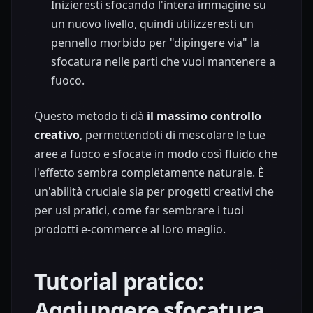
Inizieresti sfocando l'intera immagine su
un nuovo livello, quindi utilizzeresti un
pennello morbido per "dipingere via" la
sfocatura nelle parti che vuoi mantenere a
fuoco.
Questo metodo ti dà
il massimo controllo
creativo
, permettendoti di mescolare le tue
aree a fuoco e sfocate in modo così fluido che
l'effetto sembra completamente naturale. È
un'abilità cruciale sia per progetti creativi che
per usi pratici, come far sembrare i tuoi
prodotti e-commerce al loro meglio.
Tutorial pratico:
Aggiungere sfocatura