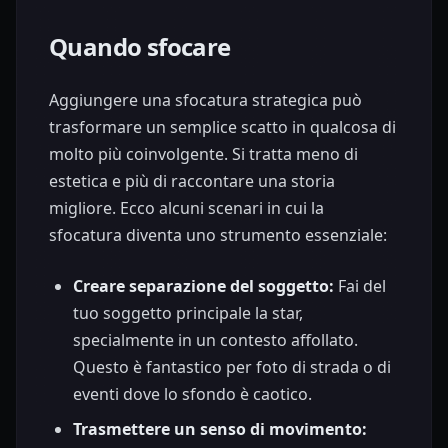
Quando sfocare
Aggiungere una sfocatura strategica può
trasformare un semplice scatto in qualcosa di
molto più coinvolgente. Si tratta meno di
estetica e più di raccontare una storia
migliore. Ecco alcuni scenari in cui la
sfocatura diventa uno strumento essenziale:
Creare separazione del soggetto:
Fai del
tuo soggetto principale la star,
specialmente in un contesto affollato.
Questo è fantastico per foto di strada o di
eventi dove lo sfondo è caotico.
Trasmettere un senso di movimento: