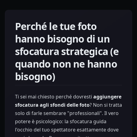
Perché le tue foto
hanno bisogno di un
sfocatura strategica (e
quando non ne hanno
bisogno)
Ti sei mai chiesto perché dovresti
aggiungere
sfocatura agli sfondi delle foto
? Non si tratta
solo di farle sembrare "professionali". Il vero
potere è psicologico: la sfocatura guida
l'occhio del tuo spettatore esattamente dove