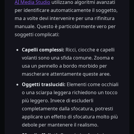
AI Media Studio
utilizzano algoritmi avanzati
per identificare automaticamente il soggetto,
ma a volte devi intervenire per una rifinitura
manuale. Questo è particolarmente vero per
soggetti complicati:
Capelli complessi:
Ricci, ciocche e capelli
volanti sono una sfida comune. Zooma e
usa un pennello a bordo morbido per
mascherare attentamente queste aree.
Oggetti traslucidi:
Elementi come occhiali
o una sciarpa leggera richiedono un tocco
più leggero. Invece di escluderli
completamente dalla sfocatura, potresti
applicare un effetto di sfocatura molto più
debole per mantenere il realismo.