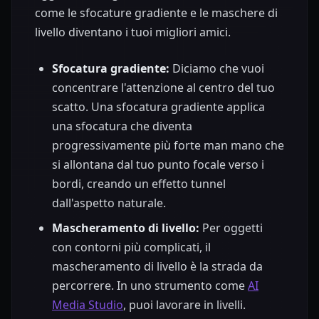
come le sfocature gradiente e le maschere di
livello diventano i tuoi migliori amici.
Sfocatura gradiente:
Diciamo che vuoi
concentrare l'attenzione al centro del tuo
scatto. Una sfocatura gradiente applica
una sfocatura che diventa
progressivamente più forte man mano che
si allontana dal tuo punto focale verso i
bordi, creando un effetto tunnel
dall'aspetto naturale.
Mascheramento di livello:
Per oggetti
con contorni più complicati, il
mascheramento di livello è la strada da
percorrere. In uno strumento come
AI
Media Studio
, puoi lavorare in livelli.