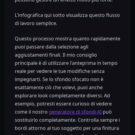
L'infografica qui sotto visualizza questo flusso
di lavoro semplice.
Questo processo mostra quanto rapidamente
puoi passare dalla selezione agli
aggiustamenti finali. Il mio consiglio
principale è di utilizzare l'anteprima in tempo
reale per vedere le tue modifiche senza
impegnarti. Se lo sfondo sfocato non è
esattamente ciò che volevi, puoi anche
esplorare look completamente diversi. Ad
esempio, potresti essere curioso di vedere
come il nostro
generatore di sfondi AI
può
sostituirlo completamente. Controlla sempre i
bordi attorno al tuo soggetto per una finitura