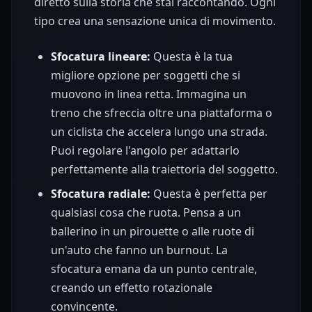
diretto sulla storia che stai raccontando. Ogni
tipo crea una sensazione unica di movimento.
Sfocatura lineare:
Questa è la tua
migliore opzione per soggetti che si
muovono in linea retta. Immagina un
treno che sfreccia oltre una piattaforma o
un ciclista che accelera lungo una strada.
Puoi regolare l'angolo per adattarlo
perfettamente alla traiettoria del soggetto.
Sfocatura radiale:
Questa è perfetta per
qualsiasi cosa che ruota. Pensa a un
ballerino in un pirouette o alle ruote di
un'auto che fanno un burnout. La
sfocatura emana da un punto centrale,
creando un effetto rotazionale
convincente.