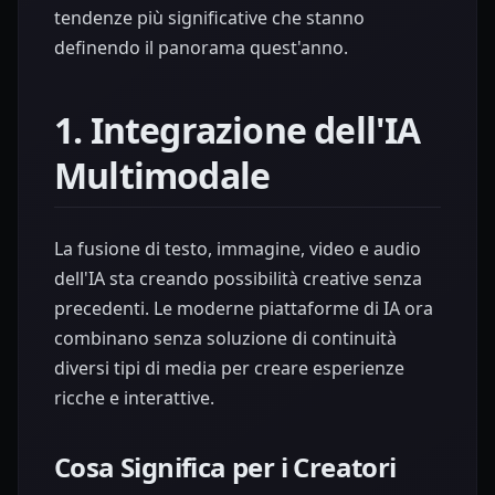
tendenze più significative che stanno
definendo il panorama quest'anno.
1. Integrazione dell'IA
Multimodale
La fusione di testo, immagine, video e audio
dell'IA sta creando possibilità creative senza
precedenti. Le moderne piattaforme di IA ora
combinano senza soluzione di continuità
diversi tipi di media per creare esperienze
ricche e interattive.
Cosa Significa per i Creatori