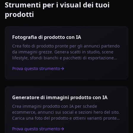
Strumenti per i visual dei tuoi
prodotti
Fotografia di prodotto con IA
Crea foto di prodotto pronte per gli annunci partendo
da immagini grezze. Genera scatti in studio, scene
lifestyle, sfondi bianchi e pacchetti di esportazione
per ecommerce.
Prova questo strumento
Generatore di immagini prodotto con IA
Crea immagini prodotto con IA per schede
ecommerce, annunci sui social e sezioni hero del sito.
Carica una foto del prodotto e ottieni varianti pronte
all'uso.
Prova questo strumento