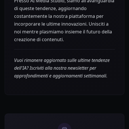
Presso AI Media Studio, siamo all'avanguardia
di queste tendenze, aggiornando
costantemente la nostra piattaforma per
incorporare le ultime innovazioni. Unisciti a
noi mentre plasmiamo insieme il futuro della
creazione di contenuti.
Vuoi rimanere aggiornato sulle ultime tendenze
dell'IA? Iscriviti alla nostra newsletter per
approfondimenti e aggiornamenti settimanali.