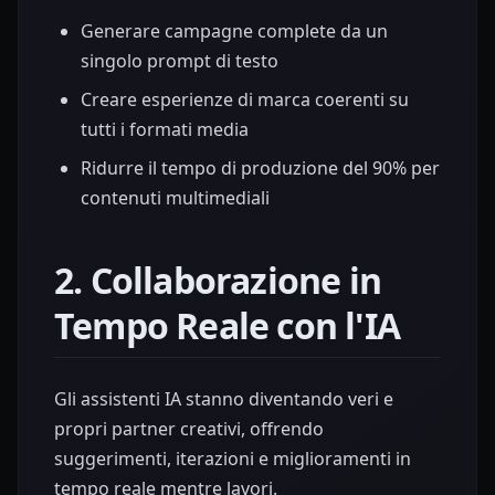
Generare campagne complete da un
singolo prompt di testo
Creare esperienze di marca coerenti su
tutti i formati media
Ridurre il tempo di produzione del 90% per
contenuti multimediali
2. Collaborazione in
Tempo Reale con l'IA
Gli assistenti IA stanno diventando veri e
propri partner creativi, offrendo
suggerimenti, iterazioni e miglioramenti in
tempo reale mentre lavori.