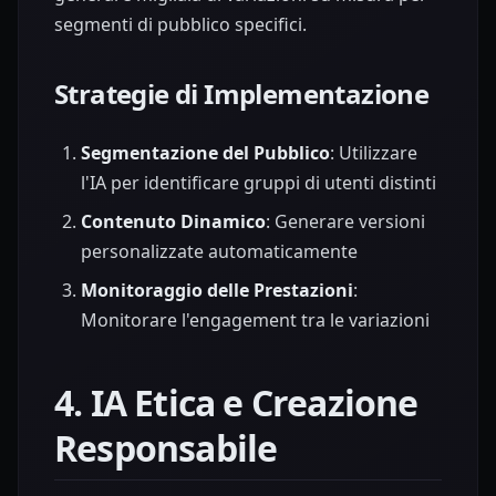
segmenti di pubblico specifici.
Strategie di Implementazione
Segmentazione del Pubblico
: Utilizzare
l'IA per identificare gruppi di utenti distinti
Contenuto Dinamico
: Generare versioni
personalizzate automaticamente
Monitoraggio delle Prestazioni
:
Monitorare l'engagement tra le variazioni
4. IA Etica e Creazione
Responsabile