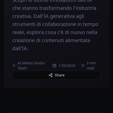
che stanno trasformando l'industria
creativa. Dall'IA generativa agli
strumenti di collaborazione in tempo
reale, esplora cosa c'è di nuovo nella
creazione di contenuti alimentata
dall'IA.
AI Media Studio
3 min
1/20/2024
Team
read
Share