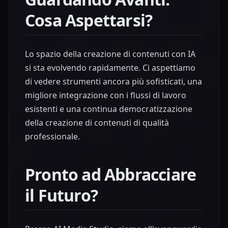
Cosa Aspettarsi?
Lo spazio della creazione di contenuti con IA
si sta evolvendo rapidamente. Ci aspettiamo
di vedere strumenti ancora più sofisticati, una
migliore integrazione con i flussi di lavoro
esistenti e una continua democratizzazione
della creazione di contenuti di qualità
professionale.
Pronto ad Abbracciare
il Futuro?