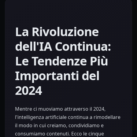
La Rivoluzione
dell'IA Continua:
Le Tendenze Più
Importanti del
2024
Mentre ci muoviamo attraverso il 2024,
l'intelligenza artificiale continua a rimodellare
il modo in cui creiamo, condividiamo e
consumiamo contenuti. Ecco le cinque