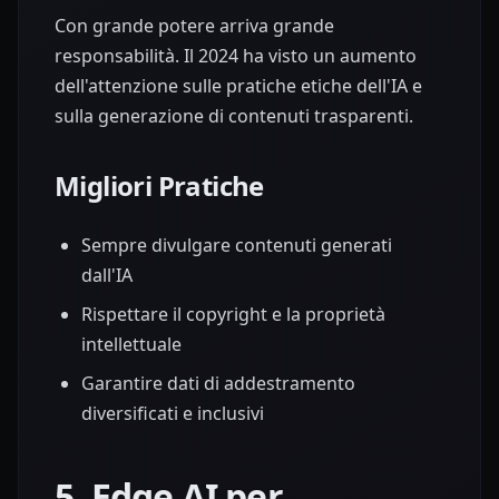
Con grande potere arriva grande
responsabilità. Il 2024 ha visto un aumento
dell'attenzione sulle pratiche etiche dell'IA e
sulla generazione di contenuti trasparenti.
Migliori Pratiche
Sempre divulgare contenuti generati
dall'IA
Rispettare il copyright e la proprietà
intellettuale
Garantire dati di addestramento
diversificati e inclusivi
5. Edge AI per