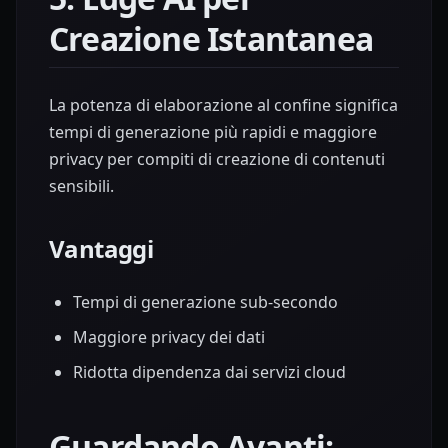
Creazione Istantanea
La potenza di elaborazione al confine significa
tempi di generazione più rapidi e maggiore
privacy per compiti di creazione di contenuti
sensibili.
Vantaggi
Tempi di generazione sub-secondo
Maggiore privacy dei dati
Ridotta dipendenza dai servizi cloud
Guardando Avanti: