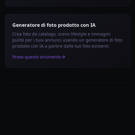
Generatore di foto prodotto con IA
Crea foto da catalogo, scene lifestyle e immagini
pulite per i tuoi annunci usando un generatore di foto
prodotto con IA a partire dalle tue foto esistenti.
Prova questo strumento