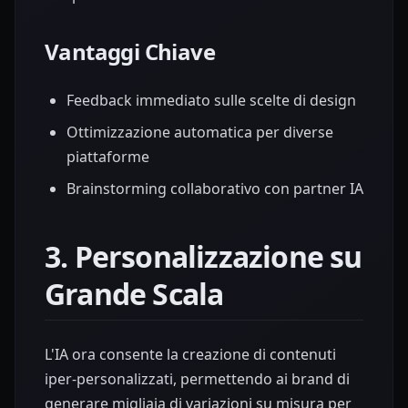
Vantaggi Chiave
Feedback immediato sulle scelte di design
Ottimizzazione automatica per diverse
piattaforme
Brainstorming collaborativo con partner IA
3. Personalizzazione su
Grande Scala
L'IA ora consente la creazione di contenuti
iper-personalizzati, permettendo ai brand di
generare migliaia di variazioni su misura per