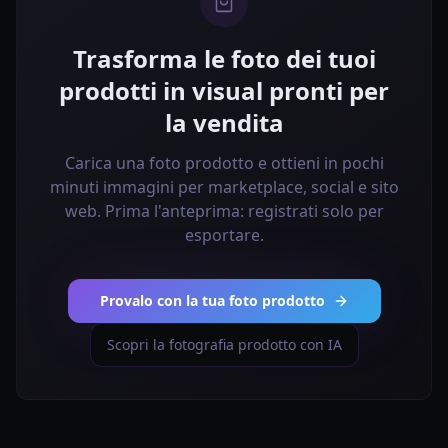
Trasforma le foto dei tuoi
prodotti in visual pronti per
la vendita
Carica una foto prodotto e ottieni in pochi
minuti immagini per marketplace, social e sito
web. Prima l'anteprima: registrati solo per
esportare.
Provalo con la tua foto prodotto
Scopri la fotografia prodotto con IA