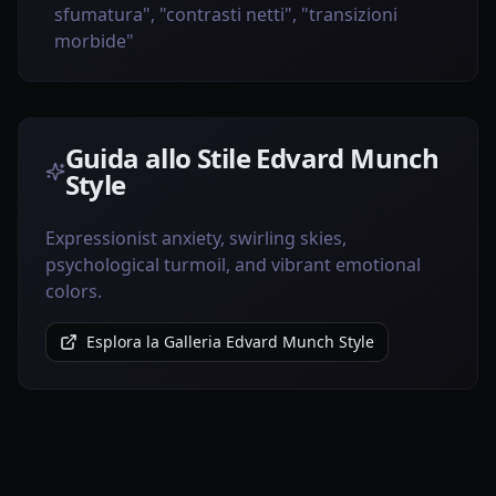
sfumatura", "contrasti netti", "transizioni
morbide"
Guida allo Stile Edvard Munch
Style
Expressionist anxiety, swirling skies,
psychological turmoil, and vibrant emotional
colors.
Esplora la Galleria Edvard Munch Style