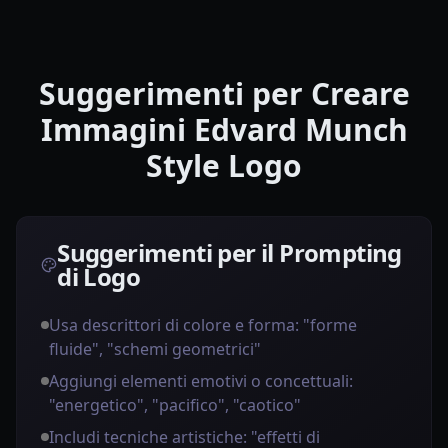
Suggerimenti per Creare
Immagini Edvard Munch
Style Logo
Suggerimenti per il Prompting
di Logo
Usa descrittori di colore e forma: "forme
fluide", "schemi geometrici"
Aggiungi elementi emotivi o concettuali:
"energetico", "pacifico", "caotico"
Includi tecniche artistiche: "effetti di