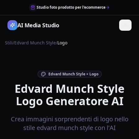
Studio foto prodotto per l'ecommerce
AI Media Studio
Stili
/
Edvard Munch Style
/
Logo
Edvard Munch Style × Logo
Edvard Munch Style
Logo Generatore AI
Crea immagini sorprendenti di logo nello
stile edvard munch style con l'AI