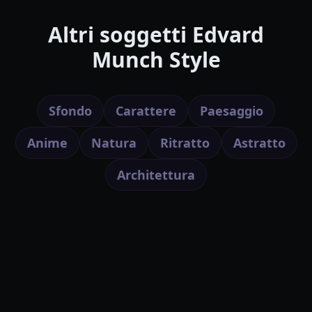
Altri soggetti Edvard
Munch Style
Sfondo
Carattere
Paesaggio
Anime
Natura
Ritratto
Astratto
Architettura