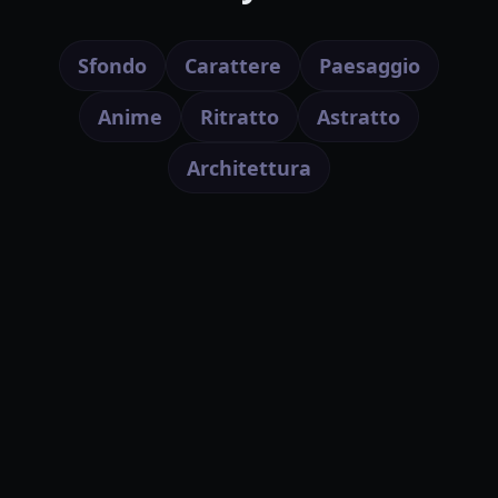
Sfondo
Carattere
Paesaggio
Anime
Ritratto
Astratto
Architettura