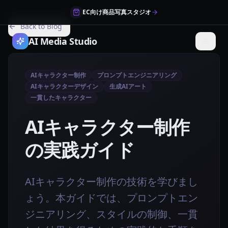
EC向け商品写真スタジオ
Back to Blog
AI Media Studio
AIキャラクター制作
プロンプトエンジニアリング
AIキャラクターデザイン
生成AIアート
一貫したキャラクター
AIキャラクター制作
の実践ガイド
AIキャラクター制作の技術を学びまし
ょう。本ガイドでは、プロンプトエン
ジニアリング、スタイルの制御、一貫