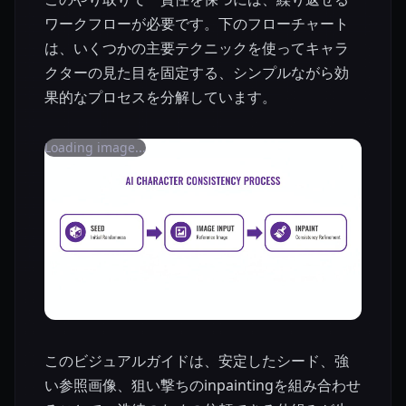
ワークフローが必要です。下のフローチャート
は、いくつかの主要テクニックを使ってキャラ
クターの見た目を固定する、シンプルながら効
果的なプロセスを分解しています。
Loading image...
このビジュアルガイドは、安定したシード、強
い参照画像、狙い撃ちのinpaintingを組み合わせ