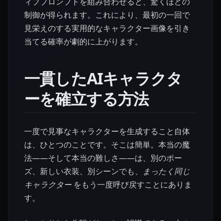
ィブプロンプトを組み合わせると、驚くほどの
制御が得られます。これにより、最初の一回で
見栄えのする実用的なキャラクター画像を引き
当てる確率が劇的に上がります。
一貫したAIキャラクタ
ーを確立する方法
一度で見事なキャラクターを生成すること自体
は、ひとつのことです。そこは簡単。本当の魔
法——そして本当の難しさ——は、別のポー
ズ、新しい衣装、別シーンでも、
まったく同じ
キャラクター
をもう一度呼び戻すことにありま
す。