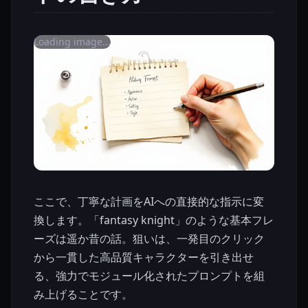
Loading image...
ここで、丁寧な計画をAIへの直接的な指示に変
換します。「fantasy knight」のような基本フレ
ーズは遥か昔の話。狙いは、一発目のクリック
から一貫した高品質キャラクターを引き出せ
る、強力でモジュール化されたプロンプトを組
み上げることです。