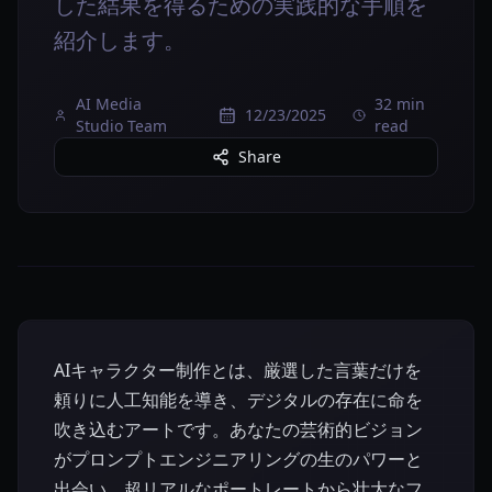
した結果を得るための実践的な手順を
紹介します。
AI Media
32 min
12/23/2025
Studio Team
read
Share
AIキャラクター制作とは、厳選した言葉だけを
頼りに人工知能を導き、デジタルの存在に命を
吹き込むアートです。あなたの芸術的ビジョン
がプロンプトエンジニアリングの生のパワーと
出会い、超リアルなポートレートから壮大なフ