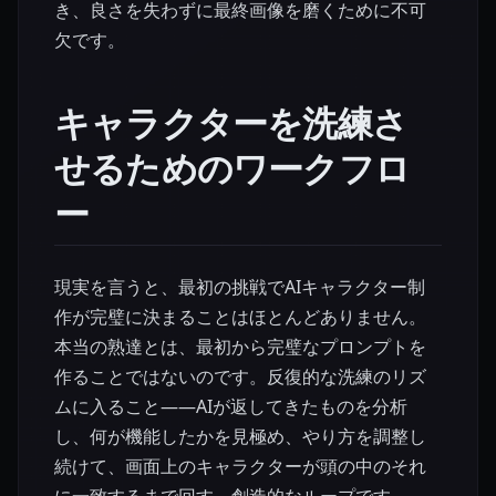
き、良さを失わずに最終画像を磨くために不可
欠です。
キャラクターを洗練さ
せるためのワークフロ
ー
現実を言うと、最初の挑戦でAIキャラクター制
作が完璧に決まることはほとんどありません。
本当の熟達とは、最初から完璧なプロンプトを
作ることではないのです。反復的な洗練のリズ
ムに入ること——AIが返してきたものを分析
し、何が機能したかを見極め、やり方を調整し
続けて、画面上のキャラクターが頭の中のそれ
に一致するまで回す、創造的なループです。