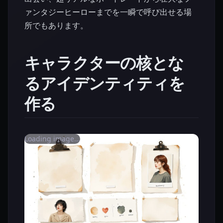
ァンタジーヒーローまでを一瞬で呼び出せる場
所でもあります。
キャラクターの核とな
るアイデンティティを
作る
Loading image...