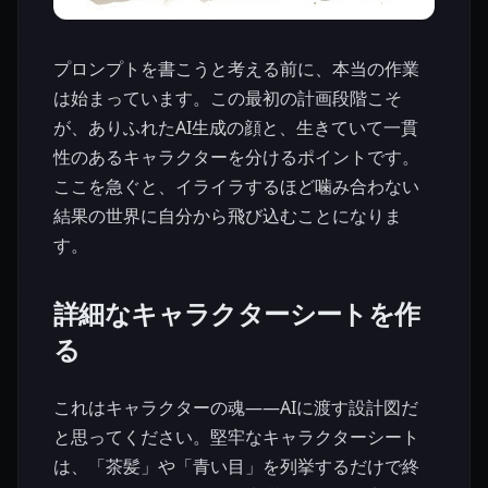
プロンプトを書こうと考える前に、本当の作業
は始まっています。この最初の計画段階こそ
が、ありふれたAI生成の顔と、生きていて一貫
性のあるキャラクターを分けるポイントです。
ここを急ぐと、イライラするほど噛み合わない
結果の世界に自分から飛び込むことになりま
す。
詳細なキャラクターシートを作
る
これはキャラクターの魂——AIに渡す設計図だ
と思ってください。堅牢なキャラクターシート
は、「茶髪」や「青い目」を列挙するだけで終