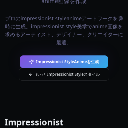
anime画像を作成
プロのimpressionist styleanimeアートワークを瞬
時に生成。impressionist style美学でanime画像を
求めるアーティスト、デザイナー、クリエイターに
最適。
Impressionist StyleAnimeを生成
もっとImpressionist Styleスタイル
Impressionist