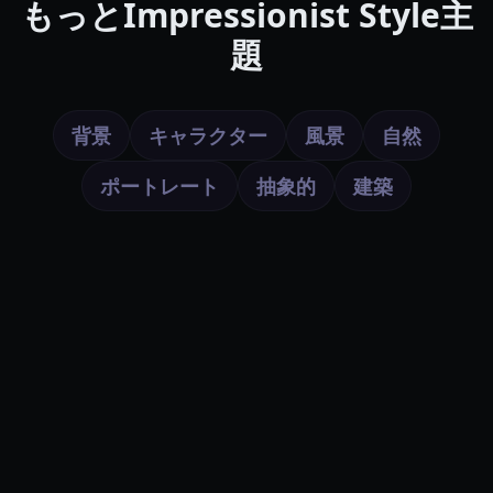
もっとImpressionist Style主
題
背景
キャラクター
風景
自然
ポートレート
抽象的
建築