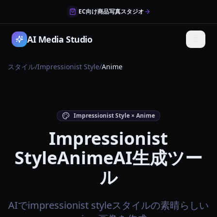
EC向け商品写真スタジオ
AI Media Studio
スタイル
/
Impressionist Style
/
Anime
Impressionist Style × Anime
Impressionist
StyleAnimeAI生成ツー
ル
AIでimpressionist styleスタイルの素晴らしい