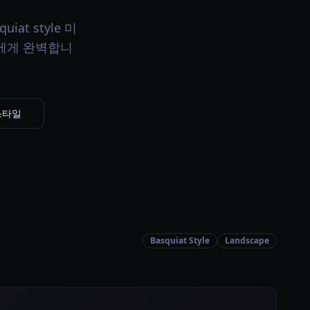
iat style 미
터에게 완벽합니
 스타일
Basquiat Style
Landscape