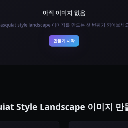
아직 이미지 없음
basquiat style landscape 이미지를 만드는 첫 번째가 되어보세요
만들기 시작
uiat Style Landscape 이미지 