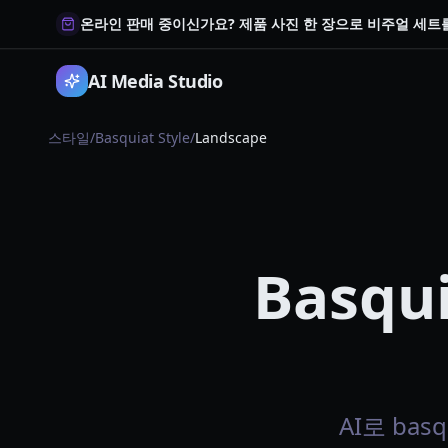
온라인 판매 중이신가요? 제품 사진 한 장으로 비주얼 세
AI Media Studio
스타일
/
Basquiat Style
/
Landscape
Basqui
AI로 bas