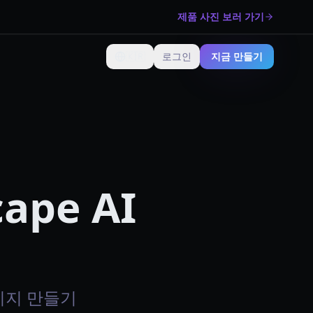
제품 사진 보러 가기
🇰🇷
로그인
지금 만들기
언어 변경
cape AI
 이미지 만들기