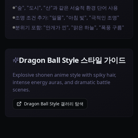
"숲", "도시", "산"과 같은 서술적 환경 단어 사용
조명 조건 추가: "일몰", "아침 빛", "극적인 조명"
분위기 포함: "안개가 낀", "맑은 하늘", "폭풍 구름"
Dragon Ball Style 스타일 가이드
Explosive shonen anime style with spiky hair,
intense energy auras, and dramatic battle
scenes.
Dragon Ball Style 갤러리 탐색