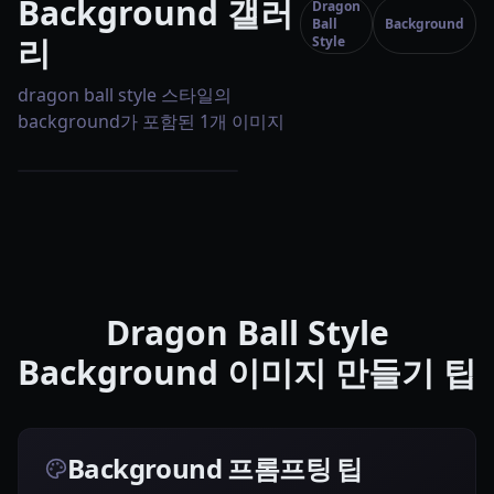
Background 갤러
Dragon
Ball
Background
리
Style
dragon ball style 스타일의
background가 포함된 1개 이미지
Dragon Ball Style
Background 이미지 만들기 팁
Background 프롬프팅 팁