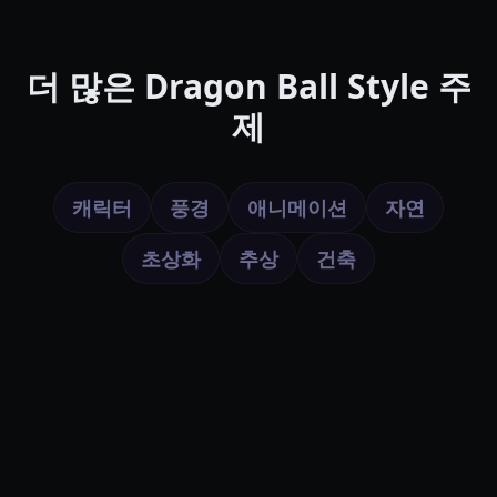
더 많은 Dragon Ball Style 주
제
캐릭터
풍경
애니메이션
자연
초상화
추상
건축