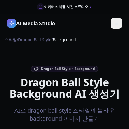
이커머스 제품 사진 스튜디오
AI Media Studio
스타일
/
Dragon Ball Style
/
Background
Dragon Ball Style × Background
Dragon Ball Style
Background AI 생성기
AI로 dragon ball style 스타일의 놀라운
background 이미지 만들기