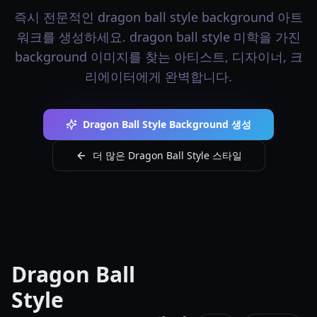
즉시 전문적인 dragon ball style background 아트
워크를 생성하세요. dragon ball style 미학을 가진
background 이미지를 찾는 아티스트, 디자이너, 크
리에이터에게 완벽합니다.
Dragon Ball Style Background 생성
더 많은 Dragon Ball Style 스타일
Dragon Ball
Style