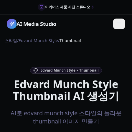
이커머스 제품 사진 스튜디오
AI Media Studio
스타일
/
Edvard Munch Style
/
Thumbnail
Edvard Munch Style × Thumbnail
Edvard Munch Style
Thumbnail AI 생성기
AI로 edvard munch style 스타일의 놀라운
thumbnail 이미지 만들기