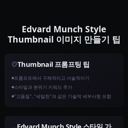
Edvard Munch Style
Thumbnail 이미지 만들기 팁
Thumbnail 프롬프팅 팁
프롬프트에서 구체적이고 서술적이기
스타일과 분위기 키워드 추가
"고품질", "세밀한"과 같은 기술적 세부사항 포함
Edvard Munch Style 스타일 가