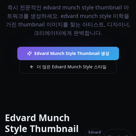
즉시 전문적인 edvard munch style thumbnail 아
트워크를 생성하세요. edvard munch style 미학을
가진 thumbnail 이미지를 찾는 아티스트, 디자이너,
크리에이터에게 완벽합니다.
Edvard Munch Style Thumbnail 생성
더 많은 Edvard Munch Style 스타일
Edvard Munch
Style Thumbnail
Edvard