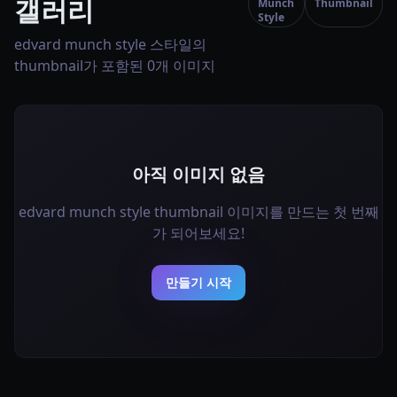
갤러리
Munch
Thumbnail
Style
edvard munch style 스타일의
thumbnail가 포함된 0개 이미지
아직 이미지 없음
edvard munch style thumbnail 이미지를 만드는 첫 번째
가 되어보세요!
만들기 시작