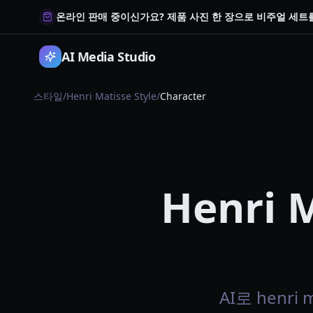
온라인 판매 중이신가요? 제품 사진 한 장으로 비주얼 세
AI Media Studio
스타일
/
Henri Matisse Style
/
Character
Henri M
AI로 henri