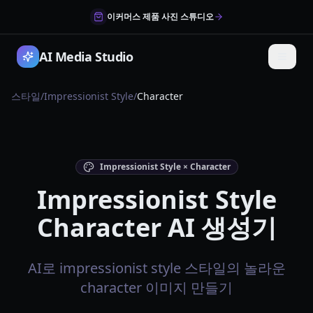
이커머스 제품 사진 스튜디오
AI Media Studio
스타일
/
Impressionist Style
/
Character
Impressionist Style × Character
Impressionist Style
Character AI 생성기
AI로 impressionist style 스타일의 놀라운
character 이미지 만들기