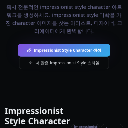
즉시 전문적인 impressionist style character 아트
워크를 생성하세요. impressionist style 미학을 가
진 character 이미지를 찾는 아티스트, 디자이너, 크
리에이터에게 완벽합니다.
Impressionist Style Character 생성
더 많은 Impressionist Style 스타일
Impressionist
Style Character
Impressionist