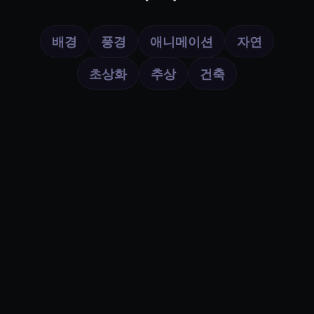
배경
풍경
애니메이션
자연
초상화
추상
건축