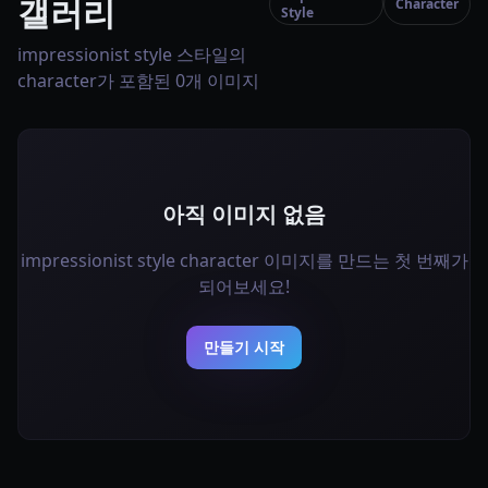
갤러리
Character
Style
impressionist style 스타일의
character가 포함된 0개 이미지
아직 이미지 없음
impressionist style character 이미지를 만드는 첫 번째가
되어보세요!
만들기 시작