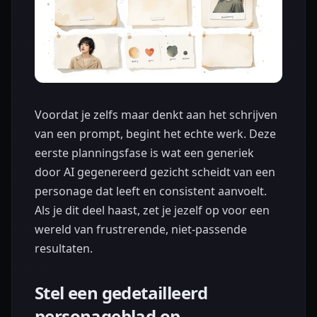
Voordat je zelfs maar denkt aan het schrijven
van een prompt, begint het echte werk. Deze
eerste planningsfase is wat een generiek
door AI gegenereerd gezicht scheidt van een
personage dat leeft en consistent aanvoelt.
Als je dit deel haast, zet je jezelf op voor een
wereld van frustrerende, niet-passende
resultaten.
Stel een gedetailleerd
personageblad op