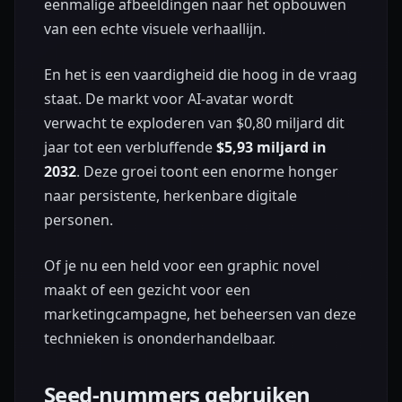
eenmalige afbeeldingen naar het opbouwen
van een echte visuele verhaallijn.
En het is een vaardigheid die hoog in de vraag
staat. De markt voor AI-avatar wordt
verwacht te exploderen van $0,80 miljard dit
jaar tot een verbluffende
$5,93 miljard in
2032
. Deze groei toont een enorme honger
naar persistente, herkenbare digitale
personen.
Of je nu een held voor een graphic novel
maakt of een gezicht voor een
marketingcampagne, het beheersen van deze
technieken is ononderhandelbaar.
Seed-nummers gebruiken