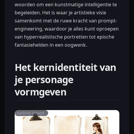
woorden om een kunstmatige intelligentie te
begeleiden. Het is waar je artistieke visie
samenkomt met de ruwe kracht van prompt-
engineering, waardoor je alles kunt oproepen
van hyperrealistische portretten tot epische
fantasiehelden in een oogwenk.
Het kernidentiteit van
je personage
vormgeven
Loading image...