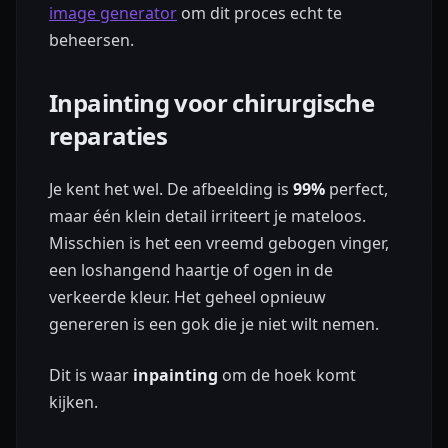
image generator
om dit proces echt te
beheersen.
Inpainting voor chirurgische
reparaties
Je kent het wel. De afbeelding is
99%
perfect,
maar één klein detail irriteert je mateloos.
Misschien is het een vreemd gebogen vinger,
een loshangend haartje of ogen in de
verkeerde kleur. Het geheel opnieuw
genereren is een gok die je niet wilt nemen.
Dit is waar
inpainting
om de hoek komt
kijken.