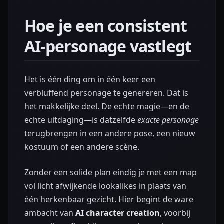
Hoe je een consistent
AI-personage vastlegt
Het is één ding om in één keer een
verbluffend personage te genereren. Dat is
het makkelijke deel. De echte magie—en de
echte uitdaging—is datzelfde
exacte personage
terugbrengen in een andere pose, een nieuw
kostuum of een andere scène.
Zonder een solide plan eindig je met een map
vol licht afwijkende lookalikes in plaats van
één herkenbaar gezicht. Hier begint de ware
ambacht van
AI character creation
, voorbij