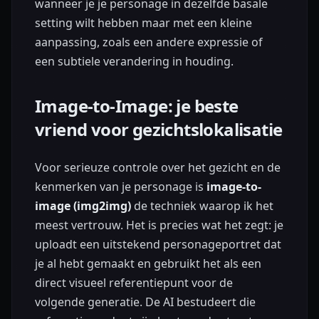
wanneer je je personage in dezelfde basale
setting wilt hebben maar met een kleine
aanpassing, zoals een andere expressie of
een subtiele verandering in houding.
Image-to-Image: je beste
vriend voor gezichtslokalisatie
Voor serieuze controle over het gezicht en de
kenmerken van je personage is
image-to-
image (img2img)
de techniek waarop ik het
meest vertrouw. Het is precies wat het zegt: je
uploadt een uitstekend personageportret dat
je al hebt gemaakt en gebruikt het als een
direct visueel referentiepunt voor de
volgende generatie. De AI bestudeert die