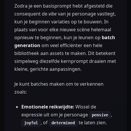
Zodra je een basisprompt hebt afgesteld die
consequent de
vibe
van je personage vastlegt,
kun je beginnen variaties op te bouwen. In
plaats van voor elke nieuwe scène helemaal
opnieuw te beginnen, kun je leunen op
batch
generation
om veel efficiënter een hele
bibliotheek aan assets te maken. Dit betekent
simpelweg diezelfde kernprompt draaien met
kleine, gerichte aanpassingen.
Je kunt batches maken om te verkennen
zoals:
Emotionele reikwijdte:
Wissel de
expressie uit om je personage
,
pensive
, of
te laten zien.
joyful
determined