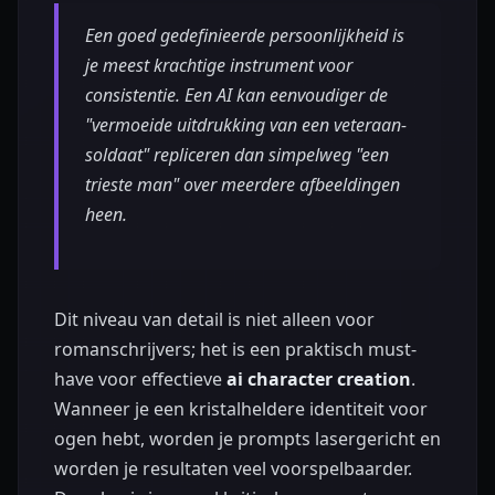
Een goed gedefinieerde persoonlijkheid is
je meest krachtige instrument voor
consistentie. Een AI kan eenvoudiger de
"vermoeide uitdrukking van een veteraan-
soldaat" repliceren dan simpelweg "een
trieste man" over meerdere afbeeldingen
heen.
Dit niveau van detail is niet alleen voor
romanschrijvers; het is een praktisch must-
have voor effectieve
ai character creation
.
Wanneer je een kristalheldere identiteit voor
ogen hebt, worden je prompts lasergericht en
worden je resultaten veel voorspelbaarder.