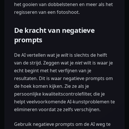
het gooien van dobbelstenen en meer als het
regisseren van een fotoshoot.
De kracht van negatieve
prompts
De AI vertellen wat je
wilt
is slechts de helft
van de strijd. Zeggen wat je
niet
wilt is waar je
echt begint met het verfijnen van je
resultaten. Dit is waar negatieve prompts om
de hoek komen kijken. Zie ze als je
persoonlijke kwaliteitscontrolefilter, die je
helpt veelvoorkomende AI-kunstproblemen te
elimineren voordat ze zelfs verschijnen.
Gebruik negatieve prompts om de AI weg te