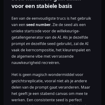
voor een stabiele basis
Een van de eenvoudigste trucs is het gebruik
van een
seed number
. Zie de seed als een
unieke startcode voor de willekeurige-
getallengenerator van de AI. Als je dezelfde
prompt
en
dezelfde seed gebruikt, zal de AI
vaak de kerncompositie, het kleurenpalet en
de algemene vibe met verrassende
nauwkeurigheid recreëren.
Het is geen magisch wondermiddel voor
gezichtsreplicatie, vooral niet als je andere
delen van de prompt gaat veranderen. Maar
het geeft je een stabend canvas om mee te
werken. Een consistente seed is perfect