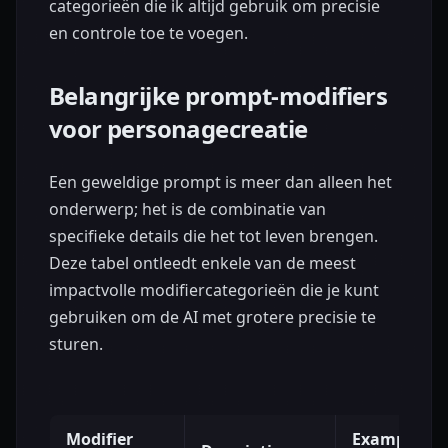
categorieën die ik altijd gebruik om precisie
en controle toe te voegen.
Belangrijke prompt-modifiers
voor personagecreatie
Een geweldige prompt is meer dan alleen het
onderwerp; het is de combinatie van
specifieke details die het tot leven brengen.
Deze tabel ontleedt enkele van de meest
impactvolle modifiercategorieën die je kunt
gebruiken om de AI met grotere precisie te
sturen.
Modifier
Example