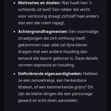
Motivaties en doelen:
Wat haalt hen 's
ochtends uit bed? Een ridder die vecht
voor verlossing draagt zichzelf heel anders
dan een die roem najagt.
Achtergrondfragmenten:
Een voormalige
straatjongen die zich omhoog heeft
geklommen naar adel zal fijne kleren
dragen met een andere houding dan
iemand die daarin geboren is. Deze details
vormen expressie en houding.
Definiërende eigenaardigheden:
Hebben
ze een zenuwtrekje, een herkenbare
litteken, of een kenmerkende grijns? Dit
zijn de kleine dingen die een personage
geaard en echt doen aanvoelen.