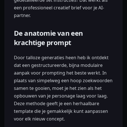
een professioneel creatief brief voor je AI-
partner.
De anatomie van een
krachtige prompt
Door talloze generaties heen heb ik ontdekt
dat een gestructureerde, bijna modulaire
aanpak voor prompting het beste werkt. In
plaats van simpelweg een hoop zoekwoorden
samen te gooien, moet je het zien als het
opbouwen van je personage laag voor laag.
Deze methode geeft je een herhaalbare
template die je gemakkelijk kunt aanpassen
voor elk nieuw concept.