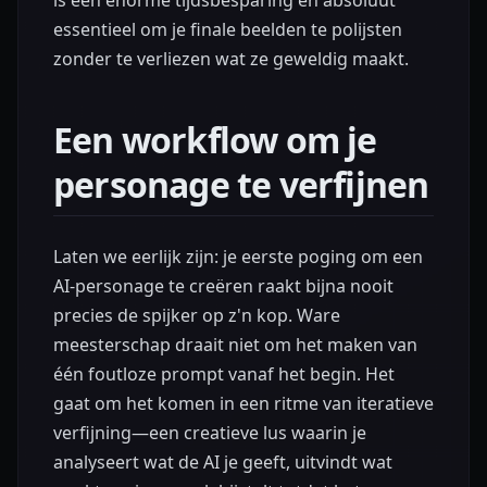
essentieel om je finale beelden te polijsten
zonder te verliezen wat ze geweldig maakt.
Een workflow om je
personage te verfijnen
Laten we eerlijk zijn: je eerste poging om een
AI-personage te creëren raakt bijna nooit
precies de spijker op z'n kop. Ware
meesterschap draait niet om het maken van
één foutloze prompt vanaf het begin. Het
gaat om het komen in een ritme van iteratieve
verfijning—een creatieve lus waarin je
analyseert wat de AI je geeft, uitvindt wat