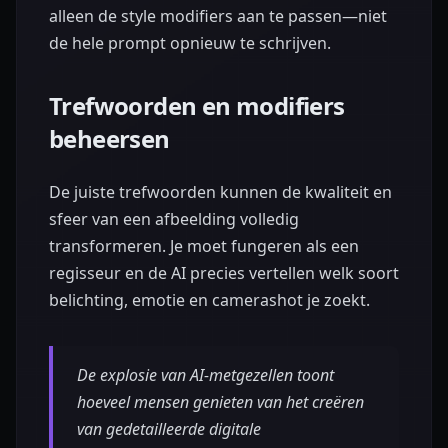
alleen de style modifiers aan te passen—niet
de hele prompt opnieuw te schrijven.
Trefwoorden en modifiers
beheersen
De juiste trefwoorden kunnen de kwaliteit en
sfeer van een afbeelding volledig
transformeren. Je moet fungeren als een
regisseur en de AI precies vertellen welk soort
belichting, emotie en camerashot je zoekt.
De explosie van AI-metgezellen toont
hoeveel mensen genieten van het creëren
van gedetailleerde digitale