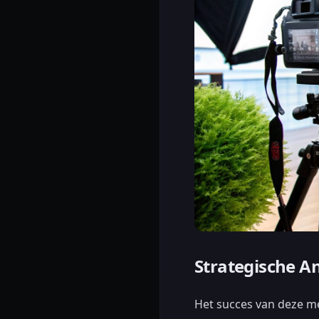
Strategische A
Het succes van deze me