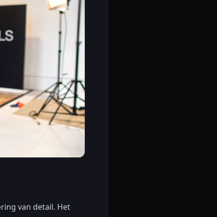
ing van detail. Het