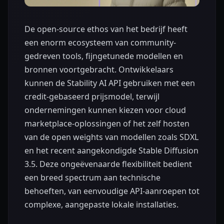
De open-source ethos van het bedrijf heeft
een enorm ecosysteem van community-
gedreven tools, fijngetunede modellen en
bronnen voortgebracht. Ontwikkelaars
kunnen de Stability AI API gebruiken met een
credit-gebaseerd prijsmodel, terwijl
ondernemingen kunnen kiezen voor cloud
marketplace-oplossingen of het zelf hosten
van de open weights van modellen zoals SDXL
en het recent aangekondigde Stable Diffusion
3.5. Deze ongeëvenaarde flexibiliteit bedient
een breed spectrum aan technische
behoeften, van eenvoudige API-aanroepen tot
complexe, aangepaste lokale installaties.