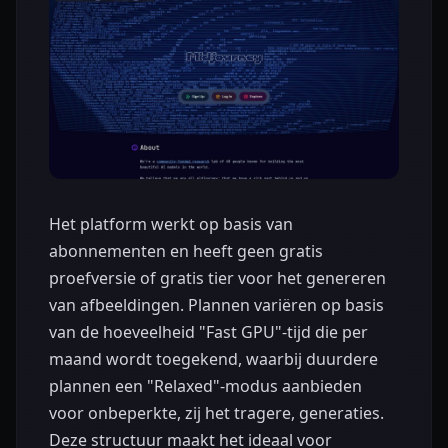
Het platform werkt op basis van
abonnementen en heeft geen gratis
proefversie of gratis tier voor het genereren
van afbeeldingen. Plannen variëren op basis
van de hoeveelheid "Fast GPU"-tijd die per
maand wordt toegekend, waarbij duurdere
plannen een "Relaxed"-modus aanbieden
voor onbeperkte, zij het tragere, generaties.
Deze structuur maakt het ideaal voor