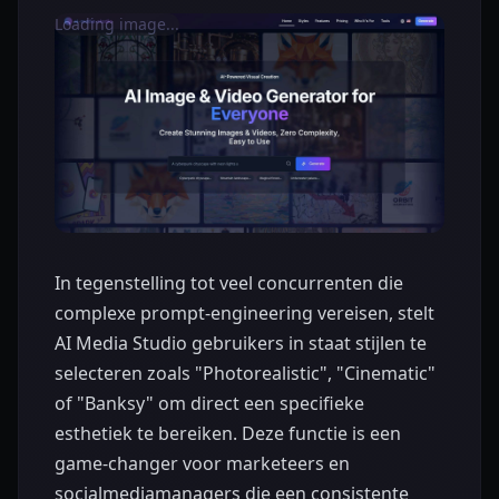
Loading image...
In tegenstelling tot veel concurrenten die
complexe prompt-engineering vereisen, stelt
AI Media Studio gebruikers in staat stijlen te
selecteren zoals "Photorealistic", "Cinematic"
of "Banksy" om direct een specifieke
esthetiek te bereiken. Deze functie is een
game-changer voor marketeers en
socialmediamanagers die een consistente