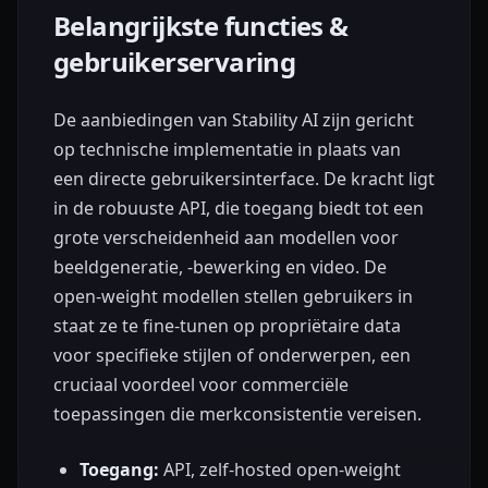
Belangrijkste functies &
gebruikerservaring
De aanbiedingen van Stability AI zijn gericht
op technische implementatie in plaats van
een directe gebruikersinterface. De kracht ligt
in de robuuste API, die toegang biedt tot een
grote verscheidenheid aan modellen voor
beeldgeneratie, -bewerking en video. De
open-weight modellen stellen gebruikers in
staat ze te fine-tunen op propriëtaire data
voor specifieke stijlen of onderwerpen, een
cruciaal voordeel voor commerciële
toepassingen die merkconsistentie vereisen.
Toegang:
API, zelf-hosted open-weight