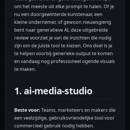
om het meeste uit elke prompt te halen. Of je
nu een doorgewinterde kunstenaar, een
kleine ondernemer, of gewoon nieuwsgierig
bent naar generatieve AI, deze uitgebreide
review voorziet je van de inzichten die nodig
zijn om de juiste tool te kiezen. Ons doel is je
te helpen voorbij generieke output te komen
en vandaag nog professioneel ogende visuals
te maken.
1. ai-media-studio
Beste voor:
Teams, marketeers en makers die
een veelzijdige, gebruiksvriendelijke tool voor
commercieel gebruik nodig hebben.