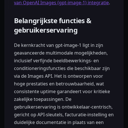
van OpenAI Images (gpt-image-1) integratie
.
Belangrijkste functies &
gebruikerservaring
De kernkracht van gpt-image-1 ligt in zijn
geavanceerde multimodale mogelijkheden,
inclusief verfijnde beeldbewerkings- en
conditioneringsfuncties die beschikbaar zijn
via de Images API. Het is ontworpen voor
hoge prestaties en betrouwbaarheid, wat
consistente uptime garandeert voor kritieke
zakelijke toepassingen. De
gebruikerservaring is ontwikkelaar-centrisch,
gericht op API-sleutels, facturatie-instelling en
duidelijke documentatie in plaats van een