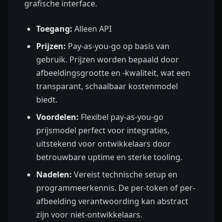
grafische interface.
Toegang:
Alleen API
Prijzen:
Pay-as-you-go op basis van
gebruik. Prijzen worden bepaald door
afbeeldingsgrootte en -kwaliteit, wat een
transparant, schaalbaar kostenmodel
biedt.
Voordelen:
Flexibel pay-as-you-go
prijsmodel perfect voor integraties,
uitstekend voor ontwikkelaars door
betrouwbare uptime en sterke tooling.
Nadelen:
Vereist technische setup en
programmeerkennis. De per-token of per-
afbeelding verantwoording kan abstract
zijn voor niet-ontwikkelaars.