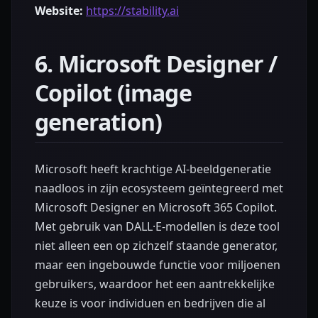
Website:
https://stability.ai
6. Microsoft Designer /
Copilot (image
generation)
Microsoft heeft krachtige AI-beeldgeneratie
naadloos in zijn ecosysteem geïntegreerd met
Microsoft Designer en Microsoft 365 Copilot.
Met gebruik van DALL·E-modellen is deze tool
niet alleen een op zichzelf staande generator,
maar een ingebouwde functie voor miljoenen
gebruikers, waardoor het een aantrekkelijke
keuze is voor individuen en bedrijven die al