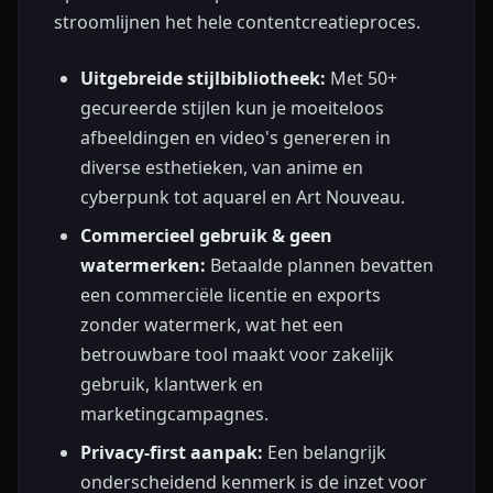
stroomlijnen het hele contentcreatieproces.
Uitgebreide stijlbibliotheek:
Met 50+
gecureerde stijlen kun je moeiteloos
afbeeldingen en video's genereren in
diverse esthetieken, van anime en
cyberpunk tot aquarel en Art Nouveau.
Commercieel gebruik & geen
watermerken:
Betaalde plannen bevatten
een commerciële licentie en exports
zonder watermerk, wat het een
betrouwbare tool maakt voor zakelijk
gebruik, klantwerk en
marketingcampagnes.
Privacy-first aanpak:
Een belangrijk
onderscheidend kenmerk is de inzet voor