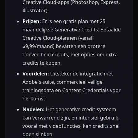
Creative Cloud-apps (Photoshop, Express,
Illustrator).
Prijzen:
Er is een gratis plan met 25
maandelijkse Generative Credits. Betaalde
Creative Cloud-plannen (vanaf
$9,99/maand) bevatten een grotere
hoeveelheid credits, met opties om extra
credits te kopen.
Voordelen:
Uitstekende integratie met
Adobe's suite, commercieel veilige
trainingsdata en Content Credentials voor
herkomst.
Nadelen:
Het generative credit-systeem
kan verwarrend zijn, en intensief gebruik,
vooral met videofuncties, kan credits snel
doen slinken.