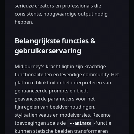
serieuze creators en professionals die
consistente, hoogwaardige output nodig
hebben.
Belangrijkste functies &
gebruikerservaring
Midjourney's kracht ligt in zijn krachtige
functionaliteiten en levendige community. Het
platform blinkt uit in het interpreteren van
genuanceerde prompts en biedt
geavanceerde parameters voor het
fijnregelen van beeldverhoudingen,
stylisatieniveaus en modelversies. Recente
toevoegingen zoals de
-functie
--animate
kunnen statische beelden transformeren