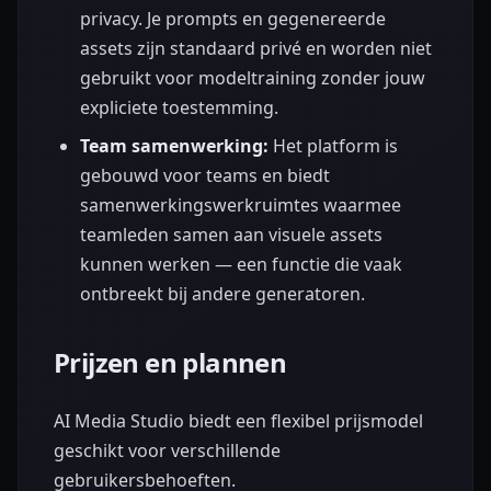
privacy. Je prompts en gegenereerde
assets zijn standaard privé en worden niet
gebruikt voor modeltraining zonder jouw
expliciete toestemming.
Team samenwerking:
Het platform is
gebouwd voor teams en biedt
samenwerkingswerkruimtes waarmee
teamleden samen aan visuele assets
kunnen werken — een functie die vaak
ontbreekt bij andere generatoren.
Prijzen en plannen
AI Media Studio biedt een flexibel prijsmodel
geschikt voor verschillende
gebruikersbehoeften.