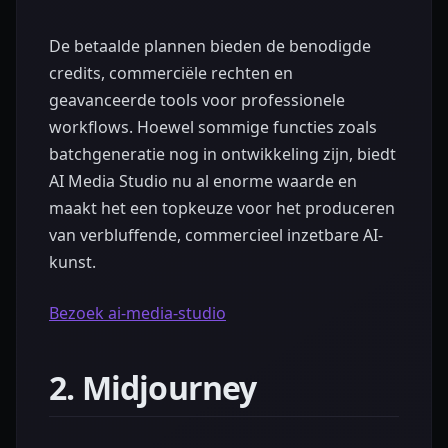
De betaalde plannen bieden de benodigde
credits, commerciële rechten en
geavanceerde tools voor professionele
workflows. Hoewel sommige functies zoals
batchgeneratie nog in ontwikkeling zijn, biedt
AI Media Studio nu al enorme waarde en
maakt het een topkeuze voor het produceren
van verbluffende, commercieel inzetbare AI-
kunst.
Bezoek ai-media-studio
2. Midjourney