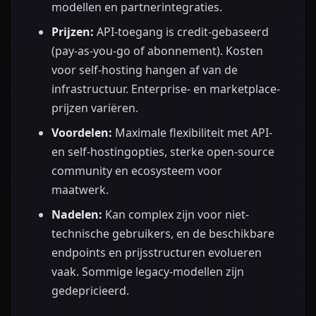
modellen en partnerintegraties.
Prijzen:
API-toegang is credit-gebaseerd
(pay-as-you-go of abonnement). Kosten
voor self-hosting hangen af van de
infrastructuur. Enterprise- en marketplace-
prijzen variëren.
Voordelen:
Maximale flexibiliteit met API-
en self-hostingopties, sterke open-source
community en ecosysteem voor
maatwerk.
Nadelen:
Kan complex zijn voor niet-
technische gebruikers, en de beschikbare
endpoints en prijsstructuren evolueren
vaak. Sommige legacy-modellen zijn
gedepricieerd.