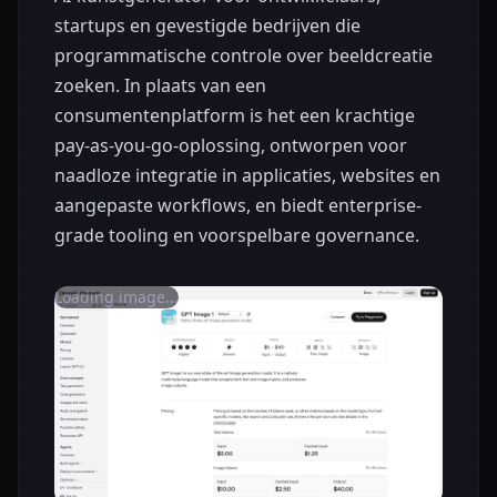
startups en gevestigde bedrijven die
programmatische controle over beeldcreatie
zoeken. In plaats van een
consumentenplatform is het een krachtige
pay-as-you-go-oplossing, ontworpen voor
naadloze integratie in applicaties, websites en
aangepaste workflows, en biedt enterprise-
grade tooling en voorspelbare governance.
Loading image...