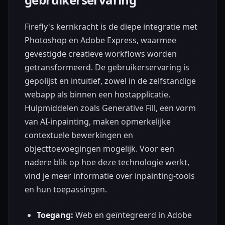
Firefly's kernkracht is de diepe integratie met
Photoshop en Adobe Express, waarmee
gevestigde creatieve workflows worden
getransformeerd. De gebruikerservaring is
gepolijst en intuïtief, zowel in de zelfstandige
webapp als binnen een hostapplicatie.
Hulpmiddelen zoals Generative Fill, een vorm
van AI-inpainting, maken opmerkelijke
contextuele bewerkingen en
objecttoevoegingen mogelijk. Voor een
nadere blik op hoe deze technologie werkt,
vind je meer informatie over inpainting-tools
en hun toepassingen.
Toegang:
Web en geïntegreerd in Adobe