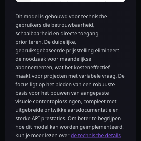
Dit model is gebouwd voor technische
gebruikers die betrouwbaarheid,
schaalbaarheid en directe toegang
prioriteren. De duidelijke,
gebruiksgebaseerde prijsstelling elimineert
de noodzaak voor maandelijkse
abonnementen, wat het kosteneffectief
maakt voor projecten met variabele vraag. De
focus ligt op het bieden van een robuuste
basis voor het bouwen van aangepaste
visuele contentoplossingen, compleet met
uitgebreide ontwikkelaarsdocumentatie en
sterke API-prestaties. Om beter te begrijpen
hoe dit model kan worden geïmplementeerd,
kun je meer lezen over
de technische details