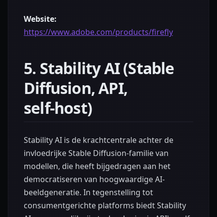
Website:
https://www.adobe.com/products/firefly
5. Stability AI (Stable
Diffusion, API,
self‑host)
Stability AI is de krachtcentrale achter de
invloedrijke Stable Diffusion-familie van
modellen, die heeft bijgedragen aan het
democratiseren van hoogwaardige AI-
beeldgeneratie. In tegenstelling tot
consumentgerichte platforms biedt Stability