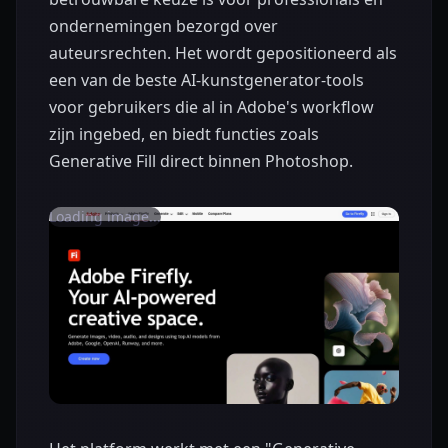
ondernemingen bezorgd over
auteursrechten. Het wordt gepositioneerd als
een van de beste AI-kunstgenerator-tools
voor gebruikers die al in Adobe's workflow
zijn ingebed, en biedt functies zoals
Generative Fill direct binnen Photoshop.
Loading image...