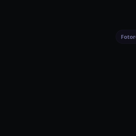
Fotor