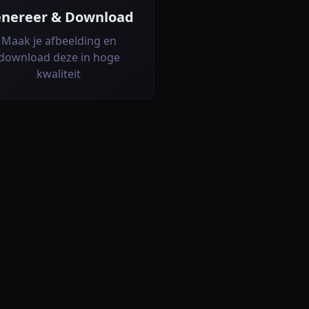
nereer & Download
Maak je afbeelding en
download deze in hoge
kwaliteit