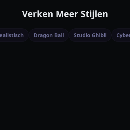
Verken Meer Stijlen
ealistisch
Dragon Ball
Studio Ghibli
Cybe