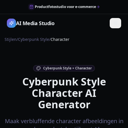
Productfotostudio voor e-commerce
AI Media Studio
Stijlen
/
Cyberpunk Style
/
Character
Cyberpunk Style × Character
Cyberpunk Style
Character AI
Generator
Maak verbluffende character afbeeldingen in