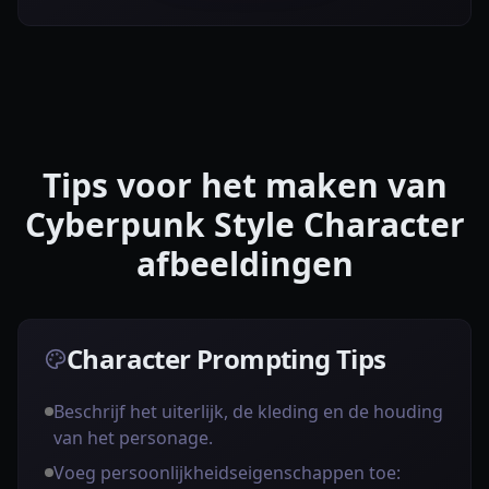
Tips voor het maken van
Cyberpunk Style Character
afbeeldingen
Character Prompting Tips
Beschrijf het uiterlijk, de kleding en de houding
van het personage.
Voeg persoonlijkheidseigenschappen toe: