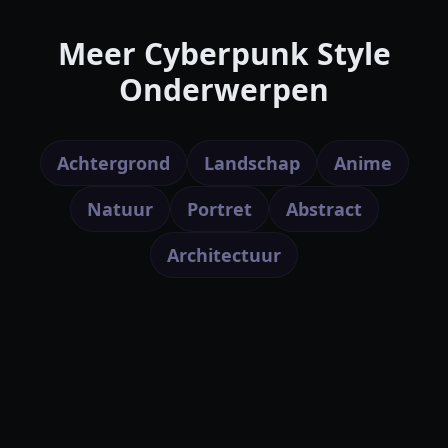
Meer Cyberpunk Style
Onderwerpen
Achtergrond
Landschap
Anime
Natuur
Portret
Abstract
Architectuur