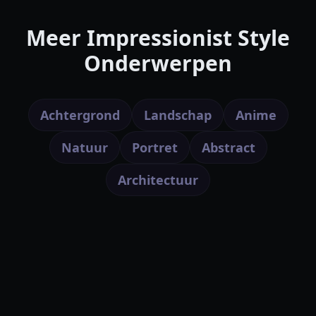
Meer Impressionist Style
Onderwerpen
Achtergrond
Landschap
Anime
Natuur
Portret
Abstract
Architectuur