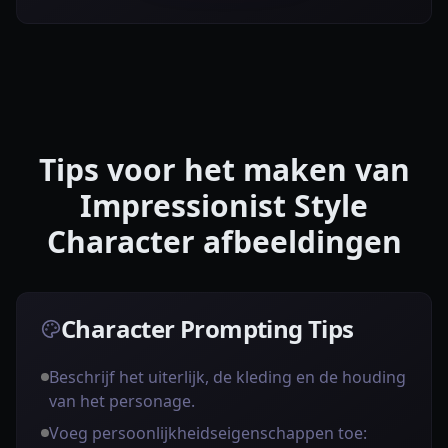
Tips voor het maken van
Impressionist Style
Character afbeeldingen
Character Prompting Tips
Beschrijf het uiterlijk, de kleding en de houding
van het personage.
Voeg persoonlijkheidseigenschappen toe: