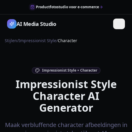
Productfotostudio voor e-commerce
AI Media Studio
Stijlen
/
Impressionist Style
/
Character
Impressionist Style × Character
Impressionist Style
Character AI
Generator
Maak verbluffende character afbeeldingen in