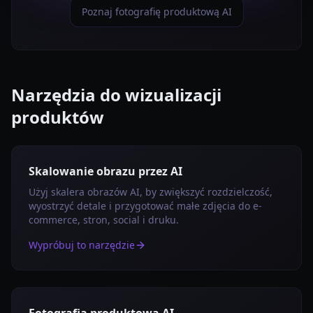
Poznaj fotografię produktową AI
Narzędzia do wizualizacji
produktów
Skalowanie obrazu przez AI
Użyj skalera obrazów AI, by zwiększyć rozdzielczość,
wyostrzyć detale i przygotować małe zdjęcia do e-
commerce, stron, social i druku.
Wypróbuj to narzędzie
Fotografia produktowa AI