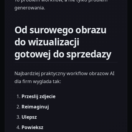
generowania.
Od surowego obrazu
do wizualizacji
gotowej do sprzedazy
Najbardziej praktyczny workflow obrazow AI
dla firm wyglada tak:
Przeslij zdjecie
Reimaginuj
Ulepsz
Powieksz