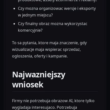
Czy mozna organizowac wersje i eksporty
w jednym miejscu?
Czy finalny obraz mozna wykorzystac
komercyjnie?
To sa pytania, ktore maja znaczenie, gdy
wizualizacje maja wspierac sprzedaz,
ogloszenia, oferty i kampanie.
Najwazniejszy
wniosek
Firmy nie potrzebuja obrazow AI, ktore tylko
wygladaja interesujaco. Potrzebuja