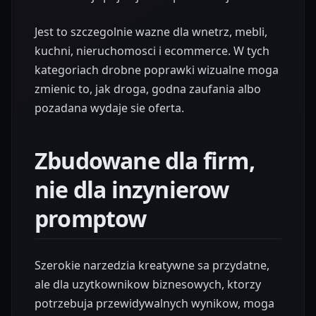
Jest to szczegolnie wazne dla wnetrz, mebli,
kuchni, nieruchomosci i ecommerce. W tych
kategoriach drobne poprawki wizualne moga
zmienic to, jak droga, godna zaufania albo
pozadana wydaje sie oferta.
Zbudowane dla firm,
nie dla inzynierow
promptow
Szerokie narzedzia kreatywne sa przydatne,
ale dla uzytkownikow biznesowych, ktorzy
potrzebuja przewidywalnych wynikow, moga