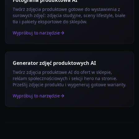
Twórz zdjęcia produktowe gotowe do wystawienia z
surowych zdjęć: zdjęcia studyjne, sceny lifestyle, białe
tła i pakiety eksportowe do sklepów.
Wypróbuj to narzędzie
Generator zdjęć produktowych AI
Twórz zdjęcia produktowe AI do ofert w sklepie,
reklam społecznościowych i sekcji hero na stronie.
Prześlij zdjęcie produktu i wygeneruj gotowe warianty.
Wypróbuj to narzędzie