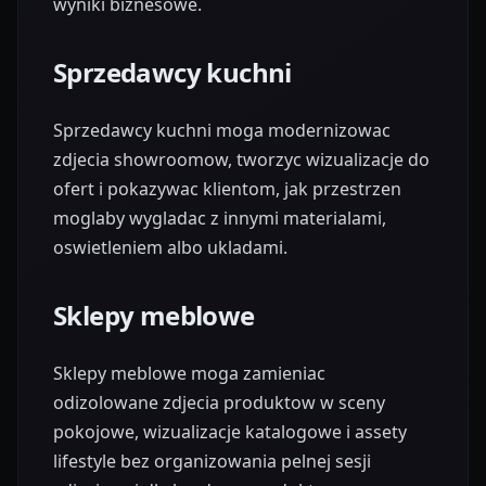
wyniki biznesowe.
Sprzedawcy kuchni
Sprzedawcy kuchni moga modernizowac
zdjecia showroomow, tworzyc wizualizacje do
ofert i pokazywac klientom, jak przestrzen
moglaby wygladac z innymi materialami,
oswietleniem albo ukladami.
Sklepy meblowe
Sklepy meblowe moga zamieniac
odizolowane zdjecia produktow w sceny
pokojowe, wizualizacje katalogowe i assety
lifestyle bez organizowania pelnej sesji