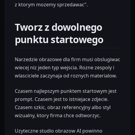
z ktorym mozemy sprzedawac".
Tworz z dowolnego
punktu startowego
Narzedzie obrazowe dla firm musi obslugiwac
wiecej niz jeden typ wejscia. Rozne zespoly i
wlasciciele zaczynaja od roznych materialow.
Czasem najlepszym punktem startowym jest
prompt. Czasem jest to istniejace zdjecie.
Czasem szkic, obraz referencyjny albo styl
wizualny, ktory firma chce odtworzyc.
Uzyteczne studio obrazow AI powinno