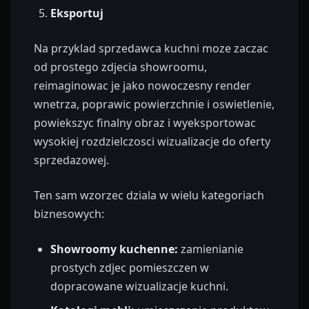
Eksportuj
Na przyklad sprzedawca kuchni moze zaczac
od prostego zdjecia showroomu,
reimaginowac je jako nowoczesny render
wnetrza, poprawic powierzchnie i oswietlenie,
powiekszyc finalny obraz i wyeksportowac
wysokiej rozdzielczosci wizualizacje do oferty
sprzedazowej.
Ten sam wzorzec dziala w wielu kategoriach
biznesowych:
Showroomy kuchenne:
zamienianie
prostych zdjec pomieszczen w
dopracowane wizualizacje kuchni.