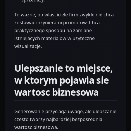
To wazne, bo wlasciciele firm zwykle nie chca
zostawac inzynierami promptow. Chca
praktycznego sposobu na zamiane
istniejacych materialow w uzyteczne
wizualizacje.
Ulepszanie to miejsce,
w ktorym pojawia sie
wartosc biznesowa
Generowanie przyciaga uwage, ale ulepszanie
czesto tworzy najbardziej bezposrednia
wartosc biznesowa.