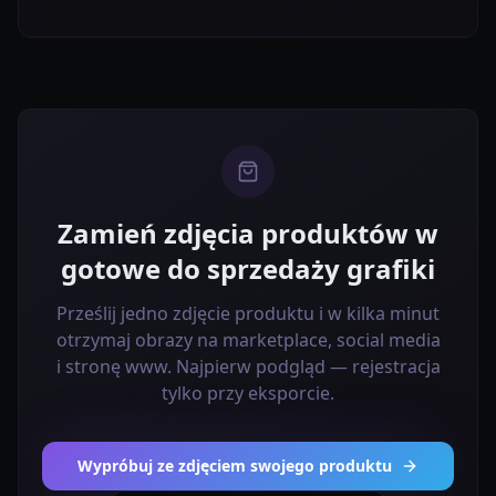
Zamień zdjęcia produktów w
gotowe do sprzedaży grafiki
Prześlij jedno zdjęcie produktu i w kilka minut
otrzymaj obrazy na marketplace, social media
i stronę www. Najpierw podgląd — rejestracja
tylko przy eksporcie.
Wypróbuj ze zdjęciem swojego produktu