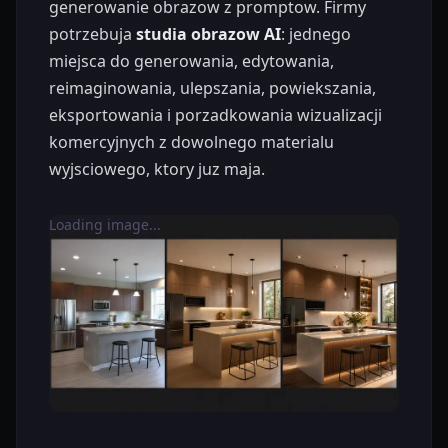
generowanie obrazow z promptow. Firmy
potrzebuja
studia obrazow AI
: jednego
miejsca do generowania, edytowania,
reimaginowania, ulepszania, powiekszania,
eksportowania i porzadkowania wizualizacji
komercyjnych z dowolnego materialu
wyjsciowego, ktory juz maja.
Loading image...