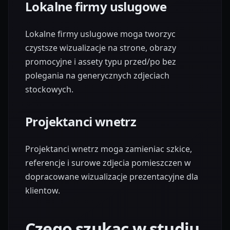
Lokalne firmy uslugowe
Lokalne firmy uslugowe moga tworzyc
czystsze wizualizacje na strone, obrazy
promocyjne i assety typu przed/po bez
polegania na generycznych zdjeciach
stockowych.
Projektanci wnetrz
Projektanci wnetrz moga zamieniac szkice,
referencje i surowe zdjecia pomieszczen w
dopracowane wizualizacje prezentacyjne dla
klientow.
Czego szukac w studiu