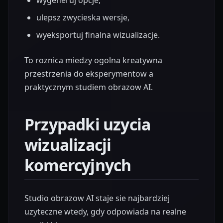
ulepsz zwycieska wersje,
wyeksportuj finalna wizualizacje.
To roznica miedzy ogolna kreatywna
przestrzenia do eksperymentow a
praktycznym studiem obrazow AI.
Przypadki uzycia
wizualizacji
komercyjnych
Studio obrazow AI staje sie najbardziej
uzyteczne wtedy, gdy odpowiada na realne