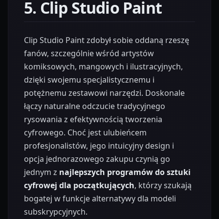
5. Clip Studio Paint
Clip Studio Paint zdobył sobie oddaną rzeszę
fanów, szczególnie wśród artystów
komiksowych, mangowych i ilustracyjnych,
dzięki swojemu specjalistycznemu i
potężnemu zestawowi narzędzi. Doskonale
łączy naturalne odczucie tradycyjnego
rysowania z efektywnością tworzenia
cyfrowego. Choć jest ulubieńcem
profesjonalistów, jego intuicyjny design i
opcja jednorazowego zakupu czynią go
jednym z
najlepszych programów do sztuki
cyfrowej dla początkujących
, którzy szukają
bogatej w funkcje alternatywy dla modeli
subskrypcyjnych.