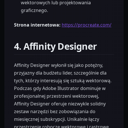
wektorowych lub projektowania
graficznego.
Strona internetowa:
https://procreate.com/
4. Affinity Designer
Affinity Designer wyłonił się jako potężny,
przyjazny dla budżetu lider, szczególnie dla
tych, którzy interesują się sztuką wektorową.
Podczas gdy Adobe Illustrator dominuje w
profesjonalnej przestrzeni wektorowej,
Affinity Designer oferuje niezwykle solidny
zestaw narzędzi bez zobowiązania do
miesięcznej subskrypcji. Unikalnie łączy
przestrzenie robocze wektorowe i rastrowe