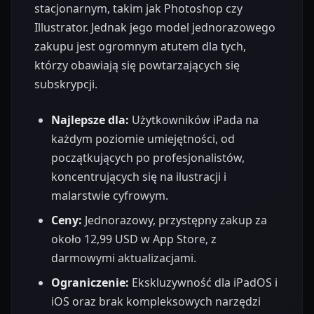
stacjonarnym, takim jak Photoshop czy
Illustrator. Jednak jego model jednorazowego
zakupu jest ogromnym atutem dla tych,
którzy obawiają się powtarzających się
subskrypcji.
Najlepsze dla:
Użytkowników iPada na
każdym poziomie umiejętności, od
początkujących po profesjonalistów,
koncentrujących się na ilustracji i
malarstwie cyfrowym.
Ceny:
Jednorazowy, przystępny zakup za
około 12,99 USD w App Store, z
darmowymi aktualizacjami.
Ograniczenie:
Ekskluzywność dla iPadOS i
iOS oraz brak kompleksowych narzędzi