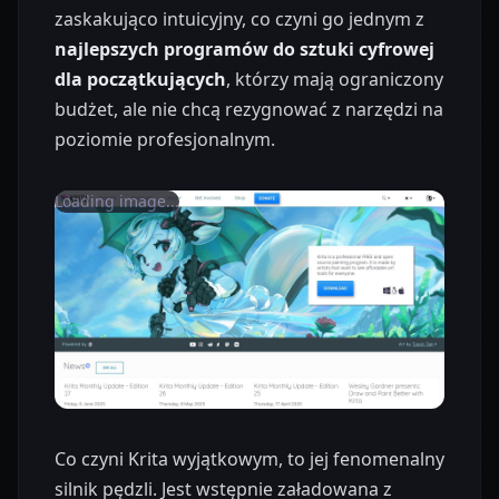
zaskakująco intuicyjny, co czyni go jednym z
najlepszych programów do sztuki cyfrowej
dla początkujących
, którzy mają ograniczony
budżet, ale nie chcą rezygnować z narzędzi na
poziomie profesjonalnym.
Loading image...
Co czyni Krita wyjątkowym, to jej fenomenalny
silnik pędzli. Jest wstępnie załadowana z