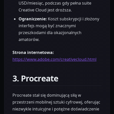
USD/miesiąc, podczas gdy pełna suite
Creative Cloud jest droższa.
Ograniczenie:
Koszt subskrypcji i złożony
interfejs mogą być znacznymi
przeszkodami dla okazjonalnych
amatorów.
Strona internetowa:
https://www.adobe.com/creativecloud.html
3. Procreate
Procreate stał się dominującą siłą w
przestrzeni mobilnej sztuki cyfrowej, oferując
niezwykle intuicyjne i potężne doświadczenie