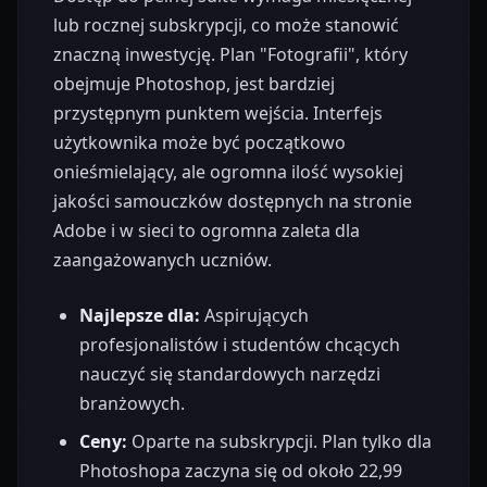
lub rocznej subskrypcji, co może stanowić
znaczną inwestycję. Plan "Fotografii", który
obejmuje Photoshop, jest bardziej
przystępnym punktem wejścia. Interfejs
użytkownika może być początkowo
onieśmielający, ale ogromna ilość wysokiej
jakości samouczków dostępnych na stronie
Adobe i w sieci to ogromna zaleta dla
zaangażowanych uczniów.
Najlepsze dla:
Aspirujących
profesjonalistów i studentów chcących
nauczyć się standardowych narzędzi
branżowych.
Ceny:
Oparte na subskrypcji. Plan tylko dla
Photoshopa zaczyna się od około 22,99