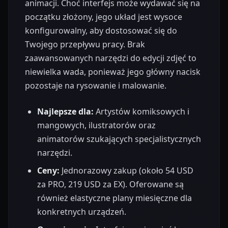
animacji. Choć interfejs może wydawać się na
początku złożony, jego układ jest wysoce
konfigurowalny, aby dostosować się do
Twojego przepływu pracy. Brak
zaawansowanych narzędzi do edycji zdjęć to
niewielka wada, ponieważ jego główny nacisk
pozostaje na rysowanie i malowanie.
Najlepsze dla:
Artystów komiksowych i
mangowych, ilustratorów oraz
animatorów szukających specjalistycznych
narzędzi.
Ceny:
Jednorazowy zakup (około 54 USD
za PRO, 219 USD za EX). Oferowane są
również elastyczne plany miesięczne dla
konkretnych urządzeń.