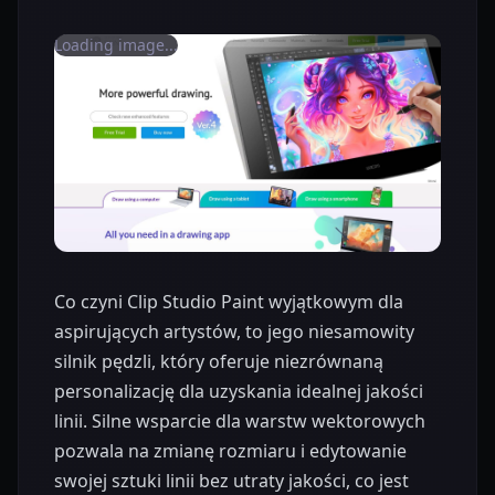
Loading image...
Co czyni Clip Studio Paint wyjątkowym dla
aspirujących artystów, to jego niesamowity
silnik pędzli, który oferuje niezrównaną
personalizację dla uzyskania idealnej jakości
linii. Silne wsparcie dla warstw wektorowych
pozwala na zmianę rozmiaru i edytowanie
swojej sztuki linii bez utraty jakości, co jest