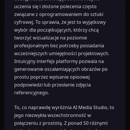
uczenia się i złożone polecenia często
związane z oprogramowaniem do sztuki
cyfrowej. To sprawia, że jest to wyjątkowy
wybór dla początkujących, którzy chcą
tworzyć wizualizacje na poziomie
profesjonalnym bez potrzeby posiadania
wcześniejszych umiejętności projektowych.
Intuicyjny interfejs platformy pozwala na
generowanie oszałamiających obrazów po
prostu poprzez wpisanie opisowej
podpowiedzi lub przesłanie zdjęcia
referencyjnego.
To, co naprawdę wyróżnia AI Media Studio, to
jego niezwykła wszechstronność w
połączeniu z prostotą. Z ponad 50 różnymi