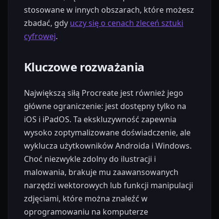
stosowane w innych obszarach, które możesz
zbadać, gdy
uczy się o cenach zleceń sztuki
cyfrowej
.
Kluczowe rozważania
Największą siłą Procreate jest również jego
główne ograniczenie: jest dostępny tylko na
iOS i iPadOS. Ta ekskluzywność zapewnia
wysoko zoptymalizowane doświadczenie, ale
wyklucza użytkowników Androida i Windows.
Choć niezwykle zdolny do ilustracji i
malowania, brakuje mu zaawansowanych
narzędzi wektorowych lub funkcji manipulacji
zdjęciami, które można znaleźć w
oprogramowaniu na komputerze