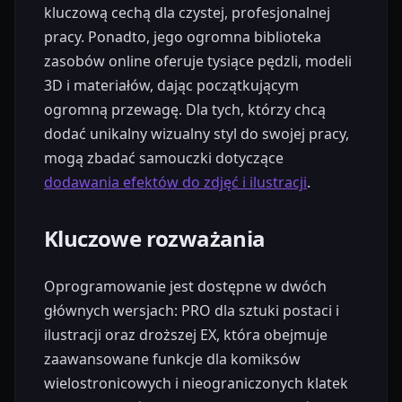
kluczową cechą dla czystej, profesjonalnej
pracy. Ponadto, jego ogromna biblioteka
zasobów online oferuje tysiące pędzli, modeli
3D i materiałów, dając początkującym
ogromną przewagę. Dla tych, którzy chcą
dodać unikalny wizualny styl do swojej pracy,
mogą zbadać samouczki dotyczące
dodawania efektów do zdjęć i ilustracji
.
Kluczowe rozważania
Oprogramowanie jest dostępne w dwóch
głównych wersjach: PRO dla sztuki postaci i
ilustracji oraz droższej EX, która obejmuje
zaawansowane funkcje dla komiksów
wielostronicowych i nieograniczonych klatek