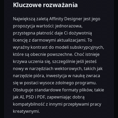
Kluczowe rozważania
Największą zaletą Affinity Designer jest jego
propozycja wartości: jednorazowa,
przystępna płatność daje Ci dożywotnią
licencję z darmowymi aktualizacjami. To
wyraźny kontrast do modeli subskrypcyjnych,
które są obecnie powszechne. Choć istnieje
krzywa uczenia się, szczególnie jeśli jesteś
nowy w narzędziach wektorowych, takich jak
narzędzie pióra, inwestycja w naukę zwraca
się w postaci wysoce zdolnego programu.
Obsługuje standardowe formaty plików, takie
jak AI, PSD i PDF, zapewniając dobrą
kompatybilność z innymi przepływami pracy
kreatywnymi.