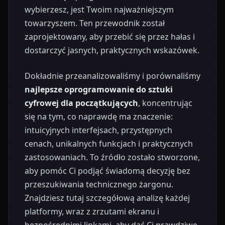
wybierzesz, jest Twoim najważniejszym
towarzyszem. Ten przewodnik został
zaprojektowany, aby przebić się przez hałas i
dostarczyć jasnych, praktycznych wskazówek.
Dokładnie przeanalizowaliśmy i porównaliśmy
najlepsze oprogramowanie do sztuki
cyfrowej dla początkujących
, koncentrując
się na tym, co naprawdę ma znaczenie:
intuicyjnych interfejsach, przystępnych
cenach, unikalnych funkcjach i praktycznych
zastosowaniach. To źródło zostało stworzone,
aby pomóc Ci podjąć świadomą decyzję bez
przeszukiwania technicznego żargonu.
Znajdziesz tutaj szczegółową analizę każdej
platformy, wraz z zrzutami ekranu i