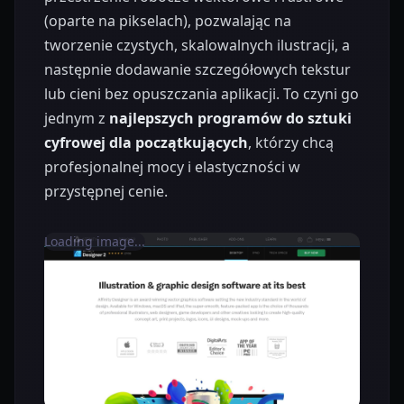
(oparte na pikselach), pozwalając na
tworzenie czystych, skalowalnych ilustracji, a
następnie dodawanie szczegółowych tekstur
lub cieni bez opuszczania aplikacji. To czyni go
jednym z
najlepszych programów do sztuki
cyfrowej dla początkujących
, którzy chcą
profesjonalnej mocy i elastyczności w
przystępnej cenie.
Loading image...