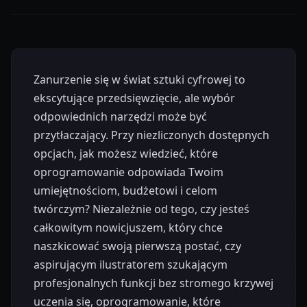
Zanurzenie się w świat sztuki cyfrowej to
ekscytujące przedsięwzięcie, ale wybór
odpowiednich narzędzi może być
przytłaczający. Przy niezliczonych dostępnych
opcjach, jak możesz wiedzieć, które
oprogramowanie odpowiada Twoim
umiejętnościom, budżetowi i celom
twórczym? Niezależnie od tego, czy jesteś
całkowitym nowicjuszem, który chce
naszkicować swoją pierwszą postać, czy
aspirującym ilustratorem szukającym
profesjonalnych funkcji bez stromego krzywej
uczenia się, oprogramowanie, które