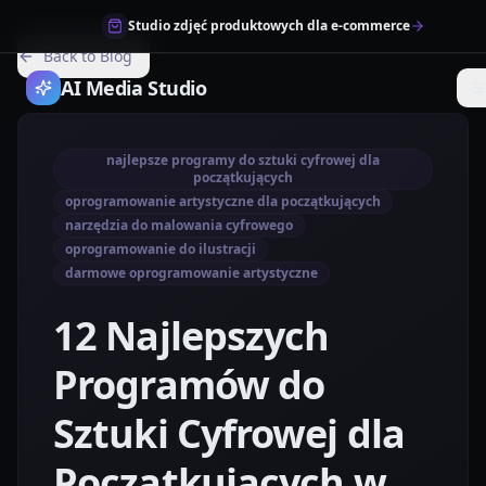
Studio zdjęć produktowych dla e-commerce
Back to Blog
AI Media Studio
najlepsze programy do sztuki cyfrowej dla
początkujących
oprogramowanie artystyczne dla początkujących
narzędzia do malowania cyfrowego
oprogramowanie do ilustracji
darmowe oprogramowanie artystyczne
12 Najlepszych
Programów do
Sztuki Cyfrowej dla
Początkujących w