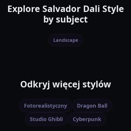
Explore
Salvador Dali Style
by subject
Landscape
Odkryj więcej stylów
Fotorealistyczny
Dragon Ball
Studio Ghibli
Cyberpunk