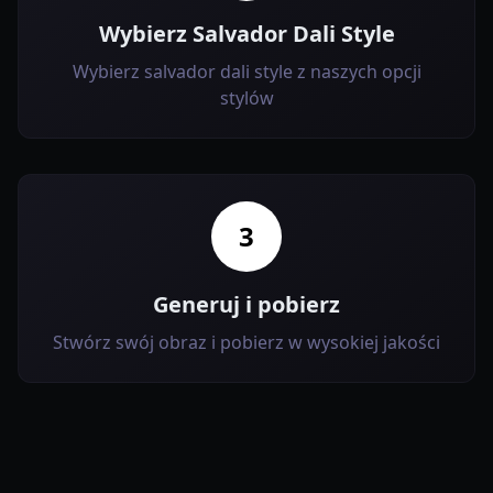
Wybierz Salvador Dali Style
Wybierz salvador dali style z naszych opcji
stylów
3
Generuj i pobierz
Stwórz swój obraz i pobierz w wysokiej jakości