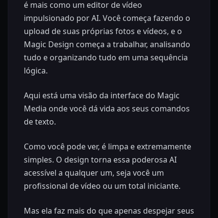
é mais como um editor de vídeo
impulsionado por AI. Você começa fazendo o
upload de suas próprias fotos e vídeos, e o
Magic Design começa a trabalhar, analisando
tudo e organizando tudo em uma sequência
lógica.
Aqui está uma visão da interface do Magic
Media onde você dá vida aos seus comandos
de texto.
Como você pode ver, é limpa e extremamente
simples. O design torna essa poderosa AI
acessível a qualquer um, seja você um
profissional de vídeo ou um total iniciante.
Mas ela faz mais do que apenas despejar seus