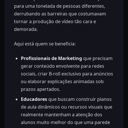
para uma tonelada de pessoas diferentes,
derrubando as barreiras que costumavam
tornar a produção de vídeo tão cara e
demorada.
Aqui está quem se beneficia:
Profissionais de Marketing
que precisam
gerar conteúdo envolvente para redes
sociais, criar B-roll exclusivo para anúncios
ou elaborar explicações animadas sob
prazos apertados.
Educadores
que buscam construir planos
de aula dinâmicos ou recursos visuais que
realmente mantenham a atenção dos
alunos muito melhor do que uma parede