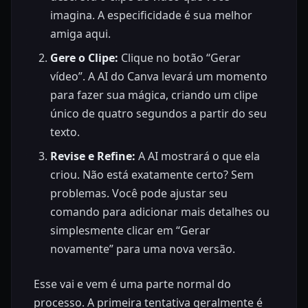
imagina. A especificidade é sua melhor
amiga aqui.
Gere o Clipe:
Clique no botão “Gerar
vídeo”. A AI do Canva levará um momento
para fazer sua mágica, criando um clipe
único de quatro segundos a partir do seu
texto.
Revise e Refine:
A AI mostrará o que ela
criou. Não está exatamente certo? Sem
problemas. Você pode ajustar seu
comando para adicionar mais detalhes ou
simplesmente clicar em “Gerar
novamente” para uma nova versão.
Esse vai e vem é uma parte normal do
processo. A primeira tentativa geralmente é