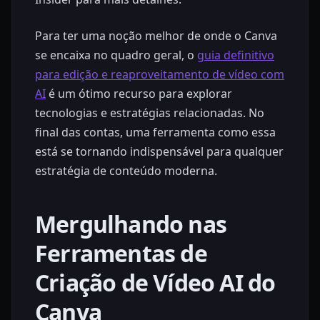
Para ter uma noção melhor de onde o Canva
se encaixa no quadro geral, o
guia definitivo
para edição e reaproveitamento de vídeo com
AI
é um ótimo recurso para explorar
tecnologias e estratégias relacionadas. No
final das contas, uma ferramenta como essa
está se tornando indispensável para qualquer
estratégia de conteúdo moderna.
Mergulhando nas
Ferramentas de
Criação de Vídeo AI do
Canva