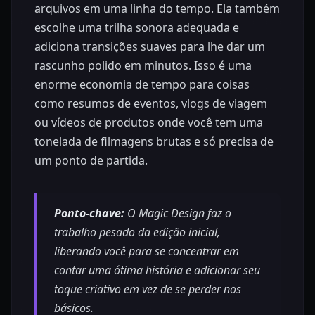
arquivos em uma linha do tempo. Ela também
escolhe uma trilha sonora adequada e
adiciona transições suaves para lhe dar um
rascunho polido em minutos. Isso é uma
enorme economia de tempo para coisas
como resumos de eventos, vlogs de viagem
ou vídeos de produtos onde você tem uma
tonelada de filmagens brutas e só precisa de
um ponto de partida.
Ponto-chave:
O Magic Design faz o
trabalho pesado da edição inicial,
liberando você para se concentrar em
contar uma ótima história e adicionar seu
toque criativo em vez de se perder nos
básicos.