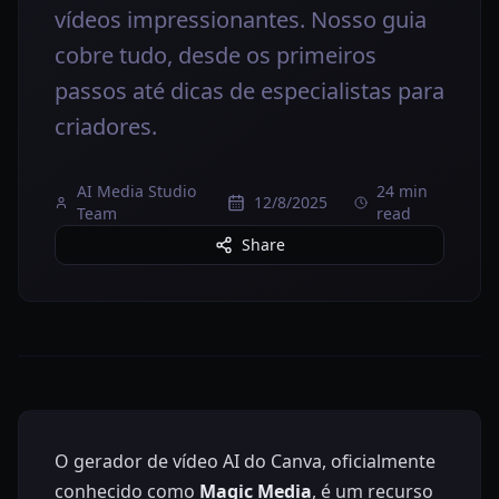
vídeos impressionantes. Nosso guia
cobre tudo, desde os primeiros
passos até dicas de especialistas para
criadores.
AI Media Studio
24 min
12/8/2025
Team
read
Share
O gerador de vídeo AI do Canva, oficialmente
conhecido como
Magic Media
, é um recurso