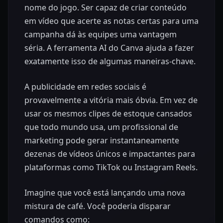
nome do jogo. Ser capaz de criar conteúdo
em vídeo que acerte as notas certas para uma
campanha dá às equipes uma vantagem
séria. A ferramenta AI do Canva ajuda a fazer
exatamente isso de algumas maneiras-chave.
A publicidade em redes sociais é
provavelmente a vitória mais óbvia. Em vez de
usar os mesmos clipes de estoque cansados
que todo mundo usa, um profissional de
marketing pode gerar instantaneamente
dezenas de vídeos únicos e impactantes para
plataformas como TikTok ou Instagram Reels.
Imagine que você está lançando uma nova
mistura de café. Você poderia disparar
comandos como: