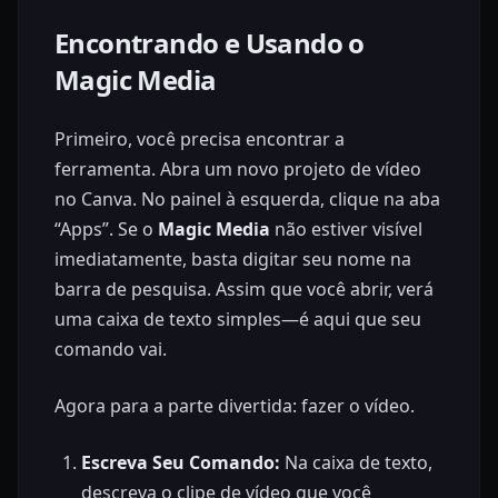
Encontrando e Usando o
Magic Media
Primeiro, você precisa encontrar a
ferramenta. Abra um novo projeto de vídeo
no Canva. No painel à esquerda, clique na aba
“Apps”. Se o
Magic Media
não estiver visível
imediatamente, basta digitar seu nome na
barra de pesquisa. Assim que você abrir, verá
uma caixa de texto simples—é aqui que seu
comando vai.
Agora para a parte divertida: fazer o vídeo.
Escreva Seu Comando:
Na caixa de texto,
descreva o clipe de vídeo que você