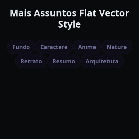
Mais Assuntos Flat Vector
Style
Fundo
Caractere
Anime
Nature
Retrato
Resumo
Arquitetura