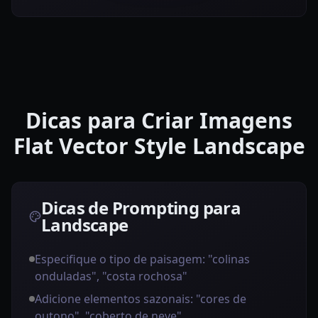
Dicas para Criar Imagens
Flat Vector Style Landscape
Dicas de Prompting para
Landscape
Especifique o tipo de paisagem: "colinas
onduladas", "costa rochosa"
Adicione elementos sazonais: "cores de
outono", "coberto de neve"