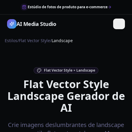
Estúdio de fotos de produto para e-commerce
AI Media Studio
Estilos
/
Flat Vector Style
/
Landscape
Flat Vector Style × Landscape
Flat Vector Style
Landscape Gerador de
AI
Crie imagens deslumbrantes de landscape