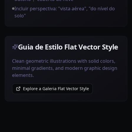
Incluir perspectiva: "vista aérea", "do nível do
solo"
Guia de Estilo Flat Vector Style
Clean geometric illustrations with solid colors,
minimal gradients, and modern graphic design
elements.
Explore a Galeria Flat Vector Style