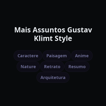
Mais Assuntos Gustav
Klimt Style
Caractere
Paisagem
Anime
Nature
Retrato
Resumo
Arquitetura