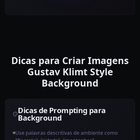
Dicas para Criar Imagens
Gustav Klimt Style
Background
Dicas de Prompting para
Background
Use palavras descritivas de ambiente como