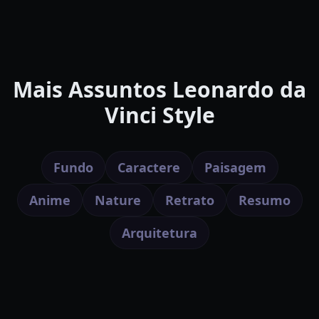
Mais Assuntos Leonardo da
Vinci Style
Fundo
Caractere
Paisagem
Anime
Nature
Retrato
Resumo
Arquitetura