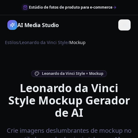
Estúdio de fotos de produto para e-commerce
AI Media Studio
Estilos
/
Leonardo da Vinci Style
/
Mockup
Leonardo da Vinci Style × Mockup
Leonardo da Vinci
Style Mockup Gerador
de AI
Crie imagens deslumbrantes de mockup no