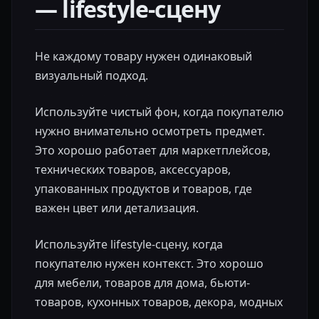
— lifestyle-сцену
Не каждому товару нужен одинаковый
визуальный подход.
Используйте чистый фон, когда покупателю
нужно внимательно осмотреть предмет.
Это хорошо работает для маркетплейсов,
технических товаров, аксессуаров,
упакованных продуктов и товаров, где
важен цвет или детализация.
Используйте lifestyle-сцену, когда
покупателю нужен контекст. Это хорошо
для мебели, товаров для дома, бьюти-
товаров, кухонных товаров, декора, модных