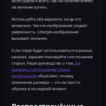
аксессуаров и всего, где настроение влияет
на желание купить.
Используйте оба варианта, когда это
возможно. Чистое изображение создаёт
уверенность. Lifestyle-изображение
вызывает желание.
Если товар будет использоваться в разных
каналах, заранее планируйте соотношение
сторон. Наше руководство о том,
как
изменить соотношение сторон
изображения
объясняет, почему
изменение размера — это не просто
обрезка в последний момент.