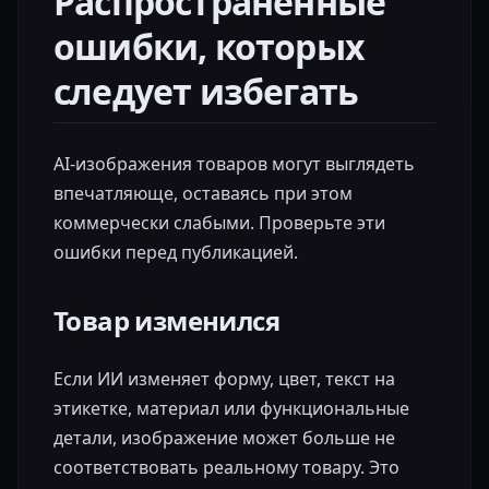
Распространённые
ошибки, которых
следует избегать
AI-изображения товаров могут выглядеть
впечатляюще, оставаясь при этом
коммерчески слабыми. Проверьте эти
ошибки перед публикацией.
Товар изменился
Если ИИ изменяет форму, цвет, текст на
этикетке, материал или функциональные
детали, изображение может больше не
соответствовать реальному товару. Это