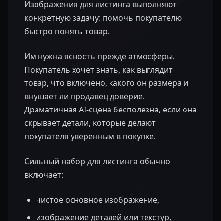
Изображения для листинга выполняют
конкретную задачу: помочь покупателю
быстро понять товар.
Им нужна ясность прежде атмосферы.
Покупатель хочет знать, как выглядит
товар, что включено, какого он размера и
внушает ли продавец доверие.
Драматичная AI-сцена бесполезна, если она
скрывает детали, которые делают
покупателя уверенным в покупке.
Сильный набор для листинга обычно
включает:
чистое основное изображение,
изображение деталей или текстур,