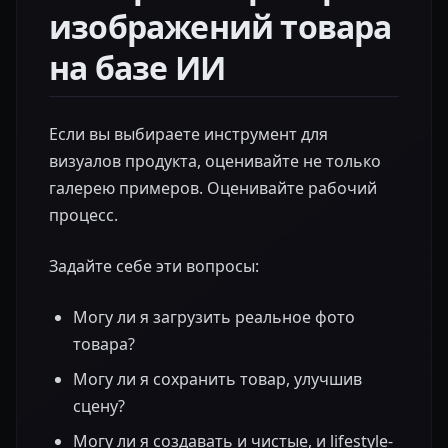
изображений товара
на базе ИИ
Если вы выбираете инструмент для
визуалов продукта, оценивайте не только
галерею примеров. Оценивайте рабочий
процесс.
Задайте себе эти вопросы:
Могу ли я загрузить реальное фото
товара?
Могу ли я сохранить товар, улучшив
сцену?
Могу ли я создавать и чистые, и lifestyle-