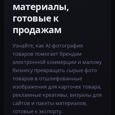
материалы,
готовые к
продажам
Узнайте, как AI‑фотография
товаров помогает брендам
электронной коммерции и малому
бизнесу превращать сырые фото
товаров в отшлифованные
изображения для карточек товара,
рекламные креативы, визуалы для
сайтов и пакеты материалов,
готовые к экспорту.