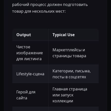
рабочий процесс должен подготовить
товар для нескольких мест:
Output
Typical Use
Чистое
Маркетплейсы и
изображение
страницы товара
для листинга
Категории, письма,
Lifestyle-сцена
посты в соцсетях
Главная страница
Герой для
или запуск
сайта
коллекции