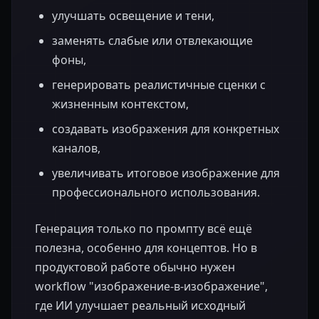
улучшать освещение и тени,
заменять слабые или отвлекающие
фоны,
генерировать реалистичные сценки с
жизненным контекстом,
создавать изображения для конкретных
каналов,
увеличивать итоговое изображение для
профессионального использования.
Генерация только по промпту всё ещё
полезна, особенно для концептов. Но в
продуктовой работе обычно нужен
workflow "изображение-в-изображение",
где ИИ улучшает реальный исходный