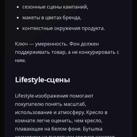
сезонные сцены кампаний,
макеты в цветах бренда,
контекстные окружения продукта.
Ключ — умеренность. Фон должен
поддерживать товар, а не конкурировать с
ним.
Lifestyle-сцены
Lifestyle-изображения помогают
покупателю понять масштаб,
использование и атмосферу. Кресло в
комнате легче оценить, чем кресло,
плавающее на белом фоне. Бутылка