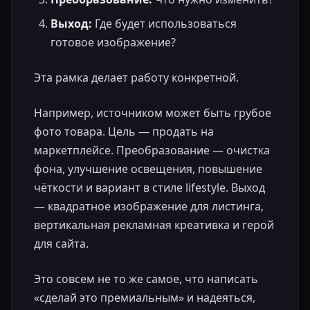
Выход:
Где будет использоваться
готовое изображение?
Эта рамка делает работу конкретной.
Например, источником может быть грубое
фото товара. Цель — продать на
маркетплейсе. Преобразование — очистка
фона, улучшение освещения, повышение
чёткости и вариант в стиле lifestyle. Выход
— квадратное изображение для листинга,
вертикальная рекламная креативка и герой
для сайта.
Это совсем не то же самое, что написать
«сделай это премиальным» и надеяться,