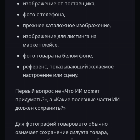
изображение от поставщика,
фото с телефона,
прежнее каталожное изображение,
изображение для листинга на
маркетплейсе,
фото товара на белом фоне,
референс, показывающий желаемое
настроение или сцену.
Первый вопрос не «Что ИИ может
придумать?», а «Какие полезные части ИИ
должен сохранить?»
Для фотографий товаров это обычно
означает сохранение силуэта товара,