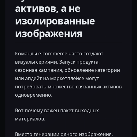
активов, а не
изолированные
изображения
Команды e‑commerce часто создают
визуалы сериями. Запуск продукта,
сезонная кампания, обновление категории
или апдейт на маркетплейсе могут
потребовать множество связанных активов
одновременно.
Вот почему важен пакет выходных
материалов.
Вместо генерации одного изображения,