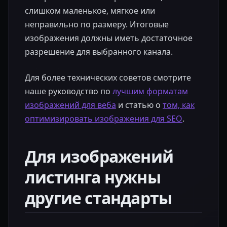
слишком маленькое, мягкое или
неправильно по размеру. Итоговые
изображения должны иметь достаточное
разрешение для выбранного канала.
Для более технических советов смотрите
наше руководство по
лучшим форматам
изображений для веба
и статью о
том, как
оптимизировать изображения для SEO
.
Для изображений
листинга нужны
другие стандарты