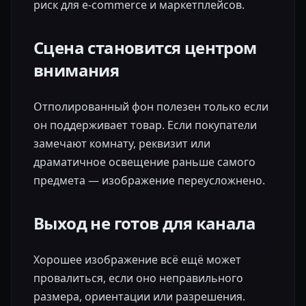
риск для e‑commerce и маркетплейсов.
Сцена становится центром
внимания
Отполированный фон полезен только если
он поддерживает товар. Если покупатели
замечают комнату, реквизит или
драматичное освещение раньше самого
предмета — изображение переусложнено.
Выход не готов для канала
Хорошее изображение всё ещё может
провалиться, если оно неправильного
размера, ориентации или разрешения.