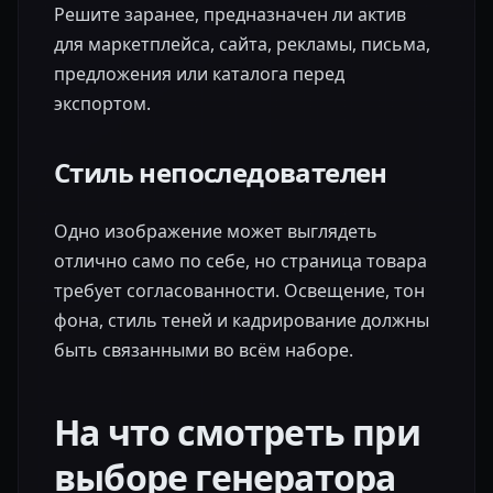
Решите заранее, предназначен ли актив
для маркетплейса, сайта, рекламы, письма,
предложения или каталога перед
экспортом.
Стиль непоследователен
Одно изображение может выглядеть
отлично само по себе, но страница товара
требует согласованности. Освещение, тон
фона, стиль теней и кадрирование должны
быть связанными во всём наборе.
На что смотреть при
выборе генератора