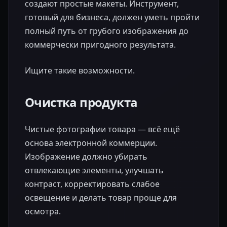
создают простые макеты. Инструмент,
готовый для бизнеса, должен уметь пройти
полный путь от грубого изображения до
коммерчески пригодного результата.
Ищите такие возможности.
Очистка продукта
Чистые фотографии товара — всё ещё
основа электронной коммерции.
Изображение должно убирать
отвлекающие элементы, улучшать
контраст, корректировать слабое
освещение и делать товар проще для
осмотра.