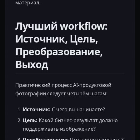
материал.
Лучший workflow:
Источник, Цель,
Преобразование,
Выход
Практический процесс AI-продуктовой
фотографии следует четырём шагам:
Источник:
С чего вы начинаете?
Цель:
Какой бизнес-результат должно
поддерживать изображение?
Преобразование:
Что нужно изменить?