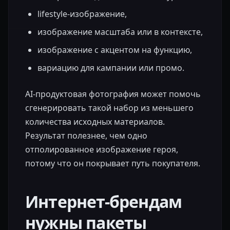
lifestyle-изображение,
изображение масштаба или в контексте,
изображение с акцентом на функцию,
вариацию для кампании или промо.
AI-продуктовая фотография может помочь
сгенерировать такой набор из меньшего
количества исходных материалов.
Результат полезнее, чем одно
отполированное изображение героя,
потому что он покрывает путь покупателя.
Интернет-брендам
нужны пакеты