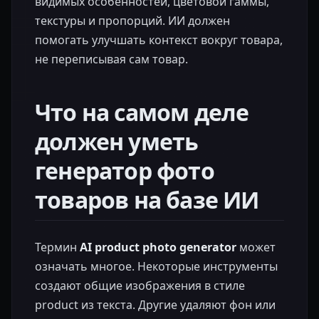
видимых особенностей, цветовой гаммы,
текстуры и пропорций. ИИ должен
помогать улучшать контекст вокруг товара,
не переписывая сам товар.
Что на самом деле
должен уметь
генератор фото
товаров на базе ИИ
Термин
AI product photo generator
может
означать многое. Некоторые инструменты
создают общие изображения в стиле
product из текста. Другие удаляют фон или