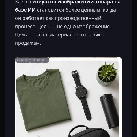
Здесь
генератор изображений товара на
базе ИИ
становится более ценным, когда
он работает как производственный
процесс. Цель — не одно изображение.
Цель — пакет материалов, готовых к
продажам.
Loading image...