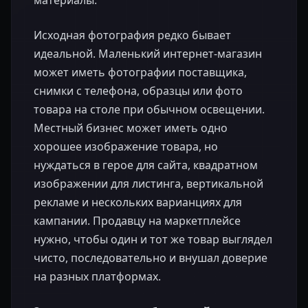
материалы.
Исходная фотография редко бывает
идеальной. Маленький интернет-магазин
может иметь фотографии поставщика,
снимки с телефона, образцы или фото
товара на столе при обычном освещении.
Местный бизнес может иметь одно
хорошее изображение товара, но
нуждаться в герое для сайта, квадратном
изображении для листинга, вертикальной
рекламе и нескольких варианциях для
кампании. Продавцу на маркетплейсе
нужно, чтобы один и тот же товар выглядел
чисто, последовательно и внушал доверие
на разных платформах.