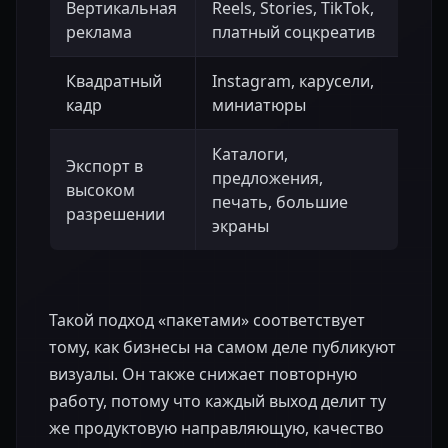
Вертикальная
Reels, Stories, TikTok,
реклама
платный соцкреатив
Квадратный
Instagram, карусели,
кадр
миниатюры
Каталоги,
Экспорт в
предложения,
высоком
печать, большие
разрешении
экраны
Такой подход «пакетами» соответствует
тому, как бизнесы на самом деле публикуют
визуалы. Он также снижает повторную
работу, потому что каждый выход делит ту
же продуктовую направляющую, качество