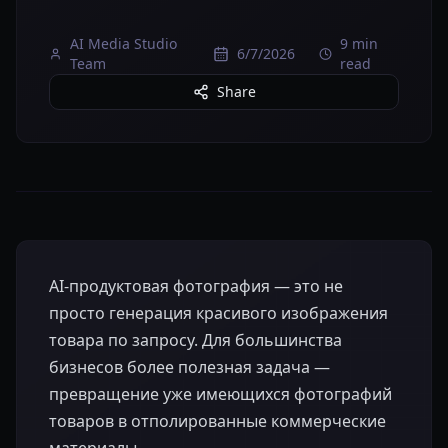
AI Media Studio
9 min
6/7/2026
Team
read
Share
AI-продуктовая фотография — это не
просто генерация красивого изображения
товара по запросу. Для большинства
бизнесов более полезная задача —
превращение уже имеющихся фотографий
товаров в отполированные коммерческие