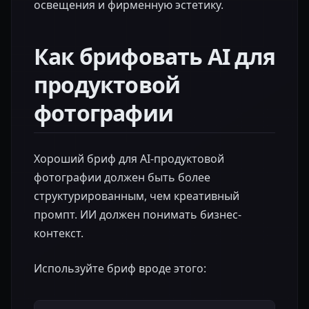
освещения и фирменную эстетику.
Как брифовать AI для
продуктовой
фотографии
Хороший бриф для AI-продуктовой
фотографии должен быть более
структурированным, чем креативный
промпт. ИИ должен понимать бизнес-
контекст.
Используйте бриф вроде этого: