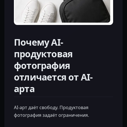
Почему AI-
продуктовая
фотография
отличается от AI-
арта
AI-арт даёт свободу. Продуктовая
фотография задаёт ограничения.