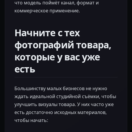
что модель поймёт канал, формат и
коммерческое применение.
Начните с тех
фотографий товара,
которые у вас уже
есть
Большинству малых бизнесов не нужно
ждать идеальной студийной съёмки, чтобы
улучшить визуалы товара. У них часто уже
есть достаточно исходных материалов,
чтобы начать: