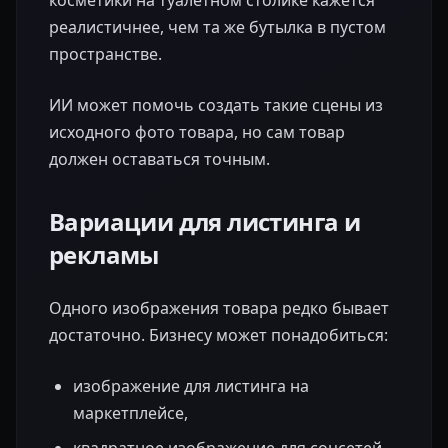
косметики на туалетном столике кажется
реалистичнее, чем та же бутылка в пустом
пространстве.
ИИ может помочь создать такие сцены из
исходного фото товара, но сам товар
должен оставаться точным.
Вариации для листинга и
рекламы
Одного изображения товара редко бывает
достаточно. Бизнесу может понадобиться:
изображение для листинга на
маркетплейсе,