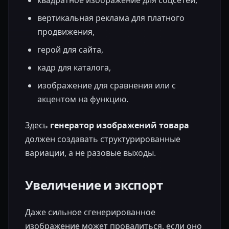
квадратное изображение для соцсетей,
вертикальная реклама для платного
продвижения,
герой для сайта,
кадр для каталога,
изображение для сравнения или с
акцентом на функцию.
Здесь
генератор изображений товара
должен создавать структурированные
вариации, а не разовые выходы.
Увеличение и экспорт
Даже сильное сгенерированное
изображение может провалиться, если оно