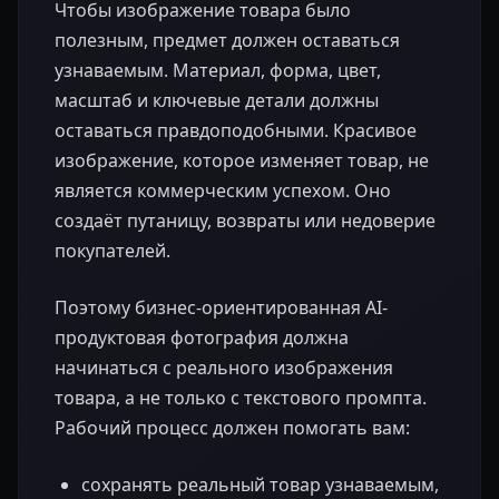
Чтобы изображение товара было
полезным, предмет должен оставаться
узнаваемым. Материал, форма, цвет,
масштаб и ключевые детали должны
оставаться правдоподобными. Красивое
изображение, которое изменяет товар, не
является коммерческим успехом. Оно
создаёт путаницу, возвраты или недоверие
покупателей.
Поэтому бизнес-ориентированная AI-
продуктовая фотография должна
начинаться с реального изображения
товара, а не только с текстового промпта.
Рабочий процесс должен помогать вам:
сохранять реальный товар узнаваемым,