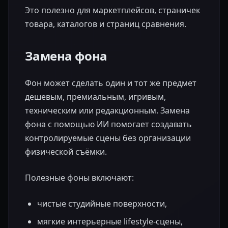
Это полезно для маркетплейсов, страничек
товара, каталогов и страниц сравнения.
Замена фона
Фон может сделать один и тот же предмет
дешевым, премиальным, игривым,
техническим или редакционным. Замена
фона с помощью ИИ помогает создавать
контролируемые сцены без организации
физической съёмки.
Полезные фоны включают:
чистые студийные поверхности,
мягкие интерьерные lifestyle-сцены,