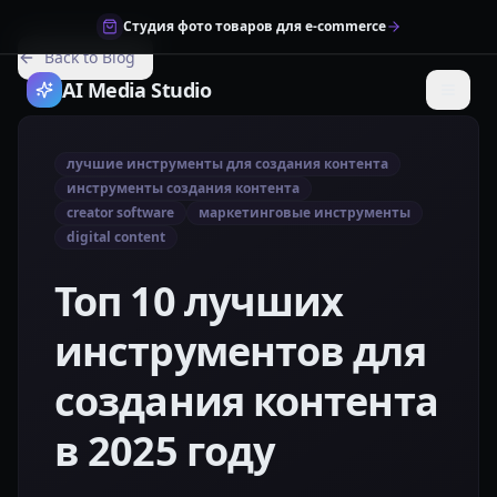
Студия фото товаров для e-commerce
Back to Blog
AI Media Studio
лучшие инструменты для создания контента
инструменты создания контента
creator software
маркетинговые инструменты
digital content
Топ 10 лучших
инструментов для
создания контента
в 2025 году