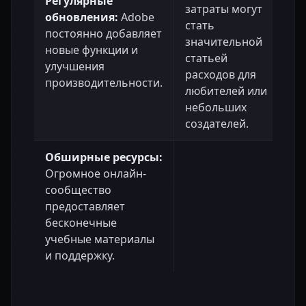
Регулярные
затраты могут
обновления:
Adobe
стать
постоянно добавляет
значительной
новые функции и
статьей
улучшения
расходов для
производительности.
любителей или
небольших
создателей.
Обширные ресурсы:
Огромное онлайн-
сообщество
предоставляет
бесконечные
учебные материалы
и поддержку.