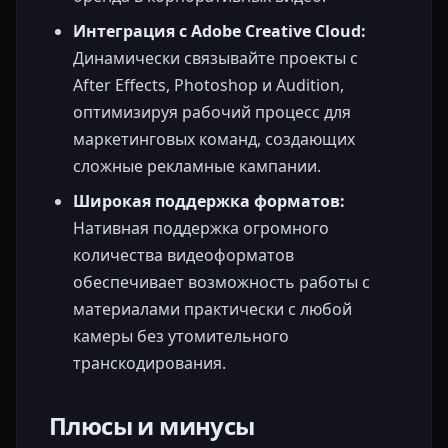
Интеграция с Adobe Creative Cloud:
Динамически связывайте проекты с
After Effects, Photoshop и Audition,
оптимизируя рабочий процесс для
маркетинговых команд, создающих
сложные рекламные кампании.
Широкая поддержка форматов:
Нативная поддержка огромного
количества видеоформатов
обеспечивает возможность работы с
материалами практически с любой
камеры без утомительного
транскодирования.
Плюсы и минусы