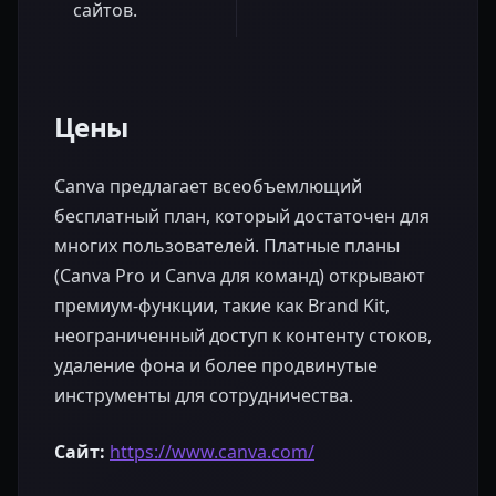
сайтов.
Цены
Canva предлагает всеобъемлющий
бесплатный план, который достаточен для
многих пользователей. Платные планы
(Canva Pro и Canva для команд) открывают
премиум-функции, такие как Brand Kit,
неограниченный доступ к контенту стоков,
удаление фона и более продвинутые
инструменты для сотрудничества.
Сайт:
https://www.canva.com/