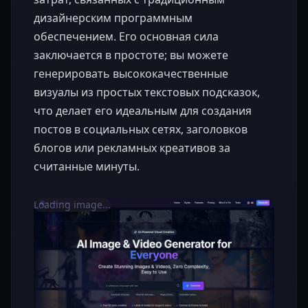
дизайнерским программным
обеспечением. Его основная сила
заключается в простоте; вы можете
генерировать высококачественные
визуалы из простых текстовых подсказок,
что делает его идеальным для создания
постов в социальных сетях, заголовков
блогов или рекламных креативов за
считанные минуты.
Loading image...