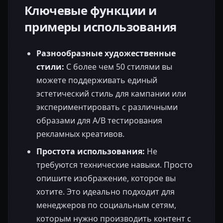
Ключевые функции и
примеры использования
Разнообразные художественные
стили:
С более чем 50 стилями вы
можете поддерживать единый
эстетический стиль для кампании или
экспериментировать с различными
образами для A/B тестирования
рекламных креативов.
Простота использования:
Не
требуются технические навыки. Просто
опишите изображение, которое вы
хотите. Это идеально подходит для
менеджеров по социальным сетям,
которым нужно производить контент с