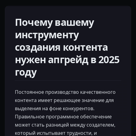
Почему вашему
инструменту
создания контента
нужен апгрейд в 2025
году
Постоянное производство качественного
контента имеет решающее значение для
выделения на фоне конкурентов.
Правильное программное обеспечение
может стать разницей между создателем,
который испытывает трудности, и