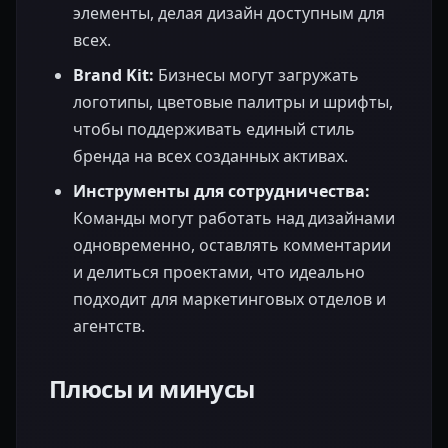
элементы, делая дизайн доступным для
всех.
Brand Kit:
Бизнесы могут загружать
логотипы, цветовые палитры и шрифты,
чтобы поддерживать единый стиль
бренда на всех созданных активах.
Инструменты для сотрудничества:
Команды могут работать над дизайнами
одновременно, оставлять комментарии
и делиться проектами, что идеально
подходит для маркетинговых отделов и
агентств.
Плюсы и минусы