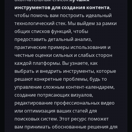
инструментов для создания контента
,
чтобы помочь вам построить идеальный
технологический стек. Мы выйдем за рамки
общих списков функций, чтобы
предоставить детальный анализ,
практические примеры использования и
честные оценки сильных и слабых сторон
каждой платформы. Вы узнаете, как
выбрать и внедрить инструменты, которые
решают конкретные проблемы, будь то
управление сложным контент-календарем,
создание потрясающих визуалов,
редактирование профессиональных видео
или оптимизация ваших статей для
поисковых систем. Этот ресурс поможет
вам принимать обоснованные решения для