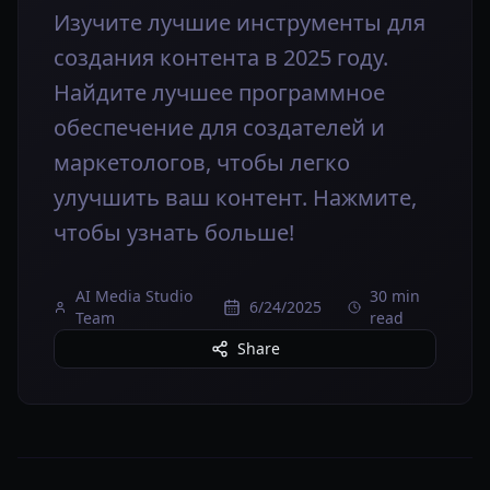
Изучите лучшие инструменты для
создания контента в 2025 году.
Найдите лучшее программное
обеспечение для создателей и
маркетологов, чтобы легко
улучшить ваш контент. Нажмите,
чтобы узнать больше!
AI Media Studio
30 min
6/24/2025
Team
read
Share