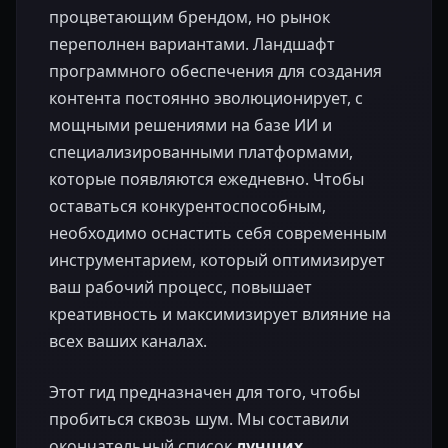
процветающим брендом, но рынок
переполнен вариантами. Ландшафт
программного обеспечения для создания
контента постоянно эволюционирует, с
мощными решениями на базе ИИ и
специализированными платформами,
которые появляются ежедневно. Чтобы
оставаться конкурентоспособным,
необходимо оснастить себя современным
инструментарием, который оптимизирует
ваш рабочий процесс, повышает
креативность и максимизирует влияние на
всех ваших каналах.
Этот гид предназначен для того, чтобы
пробиться сквозь шум. Мы составили
окончательный список
лучших