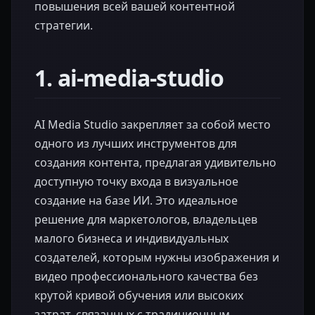
повышения всей вашей контентной
стратегии.
1. ai-media-studio
AI Media Studio закрепляет за собой место
одного из лучших инструментов для
создания контента, предлагая удивительно
доступную точку входа в визуальное
создание на базе ИИ. Это идеальное
решение для маркетологов, владельцев
малого бизнеса и индивидуальных
создателей, которым нужны изображения и
видео профессионального качества без
крутой кривой обучения или высоких
затрат, связанных с традиционным