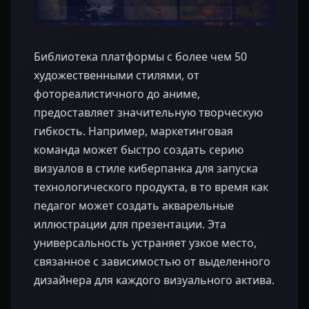
Библиотека платформы с более чем 50
художественными стилями, от
фотореалистичного до аниме,
предоставляет значительную творческую
гибкость. Например, маркетинговая
команда может быстро создать серию
визуалов в стиле киберпанка для запуска
технологического продукта, в то время как
педагог может создать акварельные
иллюстрации для презентации. Эта
универсальность устраняет узкое место,
связанное с зависимостью от выделенного
дизайнера для каждого визуального актива.