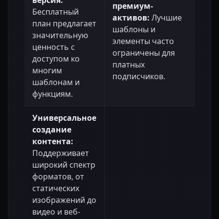
премиум-
Бесплатный
активов:
Лучшие
план предлагает
шаблоны и
значительную
элементы часто
ценность с
ограничены для
доступом ко
платных
многим
подписчиков.
шаблонам и
функциям.
Универсальное
создание
контента:
Поддерживает
широкий спектр
форматов, от
статических
изображений до
видео и веб-