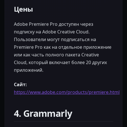
Цены
Adobe Premiere Pro доступен через
подписку на Adobe Creative Cloud.
Пользователи могут подписаться на
Premiere Pro как на отдельное приложение
или как часть полного пакета Creative
Cloud, который включает более 20 других
приложений.
Сайт:
https://www.adobe.com/products/premiere.html
4. Grammarly