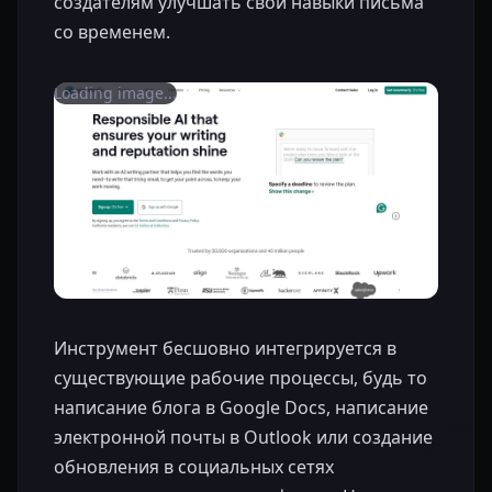
создателям улучшать свои навыки письма
со временем.
Loading image...
Инструмент бесшовно интегрируется в
существующие рабочие процессы, будь то
написание блога в Google Docs, написание
электронной почты в Outlook или создание
обновления в социальных сетях