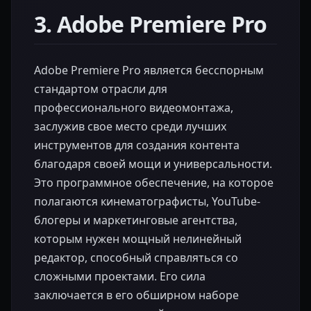
3. Adobe Premiere Pro
Adobe Premiere Pro является бесспорным
стандартом отрасли для
профессионального видеомонтажа,
заслужив свое место среди лучших
инструментов для создания контента
благодаря своей мощи и универсальности.
Это программное обеспечение, на которое
полагаются кинематографисты, YouTube-
блогеры и маркетинговые агентства,
которым нужен мощный нелинейный
редактор, способный справляться со
сложными проектами. Его сила
заключается в его обширном наборе