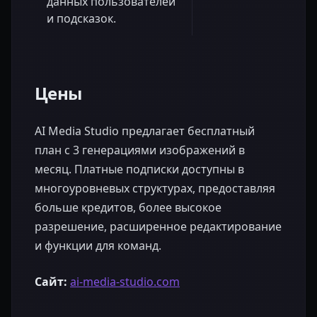
данных пользователей
и подсказок.
Цены
AI Media Studio предлагает бесплатный
план с 3 генерациями изображений в
месяц. Платные подписки доступны в
многоуровневых структурах, предоставляя
больше кредитов, более высокое
разрешение, расширенное редактирование
и функции для команд.
Сайт:
ai-media-studio.com