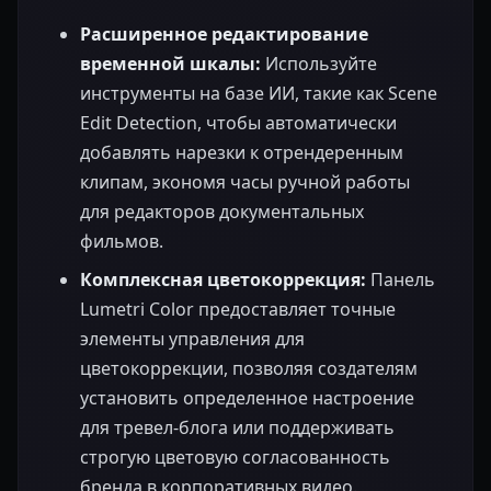
Расширенное редактирование
временной шкалы:
Используйте
инструменты на базе ИИ, такие как Scene
Edit Detection, чтобы автоматически
добавлять нарезки к отрендеренным
клипам, экономя часы ручной работы
для редакторов документальных
фильмов.
Комплексная цветокоррекция:
Панель
Lumetri Color предоставляет точные
элементы управления для
цветокоррекции, позволяя создателям
установить определенное настроение
для тревел-блога или поддерживать
строгую цветовую согласованность
бренда в корпоративных видео.