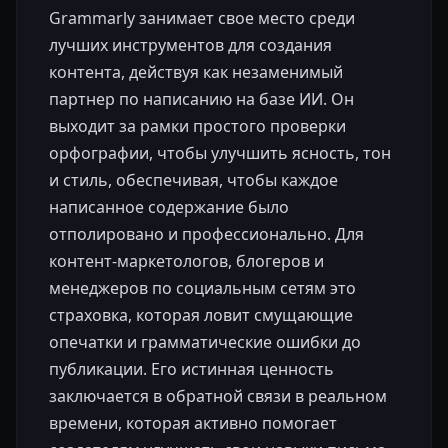
Grammarly занимает свое место среди
лучших инструментов для создания
контента, действуя как незаменимый
партнер по написанию на базе ИИ. Он
выходит за рамки простого проверки
орфографии, чтобы улучшить ясность, тон
и стиль, обеспечивая, чтобы каждое
написанное содержание было
отполировано и профессионально. Для
контент-маркетологов, блогеров и
менеджеров по социальным сетям это
страховка, которая ловит смущающие
опечатки и грамматические ошибки до
публикации. Его истинная ценность
заключается в обратной связи в реальном
времени, которая активно помогает