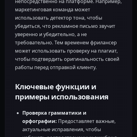
непосредственно на платформе. Например,
маркетинговая команда может
использовать детектор тона, чтобы
убедиться, что рекламное письмо звучит
уверенно и убедительно, а не
требовательно. Тем временем фрилансер
может использовать проверку на плагиат,
чтобы подтвердить оригинальность своей
работы перед отправкой клиенту.
Ключевые функции и
примеры использования
Проверка грамматики и
орфографии:
Предоставляет важные,
актуальные исправления, чтобы