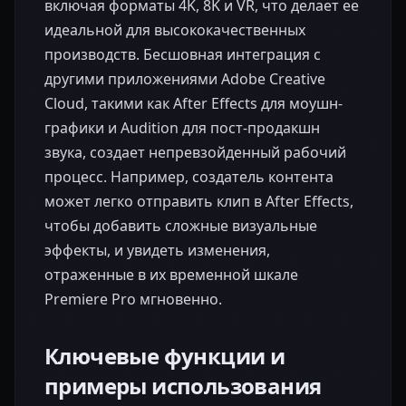
включая форматы 4K, 8K и VR, что делает ее
идеальной для высококачественных
производств. Бесшовная интеграция с
другими приложениями Adobe Creative
Cloud, такими как After Effects для моушн-
графики и Audition для пост-продакшн
звука, создает непревзойденный рабочий
процесс. Например, создатель контента
может легко отправить клип в After Effects,
чтобы добавить сложные визуальные
эффекты, и увидеть изменения,
отраженные в их временной шкале
Premiere Pro мгновенно.
Ключевые функции и
примеры использования