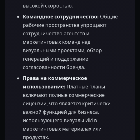
высокой скоростью.
Командное сотрудничество:
Общие
рабочие пространства упрощают
сотрудничество агентств и
маркетинговых команд над
визуальными проектами, обзор
генераций и поддержание
согласованности бренда.
Права на коммерческое
использование:
Платные планы
включают полные коммерческие
лицензии, что является критически
важной функцией для бизнеса,
использующего визуалы ИИ в
маркетинговых материалах или
продуктах.