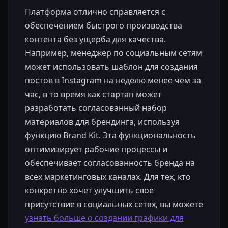
Платформа отлично справляется с
обеспечением быстрого производства
контента без ущерба для качества.
Например, менеджер по социальным сетям
может использовать шаблон для создания
постов в Instagram на неделю менее чем за
час, в то время как стартап может
разработать согласованный набор
материалов для брендинга, используя
функцию Brand Kit. Эта функциональность
оптимизирует рабочие процессы и
обеспечивает согласованность бренда на
всех маркетинговых каналах. Для тех, кто
конкретно хочет улучшить свое
присутствие в социальных сетях, вы можете
узнать больше о создании графики для