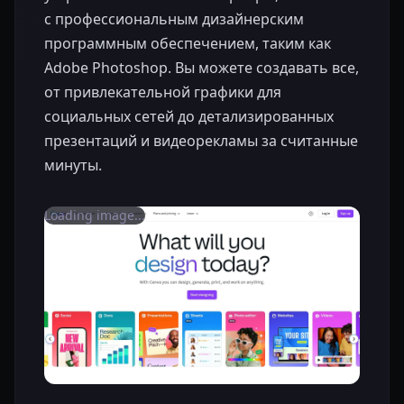
с профессиональным дизайнерским
программным обеспечением, таким как
Adobe Photoshop. Вы можете создавать все,
от привлекательной графики для
социальных сетей до детализированных
презентаций и видеорекламы за считанные
минуты.
Loading image...