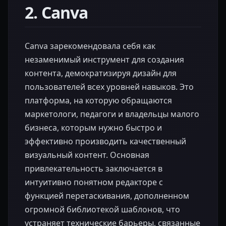
2. Canva
Canva зарекомендовала себя как
незаменимый инструмент для создания
контента, демократизируя дизайн для
пользователей всех уровней навыков. Это
платформа, на которую обращаются
маркетологи, педагоги и владельцы малого
бизнеса, которым нужно быстро и
эффективно производить качественный
визуальный контент. Основная
привлекательность заключается в
интуитивно понятном редакторе с
функцией перетаскивания, дополненном
огромной библиотекой шаблонов, что
устраняет технические барьеры, связанные