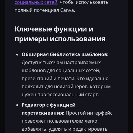
социальных сетей
, чтобы использовать
полный потенциал Canva.
Ключевые функции и
примеры использования
Обширная библиотека шаблонов:
Доступ к тысячам настраиваемых
шаблонов для социальных сетей,
презентаций и печати. Это идеально
подходит для недизайнеров, которым
нужен профессиональный старт.
Редактор с функцией
перетаскивания:
Простой интерфейс
позволяет пользователям легко
добавлять, удалять и редактировать