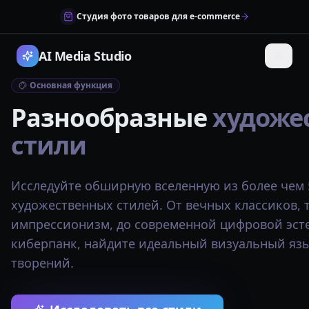
Студия фото товаров для e-commerce
AI Media Studio
Основная функция
Разнообразные
художе
стили
Исследуйте обширную вселенную из более чем
художественных стилей. От вечных классиков, 
импрессионизм, до современной цифровой эсте
киберпанк, найдите идеальный визуальный яз
творений.