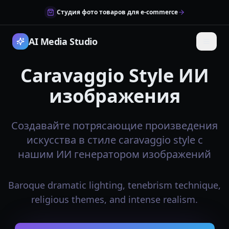
Студия фото товаров для e-commerce
AI Media Studio
Caravaggio Style ИИ
изображения
Создавайте потрясающие произведения
искусства в стиле caravaggio style с
нашим ИИ генератором изображений
Baroque dramatic lighting, tenebrism technique,
religious themes, and intense realism.