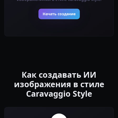
Начать создание
Как создавать ИИ
изображения в стиле
Caravaggio Style