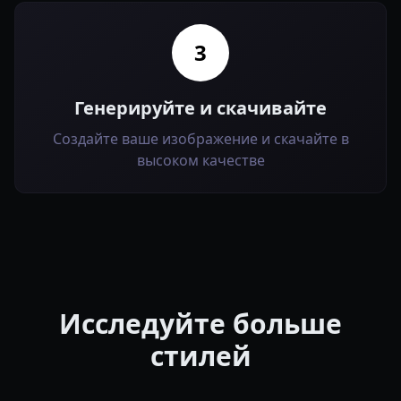
3
Генерируйте и скачивайте
Создайте ваше изображение и скачайте в
высоком качестве
Исследуйте больше
стилей