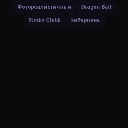
Фотореалистичный
Dragon Ball
Studio Ghibli
Киберпанк