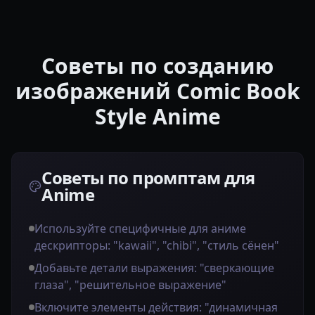
Советы по созданию
изображений Comic Book
Style Anime
Советы по промптам для
Anime
Используйте специфичные для аниме
дескрипторы: "kawaii", "chibi", "стиль сёнен"
Добавьте детали выражения: "сверкающие
глаза", "решительное выражение"
Включите элементы действия: "динамичная