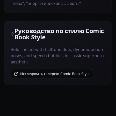
поза", "энергетические эффекты"
Руководство по стилю Comic
Book Style
Bold line art with halftone dots, dynamic action
poses, and speech bubbles in classic superhero
aesthetic.
Исследовать галерею Comic Book Style