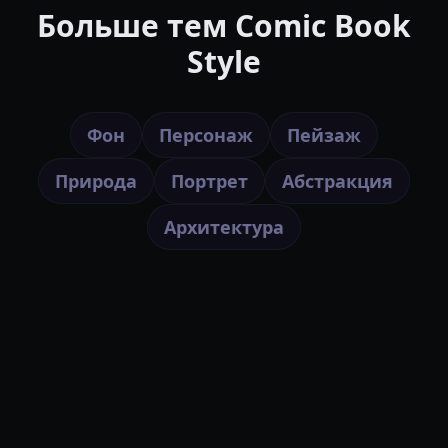
Больше тем Comic Book
Style
Фон
Персонаж
Пейзаж
Природа
Портрет
Абстракция
Архитектура