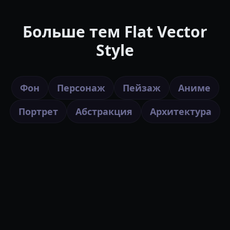
Больше тем Flat Vector
Style
Фон
Персонаж
Пейзаж
Аниме
Портрет
Абстракция
Архитектура