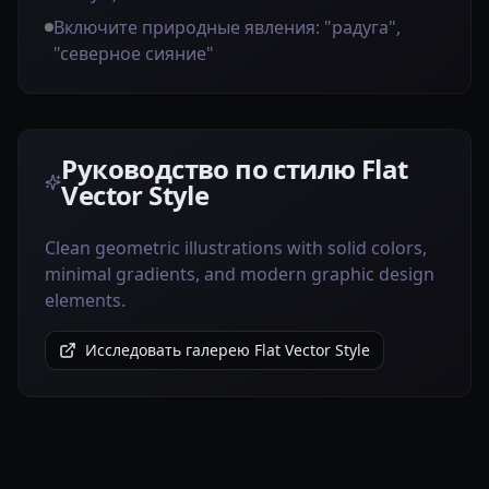
Включите природные явления: "радуга",
"северное сияние"
Руководство по стилю Flat
Vector Style
Clean geometric illustrations with solid colors,
minimal gradients, and modern graphic design
elements.
Исследовать галерею Flat Vector Style