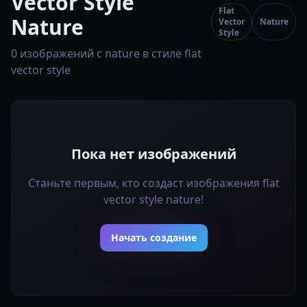
Vector Style
Flat
Nature
Vector
Nature
Style
0 изображений с nature в стиле flat
vector style
Пока нет изображений
Станьте первым, кто создаст изображения flat
vector style nature!
Начать создание