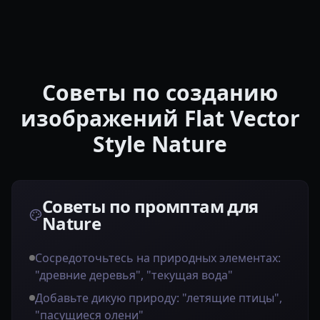
Советы по созданию
изображений Flat Vector
Style Nature
Советы по промптам для
Nature
Сосредоточьтесь на природных элементах:
"древние деревья", "текущая вода"
Добавьте дикую природу: "летящие птицы",
"пасущиеся олени"