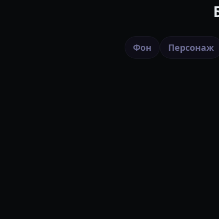
Фон
Персонаж