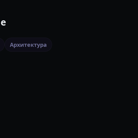
le
Архитектура