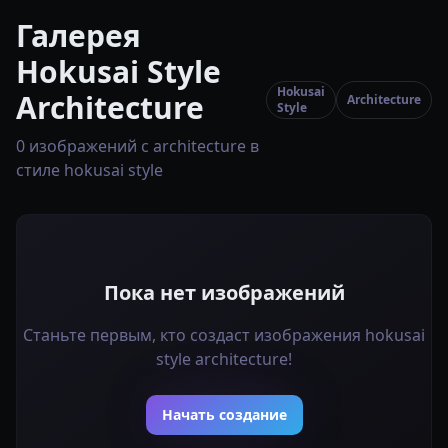
Галерея
Hokusai Style
Hokusai
Architecture
Architecture
Style
0 изображений с architecture в
стиле hokusai style
Пока нет изображений
Станьте первым, кто создаст изображения hokusai
style architecture!
Начать создание