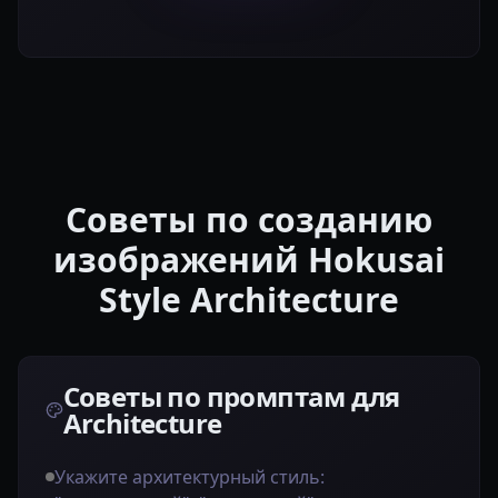
Советы по созданию
изображений Hokusai
Style Architecture
Советы по промптам для
Architecture
Укажите архитектурный стиль: