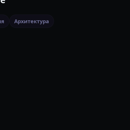
ия
Архитектура