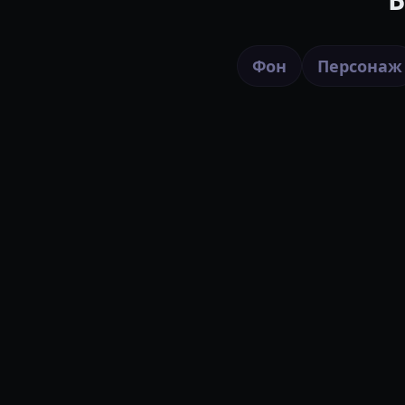
Фон
Персонаж