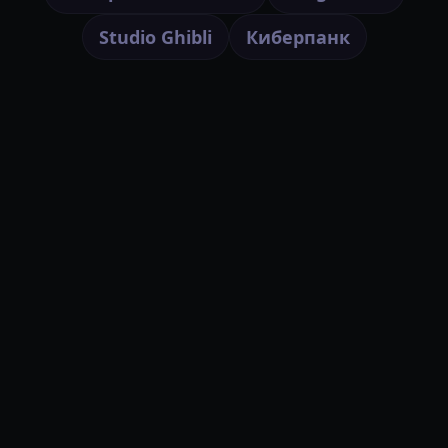
Studio Ghibli
Киберпанк