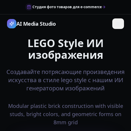
Студия фото товаров для e-commerce
AI Media Studio
LEGO Style ИИ
изображения
Создавайте потрясающие произведения
искусства в стиле lego style с нашим ИИ
генератором изображений
Modular plastic brick construction with visible
studs, bright colors, and geometric forms on
8mm grid