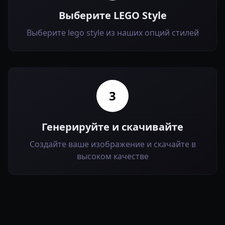
Выберите LEGO Style
Выберите lego style из наших опций стилей
3
Генерируйте и скачивайте
Создайте ваше изображение и скачайте в
высоком качестве