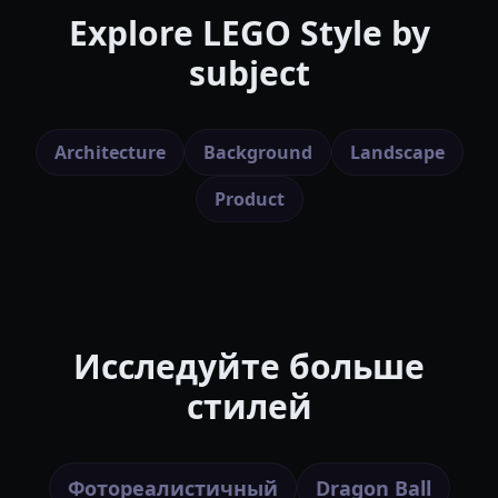
Explore
LEGO Style
by
subject
Architecture
Background
Landscape
Product
Исследуйте больше
стилей
Фотореалистичный
Dragon Ball